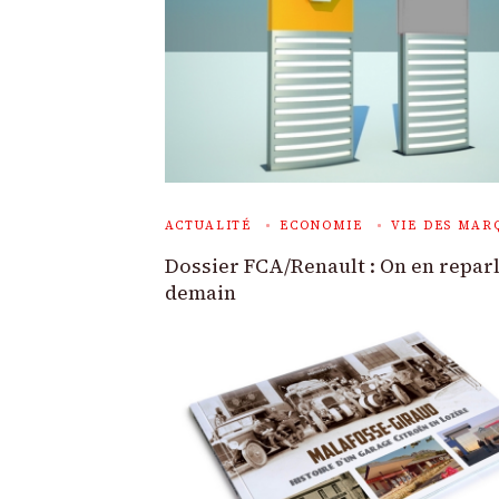
ACTUALITÉ
ECONOMIE
VIE DES MAR
Dossier FCA/Renault : On en repar
demain