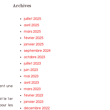
Archives
juillet 2025
avril 2025
mars 2025
février 2025
janvier 2025
septembre 2024
octobre 2023
juillet 2023
juin 2023
mai 2023
avril 2023
ment une
mars 2023
février 2023
t le 1er
janvier 2023
pour les
décembre 2022