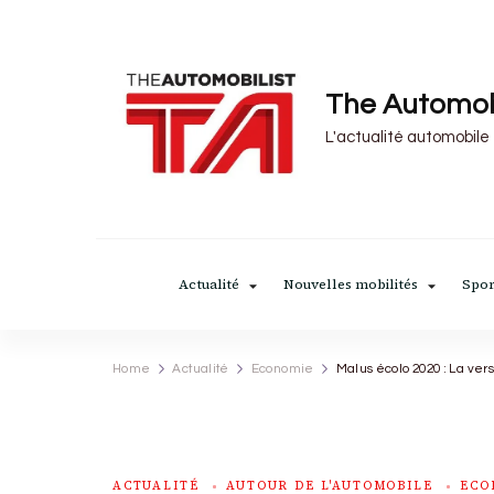
The Automob
L'actualité automobile
Actualité
Nouvelles mobilités
Spor
Home
Actualité
Economie
Malus écolo 2020 : La vers
ACTUALITÉ
AUTOUR DE L'AUTOMOBILE
ECO