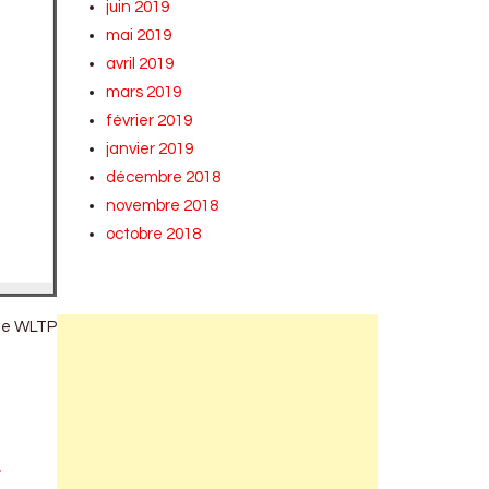
juin 2019
mai 2019
avril 2019
mars 2019
février 2019
janvier 2019
décembre 2018
novembre 2018
octobre 2018
ême WLTP
n