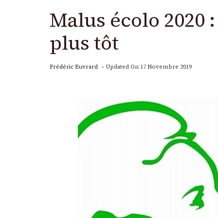
Malus écolo 2020 
plus tôt
Frédéric Euvrard
Updated On
17 Novembre 2019