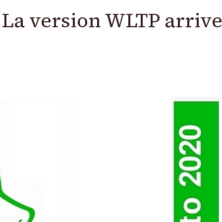
: La version WLTP arriv