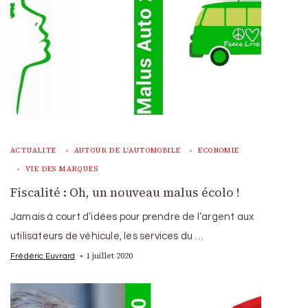
ACTUALITÉ
AUTOUR DE L'AUTOMOBILE
ECONOMIE
VIE DES MARQUES
Fiscalité : Oh, un nouveau malus écolo !
Jamais à court d’idées pour prendre de l’argent aux
utilisateurs de véhicule, les services du …
1 juillet 2020
Frédéric Euvrard