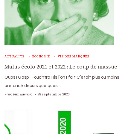
ACTUALITÉ
ECONOMIE
VIE DES MARQUES
Malus écolo 2021 et 2022 : Le coup de massue
Oups ! Gasp ! Fouchtra ! Ils l’ont fait.C’était plus ou moins
annoncé depuis quelques …
28 septembre 2020
Frédéric Euvrard