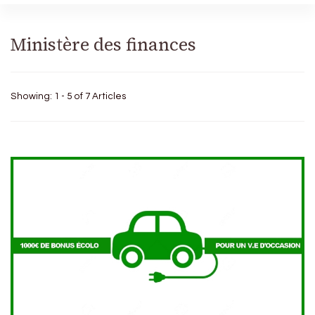
Ministère des finances
Showing: 1 - 5 of 7 Articles