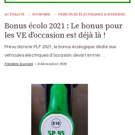
ACTUALITÉ
ECONOMIE
VÉHICULES ÉLECTRIQUES & HYBRIDES
Bonus écolo 2021 : Le bonus pour
les VE d’occasion est déjà là !
Prévu dans le PLF 2021, le bonus écologique dédié aux
véhicules électriques d’occasion devait entrer …
8 décembre 2020
Frédéric Euvrard