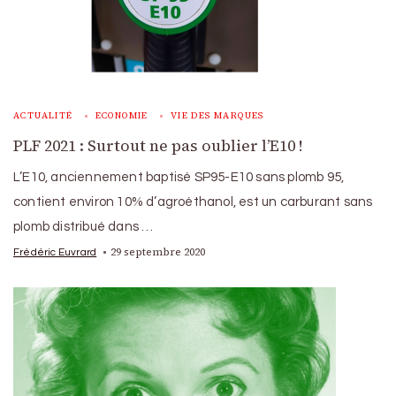
ACTUALITÉ
ECONOMIE
VIE DES MARQUES
PLF 2021 : Surtout ne pas oublier l’E10 !
L’E10, anciennement baptisé SP95-E10 sans plomb 95,
contient environ 10% d’agroéthanol, est un carburant sans
plomb distribué dans …
29 septembre 2020
Frédéric Euvrard