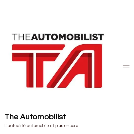
The Automobilist
L'actualité automobile et plus encore