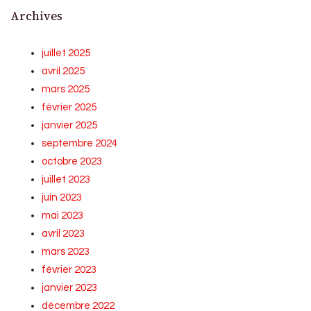
Archives
juillet 2025
avril 2025
mars 2025
février 2025
janvier 2025
septembre 2024
octobre 2023
juillet 2023
juin 2023
mai 2023
avril 2023
mars 2023
février 2023
janvier 2023
décembre 2022