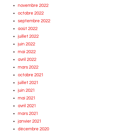
novembre 2022
octobre 2022
septembre 2022
août 2022
juillet 2022
juin 2022
mai 2022
avril 2022
mars 2022
octobre 2021
juillet 2021
juin 2021
mai 2021
avril 2021
mars 2021
janvier 2021
décembre 2020