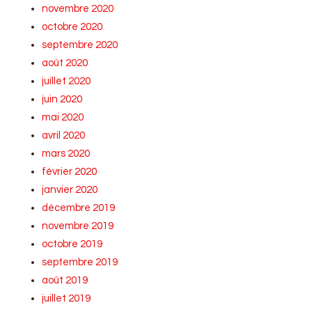
novembre 2020
octobre 2020
septembre 2020
août 2020
juillet 2020
juin 2020
mai 2020
avril 2020
mars 2020
février 2020
janvier 2020
décembre 2019
novembre 2019
octobre 2019
septembre 2019
août 2019
juillet 2019