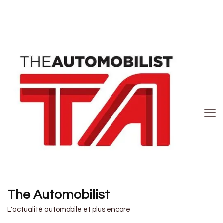
The Automobilist
L'actualité automobile et plus encore