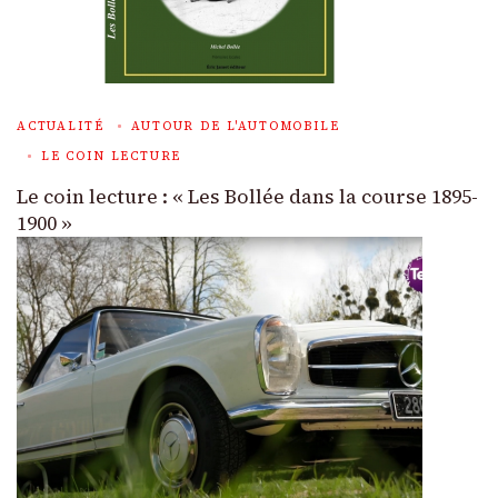
ACTUALITÉ
AUTOUR DE L'AUTOMOBILE
LE COIN LECTURE
Le coin lecture : « Les Bollée dans la course 1895-
1900 »