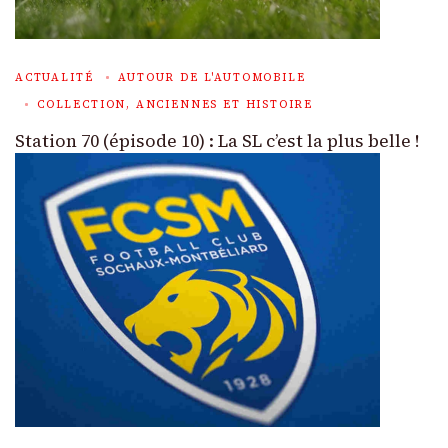
ACTUALITÉ
AUTOUR DE L'AUTOMOBILE
COLLECTION, ANCIENNES ET HISTOIRE
Station 70 (épisode 10) : La SL c’est la plus belle !