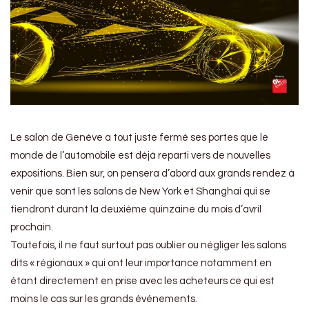
Le salon de Genève a tout juste fermé ses portes que le
monde de l’automobile est déjà reparti vers de nouvelles
expositions. Bien sur, on pensera d’abord aux grands rendez à
venir que sont les salons de New York et Shanghai qui se
tiendront durant la deuxième quinzaine du mois d’avril
prochain.
Toutefois, il ne faut surtout pas oublier ou négliger les salons
dits « régionaux » qui ont leur importance notamment en
étant directement en prise avec les acheteurs ce qui est
moins le cas sur les grands événements.