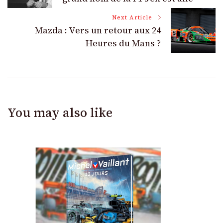
Navigation
Next Article
Mazda : Vers un retour aux 24
Heures du Mans ?
You may also like