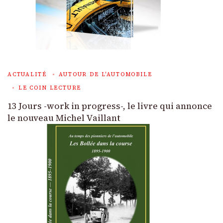
ACTUALITÉ
AUTOUR DE L'AUTOMOBILE
LE COIN LECTURE
13 Jours -work in progress-, le livre qui annonce
le nouveau Michel Vaillant