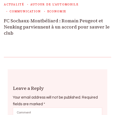
ACTUALITÉ
AUTOUR DE L'AUTOMOBILE
COMMUNICATION
ECONOMIE
FC Sochaux-Montbéliard : Romain Peugeot et
Nenking parviennent à un accord pour sauver le
club
Leave a Reply
Your email address will not be published.
Required
fields are marked
*