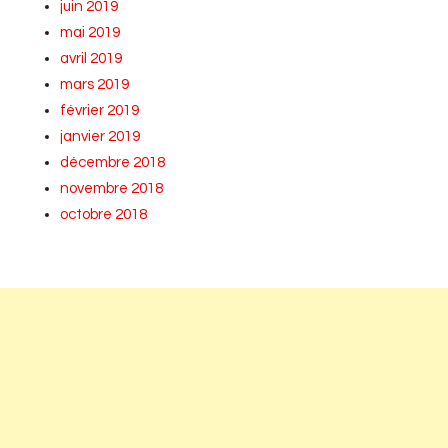
juin 2019
mai 2019
avril 2019
mars 2019
février 2019
janvier 2019
décembre 2018
novembre 2018
octobre 2018