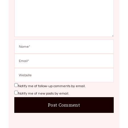
Notify me of follow-up comments by email.
Notify me of new posts by email.