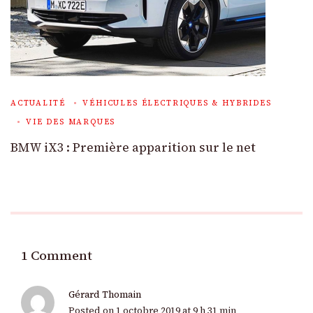
ACTUALITÉ
VÉHICULES ÉLECTRIQUES & HYBRIDES
VIE DES MARQUES
BMW iX3 : Première apparition sur le net
1 Comment
Gérard Thomain
Posted on
1 octobre 2019 at 9 h 31 min