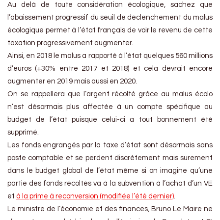
Au delà de toute considération écologique, sachez que
l’abaissement progressif du seuil de déclenchement du malus
écologique permet à l’état français de voir le revenu de cette
taxation progressivement augmenter.
Ainsi, en 2018 le malus a rapporté à l’état quelques 560 millions
d’euros (+30% entre 2017 et 2018) et cela devrait encore
augmenter en 2019 mais aussi en 2020.
On se rappellera que l’argent récolté grâce au malus écolo
n’est désormais plus affectée à un compte spécifique au
budget de l’état puisque celui-ci a tout bonnement été
supprimé.
Les fonds engrangés par la taxe d’état sont désormais sans
poste comptable et se perdent discrètement mais surement
dans le budget global de l’état même si on imagine qu’une
partie des fonds récoltés va à la subvention à l’achat d’un VE
et
à la prime à reconversion (modifiée l’été dernier)
.
Le ministre de l’économie et des finances, Bruno Le Maire ne