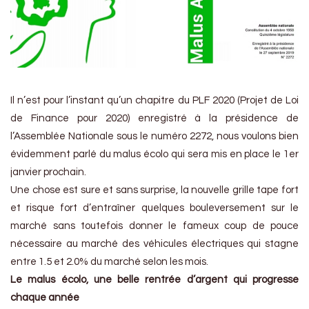
Il n’est pour l’instant qu’un chapitre du PLF 2020 (Projet de Loi
de Finance pour 2020) enregistré à la présidence de
l’Assemblée Nationale sous le numéro 2272, nous voulons bien
évidemment parlé du malus écolo qui sera mis en place le 1er
janvier prochain.
Une chose est sure et sans surprise, la nouvelle grille tape fort
et risque fort d’entraîner quelques bouleversement sur le
marché sans toutefois donner le fameux coup de pouce
nécessaire au marché des véhicules électriques qui stagne
entre 1.5 et 2.0% du marché selon les mois.
Le malus écolo, une belle rentrée d’argent qui progresse
chaque année