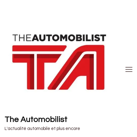
The Automobilist
L'actualité automobile et plus encore