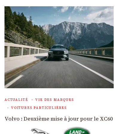
ACTUALITÉ
VIE DES MARQUES
VOITURES PARTICULIÈRES
Volvo : Deuxième mise à jour pour le XC60