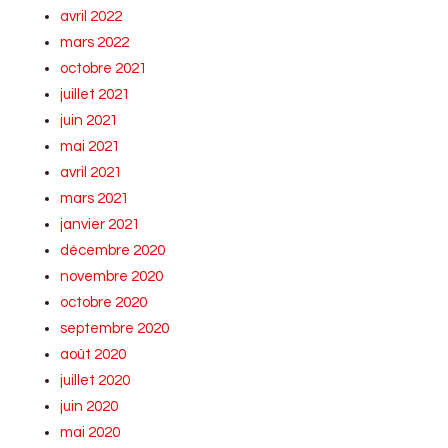
avril 2022
mars 2022
octobre 2021
juillet 2021
juin 2021
mai 2021
avril 2021
mars 2021
janvier 2021
décembre 2020
novembre 2020
octobre 2020
septembre 2020
août 2020
juillet 2020
juin 2020
mai 2020