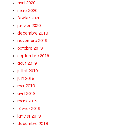
avril 2020
mars 2020
février 2020
janvier 2020
décembre 2019
novembre 2019
octobre 2019
septembre 2019
août 2019
juillet 2019
juin 2019
mai 2019
avril 2019
mars 2019
février 2019
janvier 2019
décembre 2018