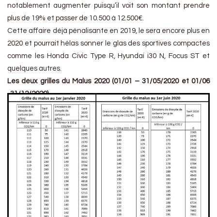
notablement augmenter puisqu’il voit son montant prendre
plus de 19% et passer de 10.500 à 12.500€.
Cette affaire déjà pénalisante en 2019, le sera encore plus en
2020 et pourrait hélas sonner le glas des sportives compactes
comme les Honda Civic Type R, Hyundai i30 N, Focus ST et
quelques autres.
Les deux grilles du Malus 2020 (01/01 – 31/05/2020 et 01/06
-31/12/2020)