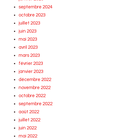
septembre 2024
octobre 2023
juillet 2023
juin 2023
mai 2023
avril 2023
mars 2023
février 2023
janvier 2023
décembre 2022
novembre 2022
octobre 2022
septembre 2022
août 2022
juillet 2022
juin 2022
mai 2022