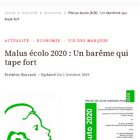
Home
Actualité
Economie
Malus écolo 2020 : Un barême qui
tape fort
ACTUALITÉ
ECONOMIE
VIE DES MARQUES
Malus écolo 2020 : Un barême qui
tape fort
Frédéric Euvrard
Updated On
1 Octobre 2019