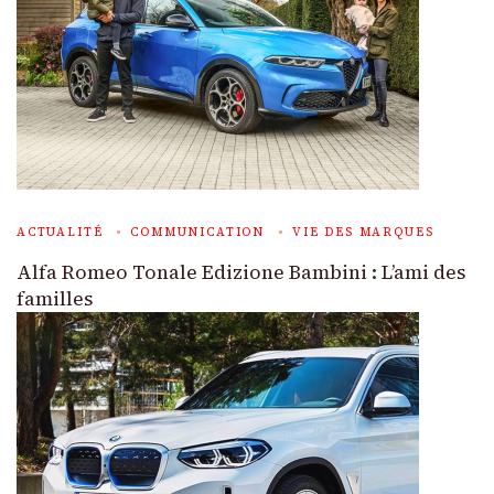
ACTUALITÉ
COMMUNICATION
VIE DES MARQUES
Alfa Romeo Tonale Edizione Bambini : L’ami des
familles