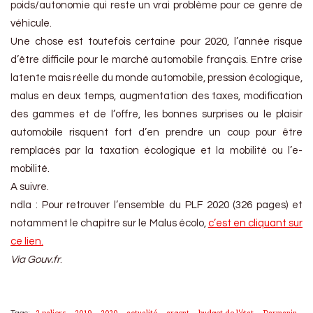
poids/autonomie qui reste un vrai problème pour ce genre de
véhicule.
Une chose est toutefois certaine pour 2020, l’année risque
d’être difficile pour le marché automobile français. Entre crise
latente mais réelle du monde automobile, pression écologique,
malus en deux temps, augmentation des taxes, modification
des gammes et de l’offre, les bonnes surprises ou le plaisir
automobile risquent fort d’en prendre un coup pour être
remplacés par la taxation écologique et la mobilité ou l’e-
mobilité.
A suivre.
ndla : Pour retrouver l’ensemble du PLF 2020 (326 pages) et
notamment le chapitre sur le Malus écolo,
c’est en cliquant sur
ce lien.
Via Gouv.fr
.