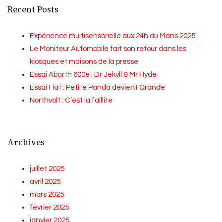
Recent Posts
Expérience multisensorielle aux 24h du Mans 2025
Le Moniteur Automobile fait son retour dans les
kiosques et maisons de la presse
Essai Abarth 600e : Dr Jekyll & Mr Hyde
Essai Fiat : Petite Panda devient Grande
Northvolt : C’est la faillite
Archives
juillet 2025
avril 2025
mars 2025
février 2025
janvier 2025