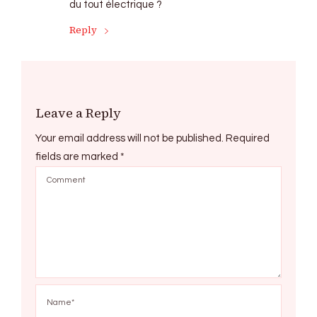
du tout électrique ?
Reply
Leave a Reply
Your email address will not be published.
Required
fields are marked
*