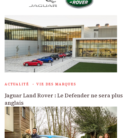
ACTUALITÉ
VIE DES MARQUES
Jaguar Land Rover : Le Defender ne sera plus
anglais