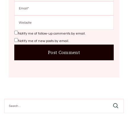
Notify me of follow-up comments by email.
Notify me of new posts by email.
Search
for: