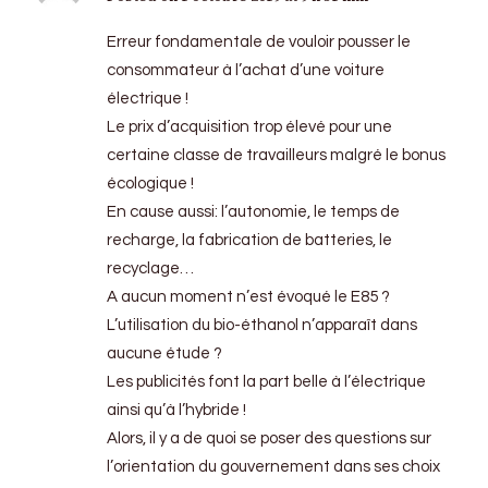
Erreur fondamentale de vouloir pousser le
consommateur à l’achat d’une voiture
électrique !
Le prix d’acquisition trop élevé pour une
certaine classe de travailleurs malgré le bonus
écologique !
En cause aussi: l’autonomie, le temps de
recharge, la fabrication de batteries, le
recyclage…
A aucun moment n’est évoqué le E85 ?
L’utilisation du bio-éthanol n’apparaît dans
aucune étude ?
Les publicités font la part belle à l’électrique
ainsi qu’à l’hybride !
Alors, il y a de quoi se poser des questions sur
l’orientation du gouvernement dans ses choix