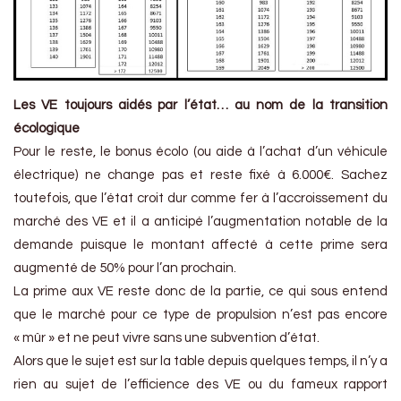
Les VE toujours aidés par l’état… au nom de la transition
écologique
Pour le reste, le bonus écolo (ou aide à l’achat d’un véhicule
électrique) ne change pas et reste fixé à 6.000€. Sachez
toutefois, que l’état croit dur comme fer à l’accroissement du
marché des VE et il a anticipé l’augmentation notable de la
demande puisque le montant affecté à cette prime sera
augmenté de 50% pour l’an prochain.
La prime aux VE reste donc de la partie, ce qui sous entend
que le marché pour ce type de propulsion n’est pas encore
« mûr » et ne peut vivre sans une subvention d’état.
Alors que le sujet est sur la table depuis quelques temps, il n’y a
rien au sujet de l’efficience des VE ou du fameux rapport