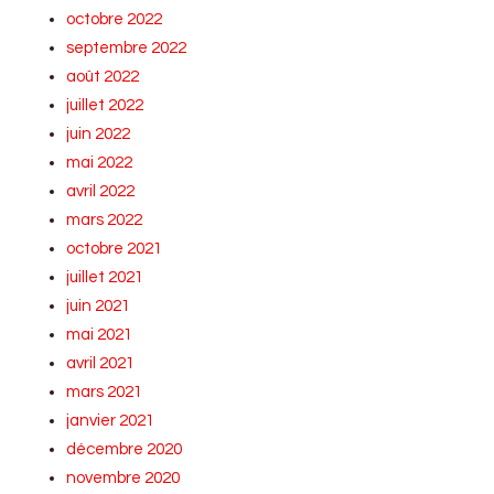
octobre 2022
septembre 2022
août 2022
juillet 2022
juin 2022
mai 2022
avril 2022
mars 2022
octobre 2021
juillet 2021
juin 2021
mai 2021
avril 2021
mars 2021
janvier 2021
décembre 2020
novembre 2020