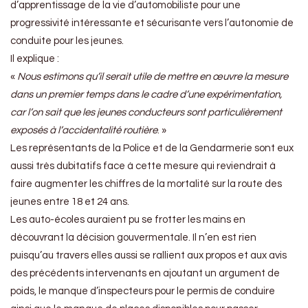
d’apprentissage de la vie d’automobiliste pour une
progressivité intéressante et sécurisante vers l’autonomie de
conduite pour les jeunes.
Il explique :
«
Nous estimons qu’il serait utile de mettre en œuvre la mesure
dans un premier temps dans le cadre d’une expérimentation,
car l’on sait que les jeunes conducteurs sont particulièrement
exposés à l’accidentalité routière
. »
Les représentants de la Police et de la Gendarmerie sont eux
aussi très dubitatifs face à cette mesure qui reviendrait à
faire augmenter les chiffres de la mortalité sur la route des
jeunes entre 18 et 24 ans.
Les auto-écoles auraient pu se frotter les mains en
découvrant la décision gouvermentale. Il n’en est rien
puisqu’au travers elles aussi se rallient aux propos et aux avis
des précédents intervenants en ajoutant un argument de
poids, le manque d’inspecteurs pour le permis de conduire