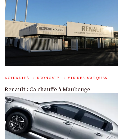
ACTUALITÉ
ECONOMIE
VIE DES MARQUES
Renault : Ca chauffe à Maubeuge