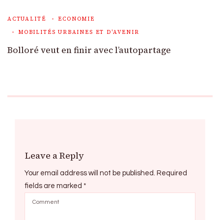
ACTUALITÉ
ECONOMIE
MOBILITÉS URBAINES ET D'AVENIR
Bolloré veut en finir avec l’autopartage
Leave a Reply
Your email address will not be published.
Required
fields are marked
*