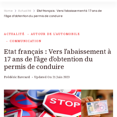
Home
Actualité
Etat français : Vers l’abaissement à 17 ans de
l’âge d’obtention du permis de conduire
ACTUALITÉ
AUTOUR DE L'AUTOMOBILE
COMMUNICATION
Etat français : Vers l’abaissement à
17 ans de l’âge d’obtention du
permis de conduire
Frédéric Euvrard
Updated On
21 Juin 2023