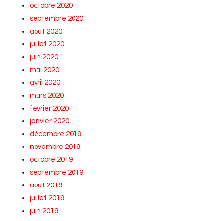
octobre 2020
septembre 2020
août 2020
juillet 2020
juin 2020
mai 2020
avril 2020
mars 2020
février 2020
janvier 2020
décembre 2019
novembre 2019
octobre 2019
septembre 2019
août 2019
juillet 2019
juin 2019