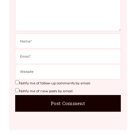
Notify me of follow-up comments by email.
Notify me of new posts by email.