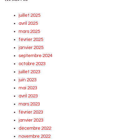
juillet 2025
avril 2025
mars 2025
février 2025
janvier 2025
septembre 2024
octobre 2023
juillet 2023
juin 2023
mai 2023
avril 2023
mars 2023
février 2023
janvier 2023
décembre 2022
novembre 2022