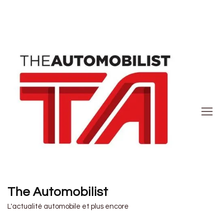
The Automobilist
L'actualité automobile et plus encore