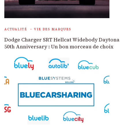
ACTUALITÉ
VIE DES MARQUES
Dodge Charger SRT Hellcat Widebody Daytona
50th Anniversary : Un bon morceau de choix