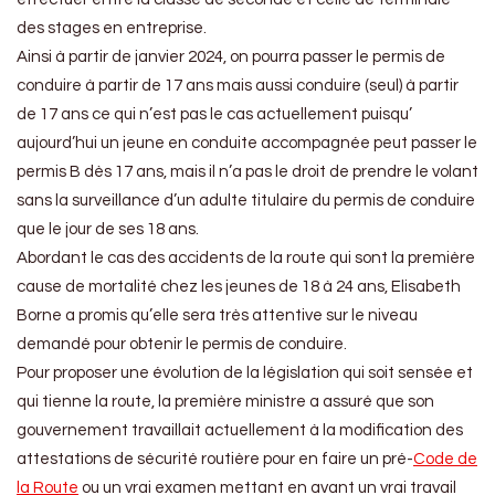
des stages en entreprise.
Ainsi à partir de janvier 2024, on pourra passer le permis de
conduire à partir de 17 ans mais aussi conduire (seul) à partir
de 17 ans ce qui n’est pas le cas actuellement puisqu’
aujourd’hui un jeune en conduite accompagnée peut passer le
permis B dès 17 ans, mais il n’a pas le droit de prendre le volant
sans la surveillance d’un adulte titulaire du permis de conduire
que le jour de ses 18 ans.
Abordant le cas des accidents de la route qui sont la première
cause de mortalité chez les jeunes de 18 à 24 ans, Elisabeth
Borne a promis qu’elle sera très attentive sur le niveau
demandé pour obtenir le permis de conduire.
Pour proposer une évolution de la législation qui soit sensée et
qui tienne la route, la première ministre a assuré que son
gouvernement travaillait actuellement à la modification des
attestations de sécurité routière pour en faire un pré-
Code de
la Route
ou un vrai examen mettant en avant un vrai travail