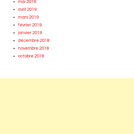
mai 2019
avril 2019
mars 2019
février 2019
janvier 2019
décembre 2018
novembre 2018
octobre 2018