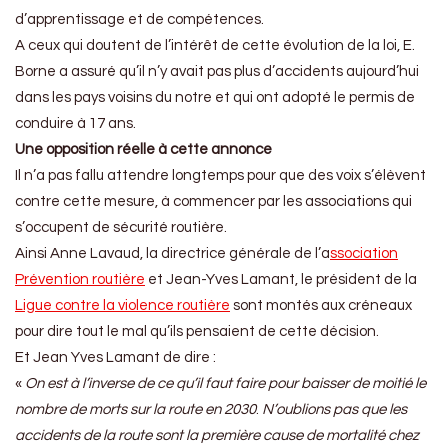
d’apprentissage et de compétences.
A ceux qui doutent de l’intérêt de cette évolution de la loi, E.
Borne a assuré qu’il n’y avait pas plus d’accidents aujourd’hui
dans les pays voisins du notre et qui ont adopté le permis de
conduire à 17 ans.
Une opposition réelle à cette annonce
Il n’a pas fallu attendre longtemps pour que des voix s’élèvent
contre cette mesure, à commencer par les associations qui
s’occupent de sécurité routière.
Ainsi Anne Lavaud, la directrice générale de l’a
ssociation
Prévention routière
et Jean-Yves Lamant, le président de la
Ligue contre la violence routière
sont montés aux créneaux
pour dire tout le mal qu’ils pensaient de cette décision.
Et Jean Yves Lamant de dire :
«
On est à l’inverse de ce qu’il faut faire pour baisser de moitié le
nombre de morts sur la route en 2030
.
N’oublions pas que les
accidents de la route sont
la première cause de mortalité chez