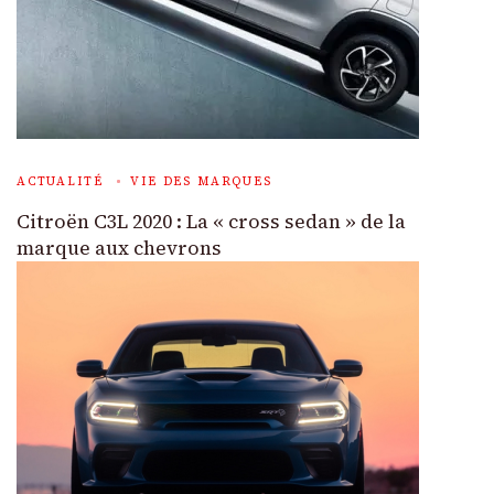
ACTUALITÉ
VIE DES MARQUES
Citroën C3L 2020 : La « cross sedan » de la
marque aux chevrons