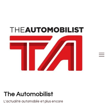
The Automobilist
L'actualité automobile et plus encore