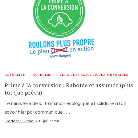
ACTUALITÉ
ECONOMIE
VÉHICULES ÉLECTRIQUES & HYBRIDES
Prime à la conversion : Rabotée et assumée (plus
tôt que prévu)
Le ministère de la Transition écologique et solidaire a fait
savoir hier par communiqué : …
18 juillet 2019
Frédéric Euvrard