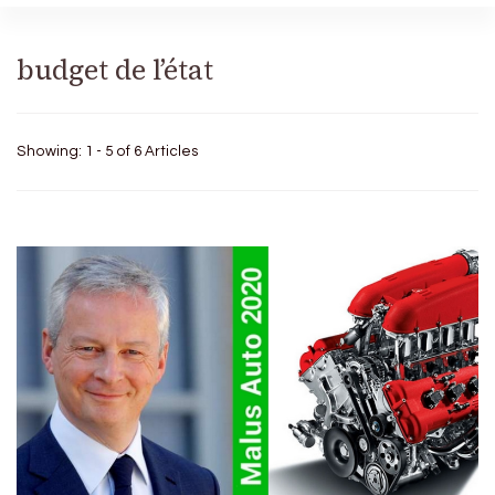
budget de l’état
Showing: 1 - 5 of 6 Articles