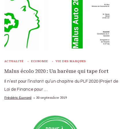
ACTUALITÉ
ECONOMIE
VIE DES MARQUES
Malus écolo 2020 : Un barême qui tape fort
Il n’est pour l’instant qu’un chapitre du PLF 2020 (Projet de
Loi de Finance pour …
30 septembre 2019
Frédéric Euvrard