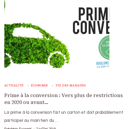
ACTUALITÉ
ECONOMIE
VIE DES MARQUES
Prime à la conversion : Vers plus de restrictions
en 2020 ou avant…
La prime à la conversion fait un carton et doit probablement
participer au maintien du …
2 juillet 2019
Frédéric Euvrard