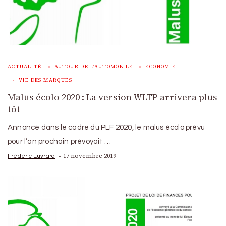
ACTUALITÉ
AUTOUR DE L'AUTOMOBILE
ECONOMIE
VIE DES MARQUES
Malus écolo 2020 : La version WLTP arrivera plus
tôt
Annoncé dans le cadre du PLF 2020, le malus écolo prévu
pour l’an prochain prévoyait …
17 novembre 2019
Frédéric Euvrard