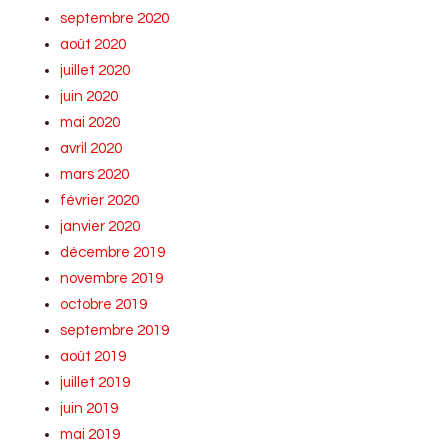
septembre 2020
août 2020
juillet 2020
juin 2020
mai 2020
avril 2020
mars 2020
février 2020
janvier 2020
décembre 2019
novembre 2019
octobre 2019
septembre 2019
août 2019
juillet 2019
juin 2019
mai 2019