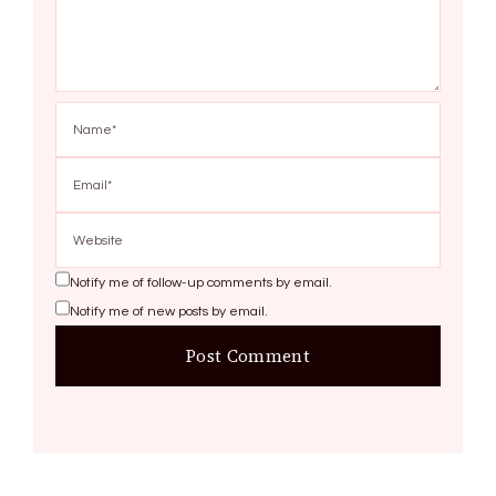
Notify me of follow-up comments by email.
Notify me of new posts by email.