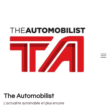
The Automobilist
L'actualité automobile et plus encore