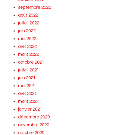
septembre 2022
août 2022
juillet 2022
juin 2022
mai 2022
avril 2022
mars 2022
octobre 2021
juillet 2021
juin 2021
mai 2021
avril 2021
mars 2021
janvier 2021
décembre 2020
novembre 2020
octobre 2020