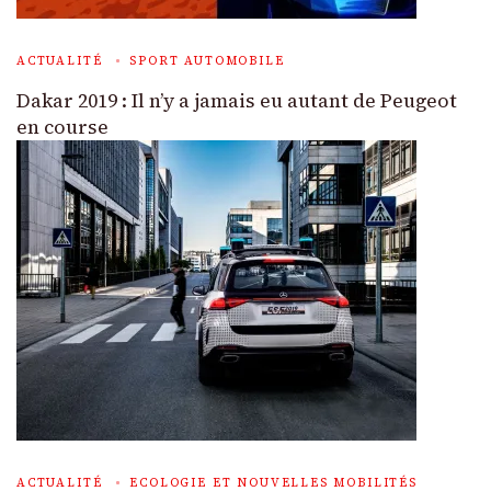
ACTUALITÉ
SPORT AUTOMOBILE
Dakar 2019 : Il n’y a jamais eu autant de Peugeot
en course
ACTUALITÉ
ECOLOGIE ET NOUVELLES MOBILITÉS