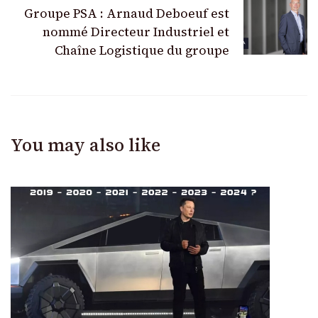
Groupe PSA : Arnaud Deboeuf est
nommé Directeur Industriel et
Chaîne Logistique du groupe
You may also like