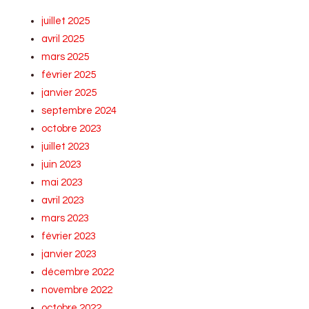
juillet 2025
avril 2025
mars 2025
février 2025
janvier 2025
septembre 2024
octobre 2023
juillet 2023
juin 2023
mai 2023
avril 2023
mars 2023
février 2023
janvier 2023
décembre 2022
novembre 2022
octobre 2022