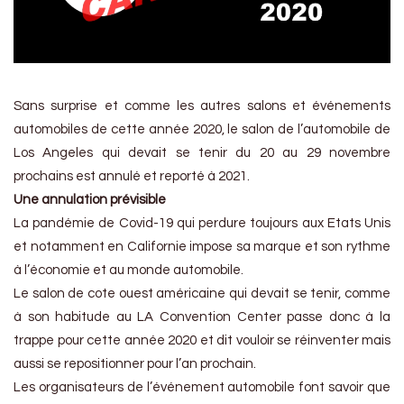
Sans surprise et comme les autres salons et événements
automobiles de cette année 2020, le salon de l’automobile de
Los Angeles qui devait se tenir du 20 au 29 novembre
prochains est annulé et reporté à 2021.
Une annulation prévisible
La pandémie de Covid-19 qui perdure toujours aux Etats Unis
et notamment en Californie impose sa marque et son rythme
à l’économie et au monde automobile.
Le salon de cote ouest américaine qui devait se tenir, comme
à son habitude au LA Convention Center passe donc à la
trappe pour cette année 2020 et dit vouloir se réinventer mais
aussi se repositionner pour l’an prochain.
Les organisateurs de l’événement automobile font savoir que