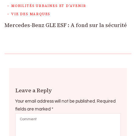
MOBILITÉS URBAINES ET D'AVENIR
VIE DES MARQUES
Mercedes-Benz GLE ESF : A fond sur la sécurité
Leave a Reply
Your email address will not be published.
Required
fields are marked
*