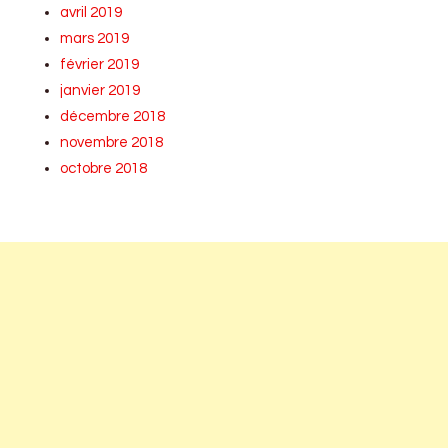
avril 2019
mars 2019
février 2019
janvier 2019
décembre 2018
novembre 2018
octobre 2018