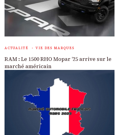
ACTUALITÉ
VIE DES MARQUES
RAM : Le 1500 RHO Mopar ’25 arrive sur le
marché américain