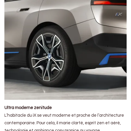
Ultra moderne zenitude
L’habitacle du iX se veut moderne et proche de l’architecture
contemporaine. Pour cela, il marie clarté, esprit zen et aéré,
technologie et ambiance cosy propice au voyage.