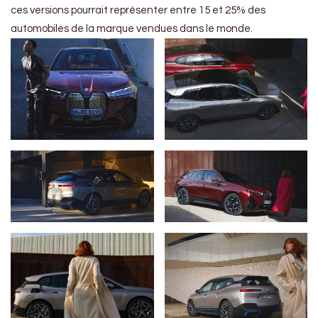
ces versions pourrait représenter entre 15 et 25% des
automobiles de la marque vendues dans le monde.