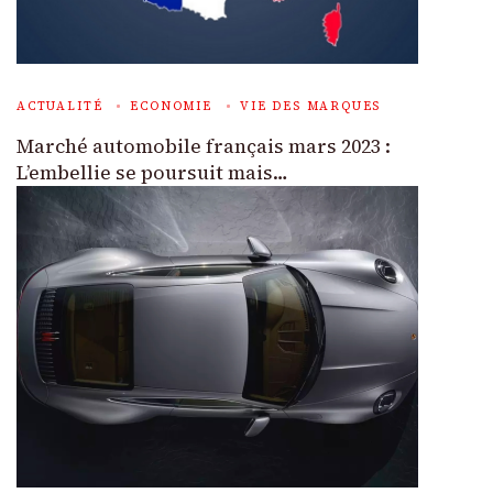
ACTUALITÉ
ECONOMIE
VIE DES MARQUES
Marché automobile français mars 2023 :
L’embellie se poursuit mais…