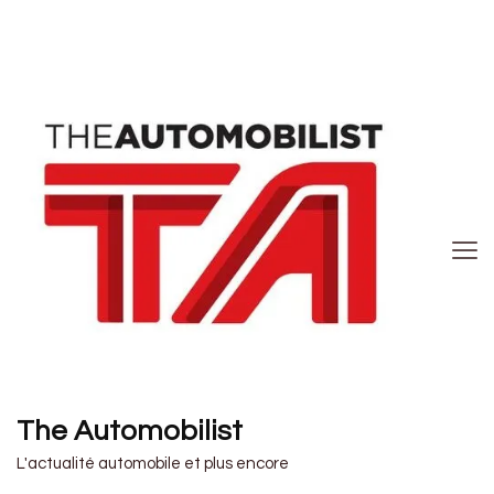
The Automobilist
L'actualité automobile et plus encore