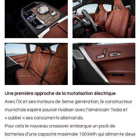
Une première approche de la motorisation électrique
Avec l’iX et ses moteurs de 5eme génération, le constructeur
munichois espère pouvoir rivaliser avec l’américain Tesla et
« oublier » ses concurrents allemands.
Pour cela le nouveau crossover embarque un pack de
batteries d’une capacité maximale 100 kWh qui alimente deux