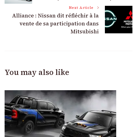
Next Article
Alliance : Nissan dit réfléchir à la
vente de sa participation dans
Mitsubishi
You may also like