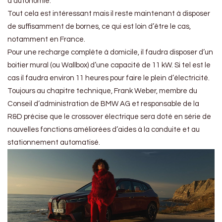
d’autonomie.
Tout cela est intéressant mais il reste maintenant à disposer
de suffisamment de bornes, ce qui est loin d’être le cas,
notamment en France.
Pour une recharge complète à domicile, il faudra disposer d’un
boitier mural (ou Wallbox) d’une capacité de 11 kW. Si tel est le
cas il faudra environ 11 heures pour faire le plein d’électricité.
Toujours au chapitre technique, Frank Weber, membre du
Conseil d’administration de BMW AG et responsable de la
R&D précise que le crossover électrique sera doté en série de
nouvelles fonctions améliorées d’aides à la conduite et au
stationnement automatisé.