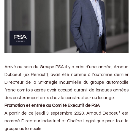
Arrivé au sein du Groupe PSA il y a près d’une année, Arnaud
Duboeuf (ex Renault), avait été nommé à l’automne dernier
Directeur de la Stratégie Industrielle du groupe automobile
franc comtois après avoir occupé durant de longues années
des postes importants chez le constructeur au losange.
Promotion et entrée au Comité Exécutif de PSA
A partir de ce jeudi 3 septembre 2020, Arnaud Deboeuf est
nommé Directeur Industriel et Chaîne Logistique pour tout le
groupe automobile.