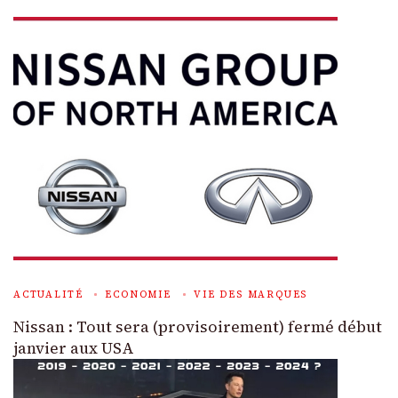
ACTUALITÉ
ECONOMIE
VIE DES MARQUES
Nissan : Tout sera (provisoirement) fermé début
janvier aux USA