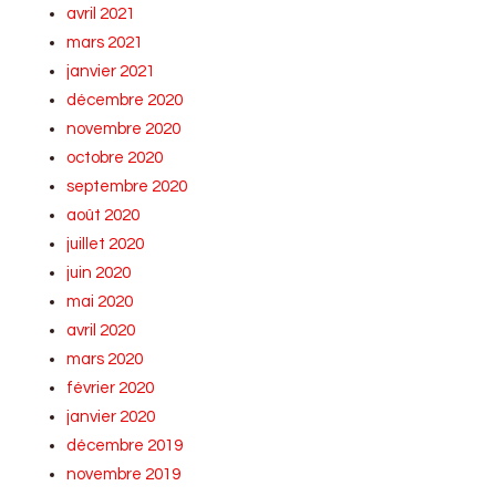
avril 2021
mars 2021
janvier 2021
décembre 2020
novembre 2020
octobre 2020
septembre 2020
août 2020
juillet 2020
juin 2020
mai 2020
avril 2020
mars 2020
février 2020
janvier 2020
décembre 2019
novembre 2019