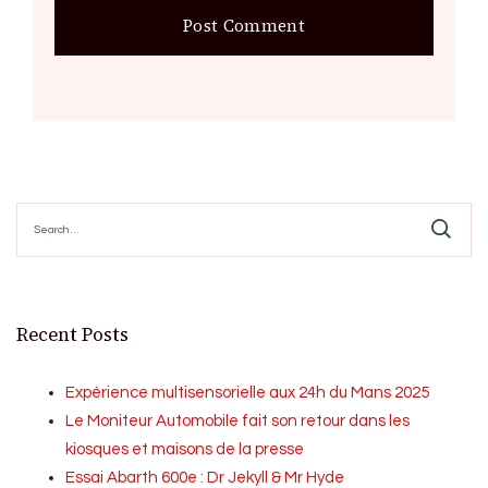
Search
for:
Recent Posts
Expérience multisensorielle aux 24h du Mans 2025
Le Moniteur Automobile fait son retour dans les
kiosques et maisons de la presse
Essai Abarth 600e : Dr Jekyll & Mr Hyde