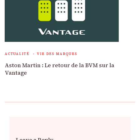
ACTUALITÉ
VIE DES MARQUES
Aston Martin : Le retour de la BVM sur la
Vantage
Leave a Reply