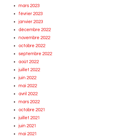
mars 2023
février 2023
janvier 2023
décembre 2022
novembre 2022
octobre 2022
septembre 2022
août 2022
juillet 2022
juin 2022
mai 2022
avril 2022
mars 2022
octobre 2021
juillet 2021
juin 2021
mai 2021