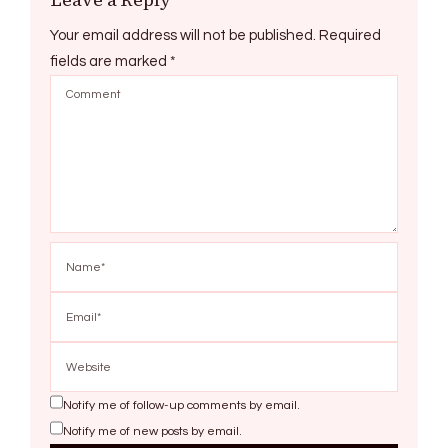
Your email address will not be published.
Required
fields are marked
*
Notify me of follow-up comments by email.
Notify me of new posts by email.