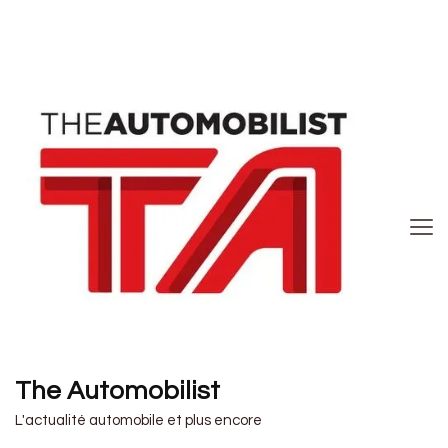
The Automobilist
L'actualité automobile et plus encore