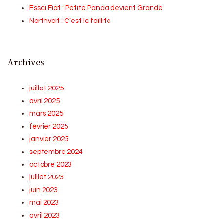
Essai Fiat : Petite Panda devient Grande
Northvolt : C’est la faillite
Archives
juillet 2025
avril 2025
mars 2025
février 2025
janvier 2025
septembre 2024
octobre 2023
juillet 2023
juin 2023
mai 2023
avril 2023