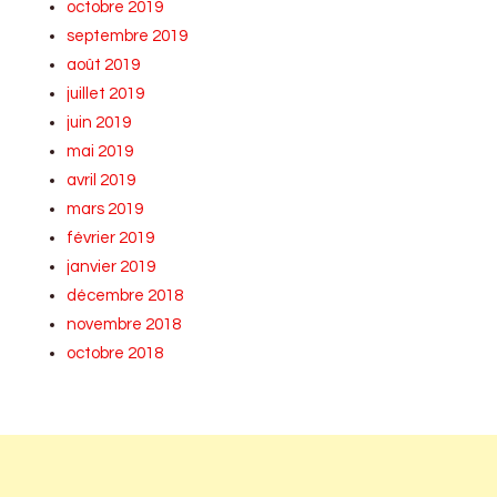
octobre 2019
septembre 2019
août 2019
juillet 2019
juin 2019
mai 2019
avril 2019
mars 2019
février 2019
janvier 2019
décembre 2018
novembre 2018
octobre 2018