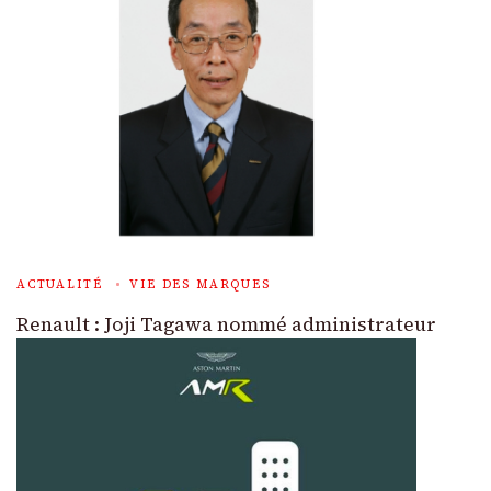
ACTUALITÉ
VIE DES MARQUES
Renault : Joji Tagawa nommé administrateur