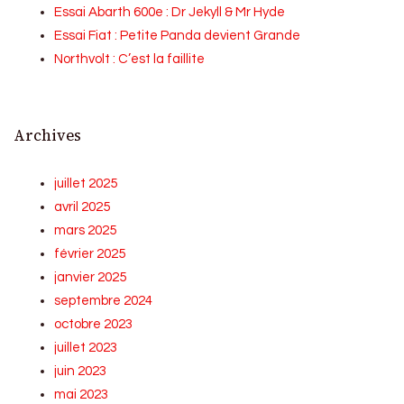
Essai Abarth 600e : Dr Jekyll & Mr Hyde
Essai Fiat : Petite Panda devient Grande
Northvolt : C’est la faillite
Archives
juillet 2025
avril 2025
mars 2025
février 2025
janvier 2025
septembre 2024
octobre 2023
juillet 2023
juin 2023
mai 2023