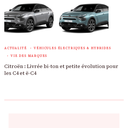
ACTUALITÉ
VÉHICULES ÉLECTRIQUES & HYBRIDES
VIE DES MARQUES
Citroën : Livrée bi-ton et petite évolution pour
les C4 et ë-C4