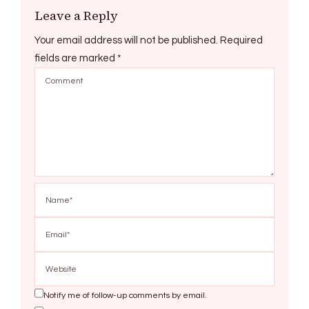
Leave a Reply
Your email address will not be published.
Required
fields are marked
*
Notify me of follow-up comments by email.