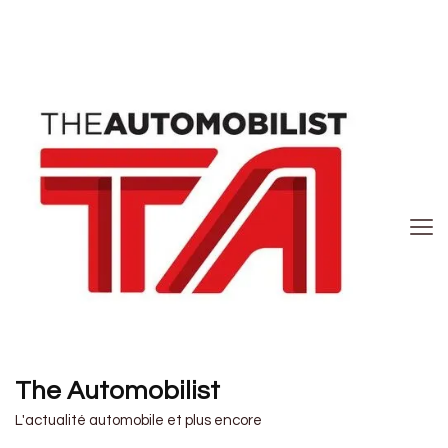
The Automobilist
L'actualité automobile et plus encore