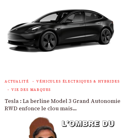
ACTUALITÉ
VÉHICULES ÉLECTRIQUES & HYBRIDES
VIE DES MARQUES
Tesla : La berline Model 3 Grand Autonomie
RWD enfonce le clou mais…