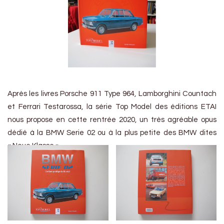
Après les livres Porsche 911 Type 964, Lamborghini Countach
et Ferrari Testarossa, la série Top Model des éditions ETAI
nous propose en cette rentrée 2020, un très agréable opus
dédié à la BMW Serie 02 ou à la plus petite des BMW dites
« Neue Klasse ».