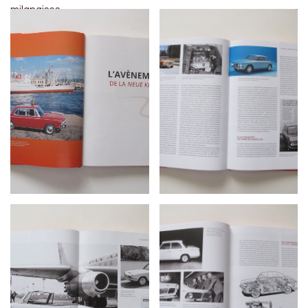
milanaises.