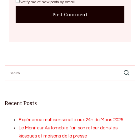
Notify me of new posts by email.
Search
for:
Recent Posts
Expérience multisensorielle aux 24h du Mans 2025
Le Moniteur Automobile fait son retour dans les
kiosques et maisons de la presse