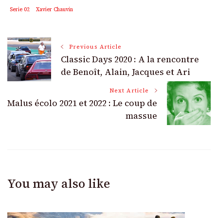
Serie 02
Xavier Chauvin
Post
Previous Article
Classic Days 2020 : A la rencontre
Navigation
de Benoît, Alain, Jacques et Ari
Next Article
Malus écolo 2021 et 2022 : Le coup de
massue
You may also like