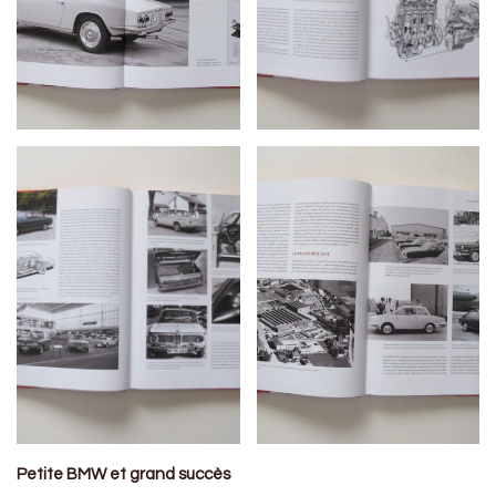
Petite BMW et grand succès