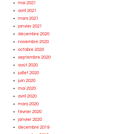
mai 2021
avril 2021
mars 2021
janvier 2021
décembre 2020
novembre 2020
octobre 2020
septembre 2020
août 2020
juillet 2020
juin 2020
mai 2020
avril 2020
mars 2020
février 2020
janvier 2020
décembre 2019