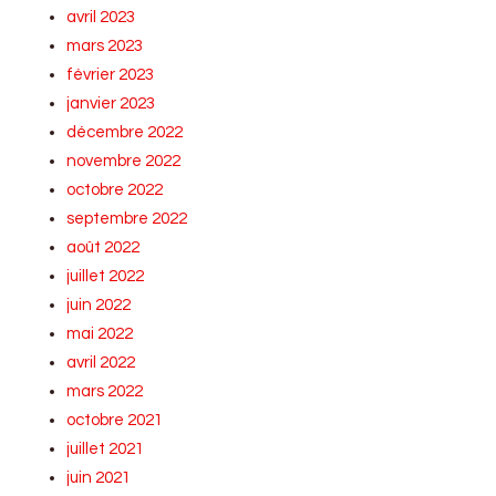
avril 2023
mars 2023
février 2023
janvier 2023
décembre 2022
novembre 2022
octobre 2022
septembre 2022
août 2022
juillet 2022
juin 2022
mai 2022
avril 2022
mars 2022
octobre 2021
juillet 2021
juin 2021