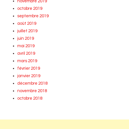
novembre 2019
octobre 2019
septembre 2019
août 2019
juillet 2019
juin 2019
mai 2019
avril 2019
mars 2019
février 2019
janvier 2019
décembre 2018
novembre 2018
octobre 2018