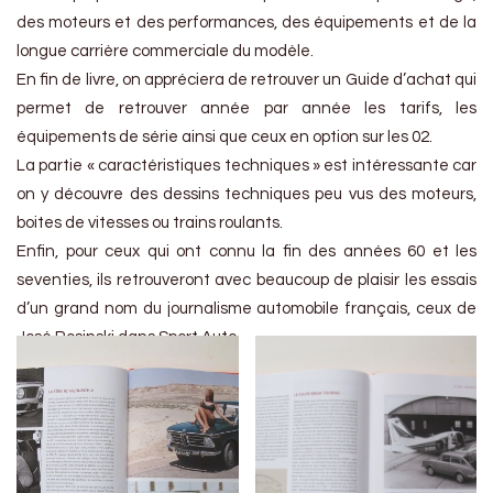
des moteurs et des performances, des équipements et de la
longue carrière commerciale du modèle.
En fin de livre, on appréciera de retrouver un Guide d’achat qui
permet de retrouver année par année les tarifs, les
équipements de série ainsi que ceux en option sur les 02.
La partie « caractéristiques techniques » est intéressante car
on y découvre des dessins techniques peu vus des moteurs,
boites de vitesses ou trains roulants.
Enfin, pour ceux qui ont connu la fin des années 60 et les
seventies, ils retrouveront avec beaucoup de plaisir les essais
d’un grand nom du journalisme automobile français, ceux de
José Rosinski dans Sport Auto.