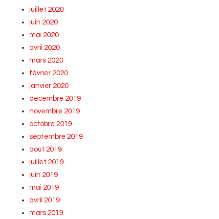
juillet 2020
juin 2020
mai 2020
avril 2020
mars 2020
février 2020
janvier 2020
décembre 2019
novembre 2019
octobre 2019
septembre 2019
août 2019
juillet 2019
juin 2019
mai 2019
avril 2019
mars 2019