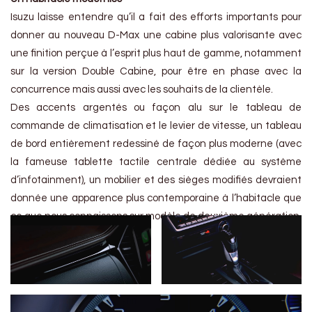
Isuzu laisse entendre qu’il a fait des efforts importants pour
donner au nouveau D-Max une cabine plus valorisante avec
une finition perçue à l’esprit plus haut de gamme, notamment
sur la version Double Cabine, pour être en phase avec la
concurrence mais aussi avec les souhaits de la clientèle.
Des accents argentés ou façon alu sur le tableau de
commande de climatisation et le levier de vitesse, un tableau
de bord entièrement redessiné de façon plus moderne (avec
la fameuse tablette tactile centrale dédiée au système
d’infotainment), un mobilier et des sièges modifiés devraient
donnée une apparence plus contemporaine à l’habitacle que
ce que nous connaissons sur modèle de deuxième génération.