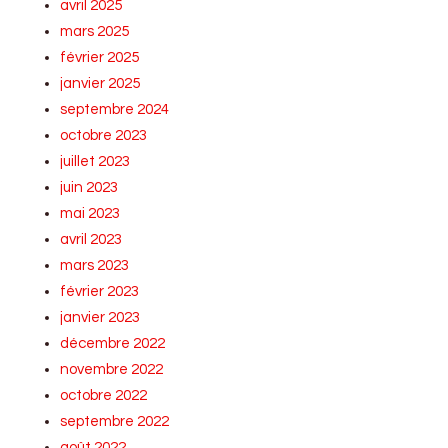
avril 2025
mars 2025
février 2025
janvier 2025
septembre 2024
octobre 2023
juillet 2023
juin 2023
mai 2023
avril 2023
mars 2023
février 2023
janvier 2023
décembre 2022
novembre 2022
octobre 2022
septembre 2022
août 2022