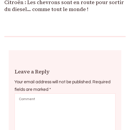
Citroën : Les chevrons sont en route pour sortir
du diesel… comme tout le monde !
Leave a Reply
Your email address will not be published.
Required
fields are marked
*