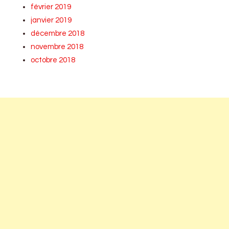
février 2019
janvier 2019
décembre 2018
novembre 2018
octobre 2018