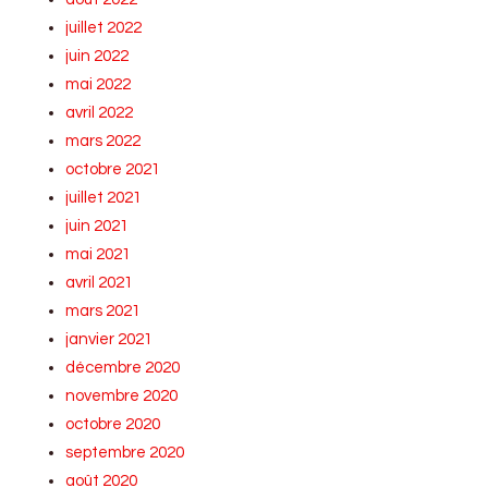
juillet 2022
juin 2022
mai 2022
avril 2022
mars 2022
octobre 2021
juillet 2021
juin 2021
mai 2021
avril 2021
mars 2021
janvier 2021
décembre 2020
novembre 2020
octobre 2020
septembre 2020
août 2020