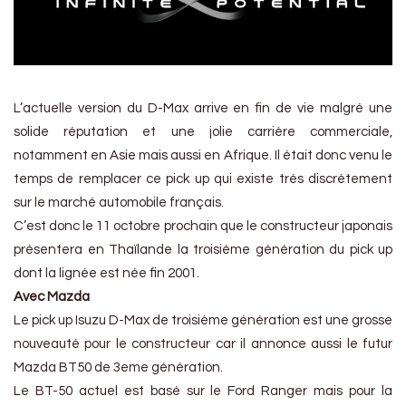
L’actuelle version du D-Max arrive en fin de vie malgré une
solide réputation et une jolie carrière commerciale,
notamment en Asie mais aussi en Afrique. Il était donc venu le
temps de remplacer ce pick up qui existe très discrètement
sur le marché automobile français.
C’est donc le 11 octobre prochain que le constructeur japonais
présentera en Thaïlande la troisième génération du pick up
dont la lignée est née fin 2001.
Avec Mazda
Le pick up Isuzu D-Max de troisième génération est une grosse
nouveauté pour le constructeur car il annonce aussi le futur
Mazda BT50 de 3eme génération.
Le BT-50 actuel est basé sur le Ford Ranger mais pour la