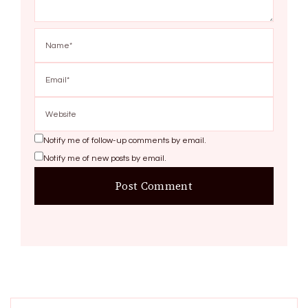
Notify me of follow-up comments by email.
Notify me of new posts by email.
Search