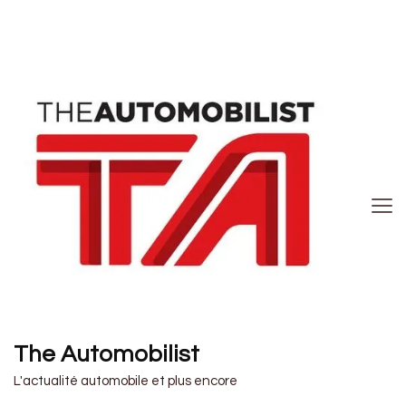
The Automobilist
L'actualité automobile et plus encore