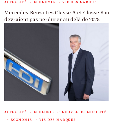
ACTUALITÉ
ECONOMIE
VIE DES MARQUES
Mercedes-Benz : Les Classe A et Classe B ne
devraient pas perdurer au delà de 2025
ACTUALITÉ
ECOLOGIE ET NOUVELLES MOBILITÉS
ECONOMIE
VIE DES MARQUES