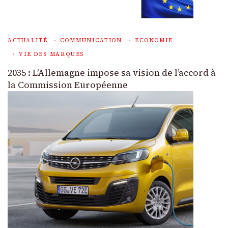
ACTUALITÉ
COMMUNICATION
ECONOMIE
VIE DES MARQUES
2035 : L’Allemagne impose sa vision de l’accord à
la Commission Européenne