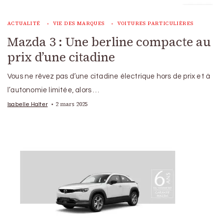
ACTUALITÉ
VIE DES MARQUES
VOITURES PARTICULIÈRES
Mazda 3 : Une berline compacte au
prix d’une citadine
Vous ne rêvez pas d’une citadine électrique hors de prix et à
l’autonomie limitée, alors …
2 mars 2025
Isabelle Halter