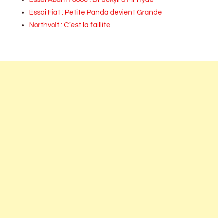
Essai Fiat : Petite Panda devient Grande
Northvolt : C’est la faillite