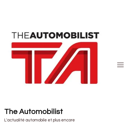
The Automobilist
L'actualité automobile et plus encore