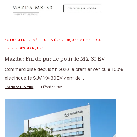
ACTUALITÉ
VÉHICULES ÉLECTRIQUES & HYBRIDES
VIE DES MARQUES
Mazda : Fin de partie pour le MX-30 EV
Commercialisé depuis fin 2020, le premier véhicule 100%
électrique, le SUV MX-30 EV vient de …
14 février 2025
Frédéric Euvrard