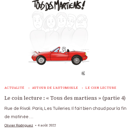
ACTUALITÉ
AUTOUR DE L'AUTOMOBILE
LE COIN LECTURE
Le coin lecture : « Tous des martiens » (partie 4)
Rue de Rivoli. Paris, Les Tuileries. Il fait bien chaud pour la fin
de matinée …
4 août 2022
Olivier Rodriguez