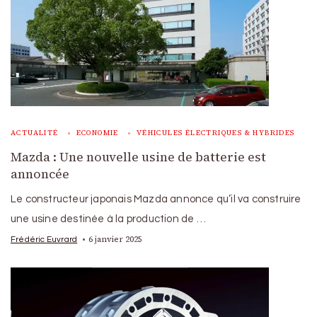
ACTUALITÉ
ECONOMIE
VÉHICULES ÉLECTRIQUES & HYBRIDES
Mazda : Une nouvelle usine de batterie est
annoncée
Le constructeur japonais Mazda annonce qu’il va construire
une usine destinée à la production de …
6 janvier 2025
Frédéric Euvrard