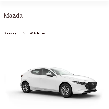
Mazda
Showing: 1 - 5 of 26 Articles