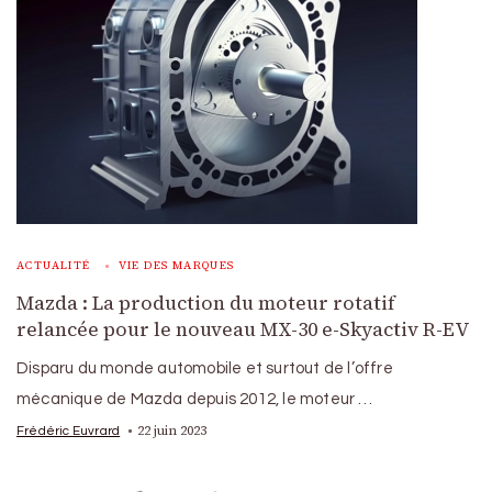
ACTUALITÉ
VIE DES MARQUES
Mazda : La production du moteur rotatif
relancée pour le nouveau MX-30 e-Skyactiv R-EV
Disparu du monde automobile et surtout de l’offre
mécanique de Mazda depuis 2012, le moteur …
22 juin 2023
Frédéric Euvrard