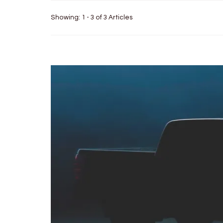
Showing: 1 - 3 of 3 Articles