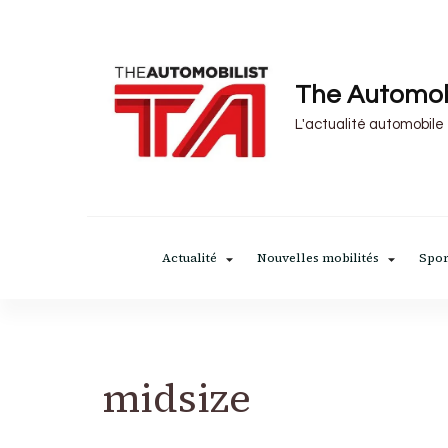
The Automob
L'actualité automobile
Actualité
Nouvelles mobilités
Spor
midsize