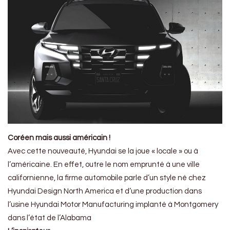
Coréen mais aussi américain !
Avec cette nouveauté, Hyundai se la joue « locale » ou à
l’américaine. En effet, outre le nom emprunté à une ville
californienne, la firme automobile parle d’un style né chez
Hyundai Design North America et d’une production dans
l’usine Hyundai Motor Manufacturing implanté à Montgomery
dans l’état de l’Alabama