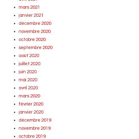
mars 2021
janvier 2021
décembre 2020
novembre 2020
octobre 2020
septembre 2020
août 2020
juillet 2020
juin 2020
mai 2020
avril 2020
mars 2020
février 2020
janvier 2020
décembre 2019
novembre 2019
octobre 2019