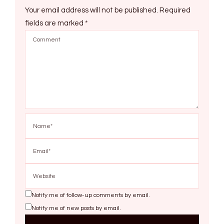
Your email address will not be published.
Required
fields are marked
*
Notify me of follow-up comments by email.
Notify me of new posts by email.