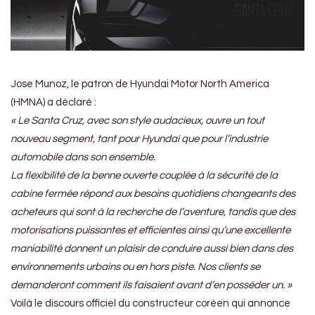
Jose Munoz, le patron de Hyundai Motor North America
(HMNA) a déclaré :
« Le Santa Cruz, avec son style audacieux, ouvre un tout
nouveau segment, tant pour Hyundai que pour l’industrie
automobile dans son ensemble.
La flexibilité de la benne ouverte couplée à la sécurité de la
cabine fermée répond aux besoins quotidiens changeants des
acheteurs qui sont à la recherche de l’aventure, tandis que des
motorisations puissantes et efficientes ainsi qu’une excellente
maniabilité donnent un plaisir de conduire aussi bien dans des
environnements urbains ou en hors piste. Nos clients se
demanderont comment ils faisaient avant d’en posséder un. »
Voilà le discours officiel du constructeur coréen qui annonce