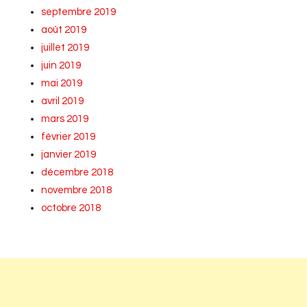
septembre 2019
août 2019
juillet 2019
juin 2019
mai 2019
avril 2019
mars 2019
février 2019
janvier 2019
décembre 2018
novembre 2018
octobre 2018