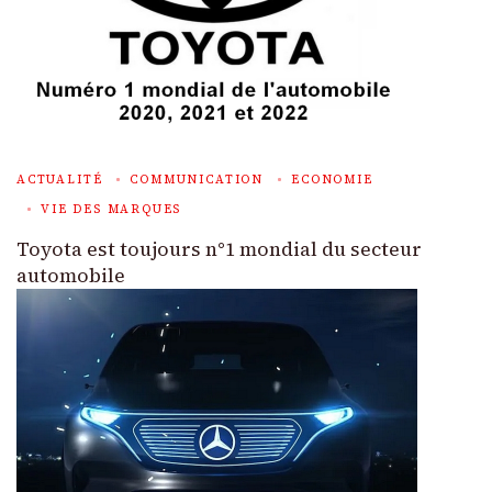
ACTUALITÉ
COMMUNICATION
ECONOMIE
VIE DES MARQUES
Toyota est toujours n°1 mondial du secteur
automobile