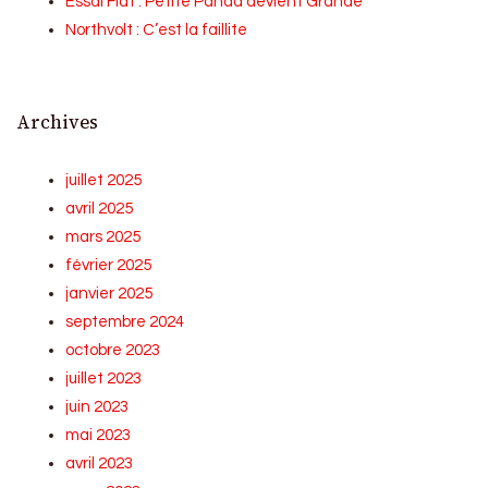
Essai Fiat : Petite Panda devient Grande
Northvolt : C’est la faillite
Archives
juillet 2025
avril 2025
mars 2025
février 2025
janvier 2025
septembre 2024
octobre 2023
juillet 2023
juin 2023
mai 2023
avril 2023