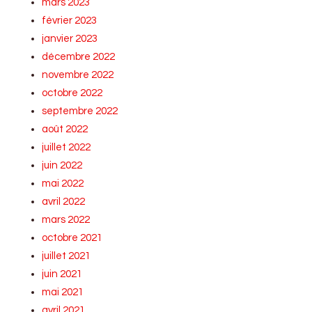
mars 2023
février 2023
janvier 2023
décembre 2022
novembre 2022
octobre 2022
septembre 2022
août 2022
juillet 2022
juin 2022
mai 2022
avril 2022
mars 2022
octobre 2021
juillet 2021
juin 2021
mai 2021
avril 2021