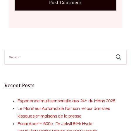
Search
for:
Recent Posts
Expérience multisensorielle aux 24h du Mans 2025
Le Moniteur Automobile fait son retour dans les
kiosques et maisons de la presse
Essai Abarth 600e : Dr Jekyll & Mr Hyde