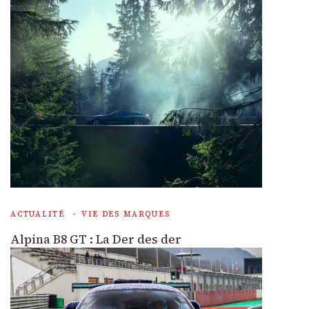
ACTUALITÉ
VIE DES MARQUES
Alpina B8 GT : La Der des der