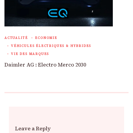
ACTUALITÉ
ECONOMIE
VÉHICULES ÉLECTRIQUES & HYBRIDES
VIE DES MARQUES
Daimler AG : Electro Merco 2030
Leave a Reply