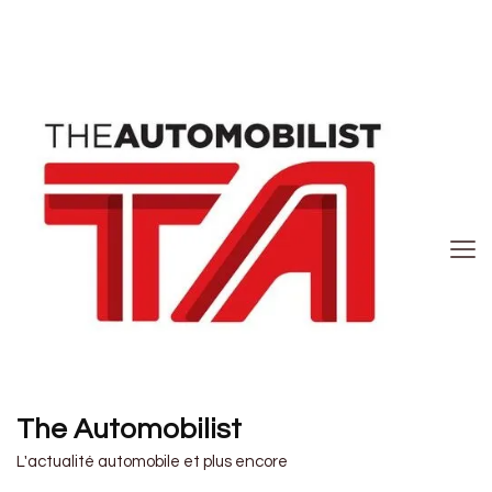
The Automobilist
L'actualité automobile et plus encore