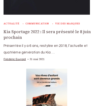
ACTUALITÉ
COMMUNICATION
VIE DES MARQUES
Kia Sportage 2022 : Il sera présenté le 8 juin
prochain
Présentée il y a 6 ans, restylée en 2018, l’actuelle et
quatrième génération du Kia …
31 mai 2021
Frédéric Euvrard