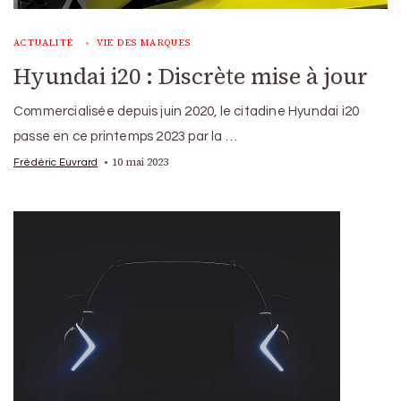
ACTUALITÉ
VIE DES MARQUES
Hyundai i20 : Discrète mise à jour
Commercialisée depuis juin 2020, le citadine Hyundai i20
passe en ce printemps 2023 par la …
10 mai 2023
Frédéric Euvrard