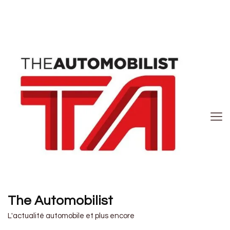
The Automobilist
L'actualité automobile et plus encore