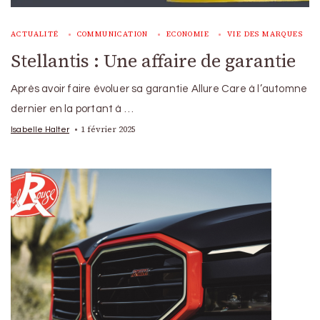
ACTUALITÉ
COMMUNICATION
ECONOMIE
VIE DES MARQUES
Stellantis : Une affaire de garantie
Après avoir faire évoluer sa garantie Allure Care à l’automne
dernier en la portant à …
1 février 2025
Isabelle Halter