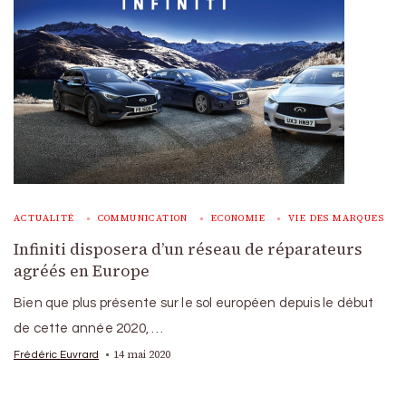
ACTUALITÉ
COMMUNICATION
ECONOMIE
VIE DES MARQUES
Infiniti disposera d’un réseau de réparateurs
agréés en Europe
Bien que plus présente sur le sol européen depuis le début
de cette année 2020, …
14 mai 2020
Frédéric Euvrard