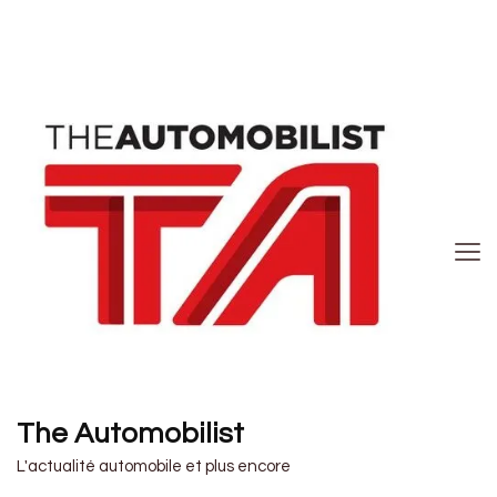
The Automobilist
L'actualité automobile et plus encore