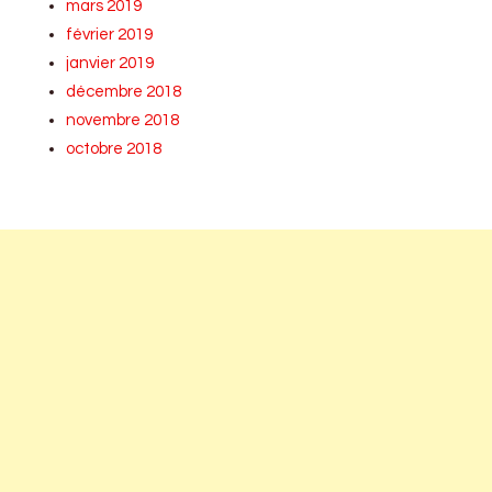
mars 2019
février 2019
janvier 2019
décembre 2018
novembre 2018
octobre 2018