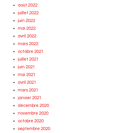
août 2022
juillet 2022
juin 2022
mai 2022
avril 2022
mars 2022
octobre 2021
juillet 2021
juin 2021
mai 2021
avril 2021
mars 2021
janvier 2021
décembre 2020
novembre 2020
octobre 2020
septembre 2020