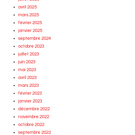
avril 2025
mars 2025
février 2025
janvier 2025
septembre 2024
octobre 2023
juillet 2023
juin 2023
mai 2023
avril 2023
mars 2023
février 2023
janvier 2023
décembre 2022
novembre 2022
octobre 2022
septembre 2022