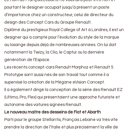
pourtant le designer occupait jusqu’à présent un poste
d’importance chez un constructeur, celui de directeur du
design des Concept Cars du Groupe Renault.
Diplômé du prestigieux Royal College of Art à Londres, il est un
designer qui a compté pour l’évolution du style de la marque
au losange depuis déjà de nombreuses années. On lui doit
notamment la Twizy, la Clio, le Captur ou la dernière
génération de l’Espace.
Les récents concept-cars Renault Morphoz et Renault 5
Prototype sont aussi nés de son travail tout comme il a
supervisé la création de la Mégane eVision Concept.
Il a également dirigé la conception de la série des Renault EZ
(Ultimo, Pro, Flex) qui présentaient une approche futuriste et
autonome des voitures signées Renault.
Le nouveau maitre des desseins de Fiat et Abarth
Parti pour le groupe Stellantis, François Leboine va très vite
prendre la direction de l’Italie et plus précisément la ville de