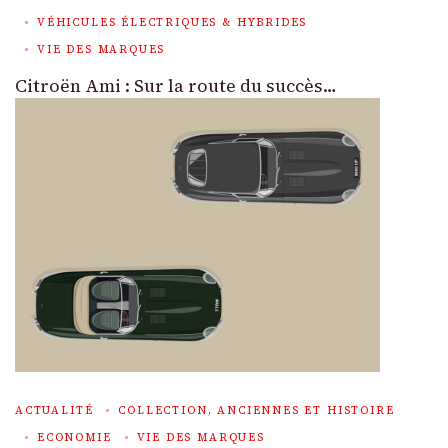
VÉHICULES ÉLECTRIQUES & HYBRIDES
VIE DES MARQUES
Citroën Ami : Sur la route du succès…
ACTUALITÉ
COLLECTION, ANCIENNES ET HISTOIRE
ECONOMIE
VIE DES MARQUES