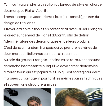
Turin où il va prendre la direction du bureau de style en charge
des marques Fiat et Abarth.
Il rendra compte à Jean-Pierre Ploué (ex-Renault), patron du
design de Stellantis.
Il travaillera en relation et en partenariat avec Olivier François,
le directeur général de Fiat et d’Abarth, afin de définir
l’identité future des deux marques et de leurs produits.
C’est donc un tandem français qui va prendre les rênes de
deux marques italiennes connues et reconnues.
Au sein du groupe, François Leboine va se retrouver dans une
démarche intéressante puisqu’il va devoir créer deux styles
différents (un qui est populaire et un qui est sportif) pour deux
marques qui partagent pourtant les mêmes bases techniques
et souvent une structure similaire.