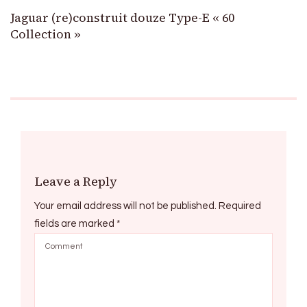
Jaguar (re)construit douze Type-E « 60
Collection »
Leave a Reply
Your email address will not be published.
Required
fields are marked
*