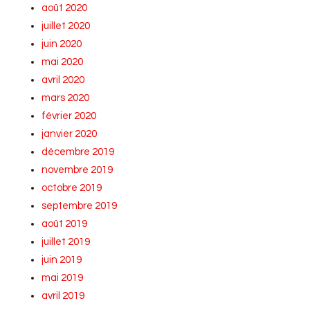
août 2020
juillet 2020
juin 2020
mai 2020
avril 2020
mars 2020
février 2020
janvier 2020
décembre 2019
novembre 2019
octobre 2019
septembre 2019
août 2019
juillet 2019
juin 2019
mai 2019
avril 2019