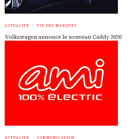
ACTUALITÉ
VIE DES MARQUES
Volkswagen annonce le nouveau Caddy 2020
ACTUALITÉ
COMMUNICATION