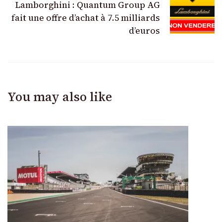
Lamborghini : Quantum Group AG
fait une offre d’achat à 7.5 milliards
d’euros
You may also like