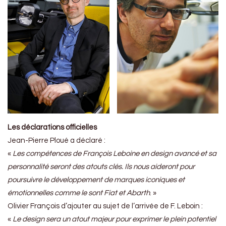
Les déclarations officielles
Jean-Pierre Ploué a déclaré :
«
Les compétences de François Leboine en design avancé et sa
personnalité seront des atouts clés. Ils nous aideront pour
poursuivre le développement de marques iconiques et
émotionnelles comme le sont Fiat et Abarth
. »
Olivier François d’ajouter au sujet de l’arrivée de F. Leboin :
«
Le design sera un atout majeur pour exprimer le plein potentiel