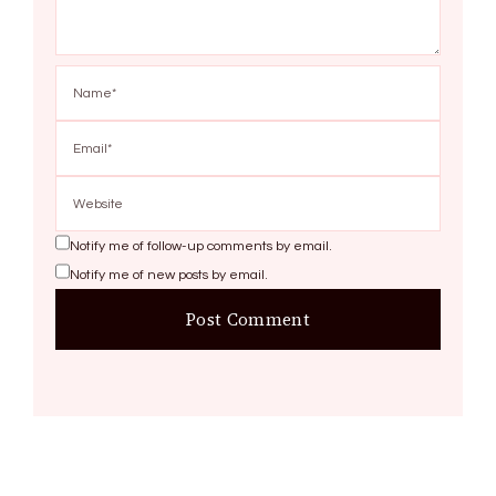
Notify me of follow-up comments by email.
Notify me of new posts by email.