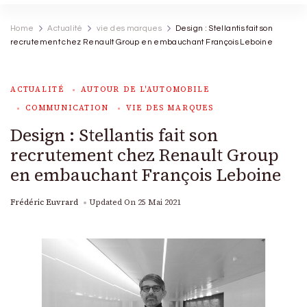
Home
Actualité
vie des marques
Design : Stellantis fait son
recrutement chez Renault Group en embauchant François Leboine
ACTUALITÉ
AUTOUR DE L'AUTOMOBILE
COMMUNICATION
VIE DES MARQUES
Design : Stellantis fait son
recrutement chez Renault Group
en embauchant François Leboine
Frédéric Euvrard
Updated On
25 Mai 2021