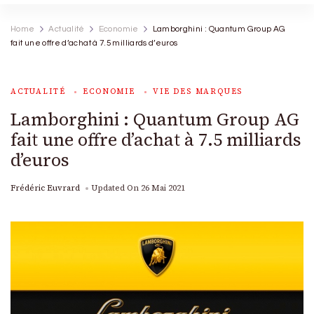
Home
Actualité
Economie
Lamborghini : Quantum Group AG
fait une offre d’achat à 7.5 milliards d’euros
ACTUALITÉ
ECONOMIE
VIE DES MARQUES
Lamborghini : Quantum Group AG
fait une offre d’achat à 7.5 milliards
d’euros
Frédéric Euvrard
Updated On
26 Mai 2021