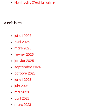
Northvolt : C’est la faillite
Archives
juillet 2025
avril 2025
mars 2025
février 2025
janvier 2025
septembre 2024
octobre 2023
juillet 2023
juin 2023
mai 2023
avril 2023
mars 2023