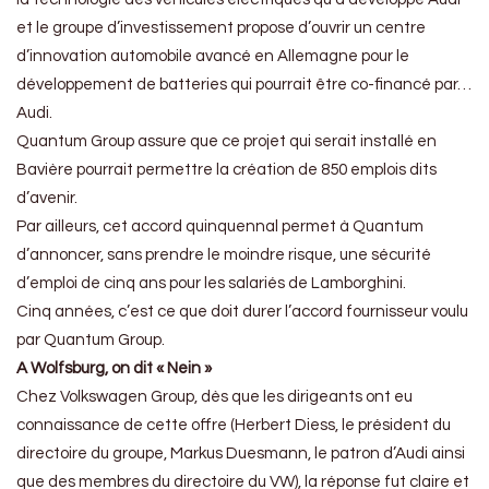
et le groupe d’investissement propose d’ouvrir un centre
d’innovation automobile avancé en Allemagne pour le
développement de batteries qui pourrait être co-financé par…
Audi.
Quantum Group assure que ce projet qui serait installé en
Bavière pourrait permettre la création de 850 emplois dits
d’avenir.
Par ailleurs, cet accord quinquennal permet à Quantum
d’annoncer, sans prendre le moindre risque, une sécurité
d’emploi de cinq ans pour les salariés de Lamborghini.
Cinq années, c’est ce que doit durer l’accord fournisseur voulu
par Quantum Group.
A Wolfsburg, on dit « Nein »
Chez Volkswagen Group, dès que les dirigeants ont eu
connaissance de cette offre (Herbert Diess, le président du
directoire du groupe, Markus Duesmann, le patron d’Audi ainsi
que des membres du directoire du VW), la réponse fut claire et