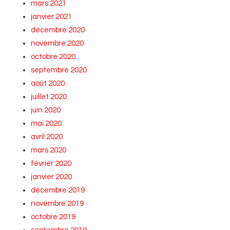
mars 2021
janvier 2021
décembre 2020
novembre 2020
octobre 2020
septembre 2020
août 2020
juillet 2020
juin 2020
mai 2020
avril 2020
mars 2020
février 2020
janvier 2020
décembre 2019
novembre 2019
octobre 2019