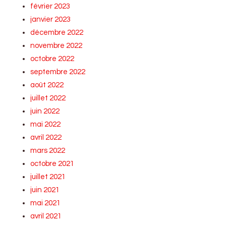
février 2023
janvier 2023
décembre 2022
novembre 2022
octobre 2022
septembre 2022
août 2022
juillet 2022
juin 2022
mai 2022
avril 2022
mars 2022
octobre 2021
juillet 2021
juin 2021
mai 2021
avril 2021