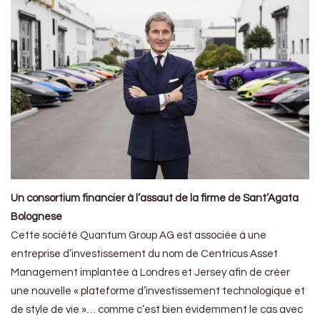
Un consortium financier à l’assaut de la firme de Sant’Agata
Bolognese
Cette société Quantum Group AG est associée à une
entreprise d’investissement du nom de Centricus Asset
Management implantée à Londres et Jersey afin de créer
une nouvelle « plateforme d’investissement technologique et
de style de vie »… comme c’est bien évidemment le cas avec