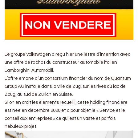
Le groupe Volkswagen a reçu hier une lettre d’intention avec
une offre de rachat du constructeur automobile italien
Lamborghini Automobili.
L’offre émane d’un consortium financier du nom de Quantum
Group AG installé dans la ville de Zug, sur les rives du lac de
Zoug, au sud de Zurich en Suisse.
Si on en croit les éléments recueilli, cette holding financière
est née en décembre 2020 et a pour objet le « Service et le
conseil aux entreprises » ce qui est un vaste et parfois
nébuleux projet.