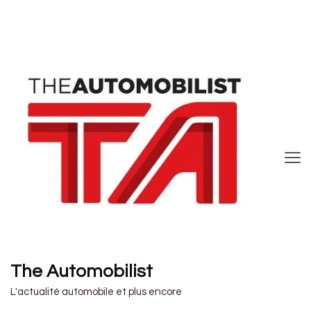
The Automobilist
L'actualité automobile et plus encore