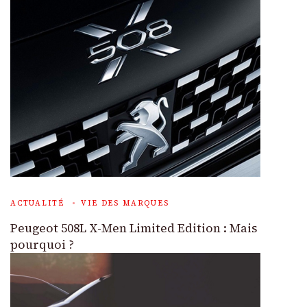
ACTUALITÉ
VIE DES MARQUES
Peugeot 508L X-Men Limited Edition : Mais
pourquoi ?