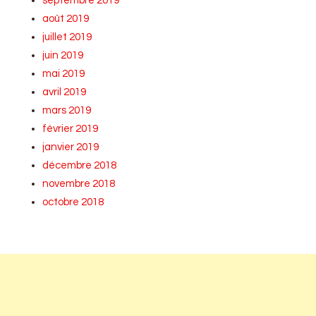
septembre 2019
août 2019
juillet 2019
juin 2019
mai 2019
avril 2019
mars 2019
février 2019
janvier 2019
décembre 2018
novembre 2018
octobre 2018