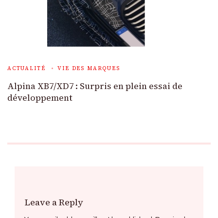
ACTUALITÉ
VIE DES MARQUES
Alpina XB7/XD7 : Surpris en plein essai de
développement
Leave a Reply