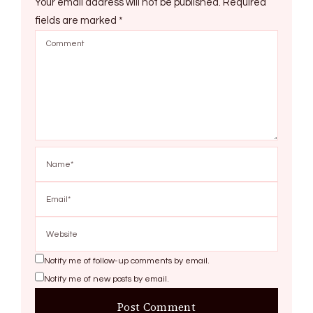
Your email address will not be published.
Required
fields are marked
*
Notify me of follow-up comments by email.
Notify me of new posts by email.