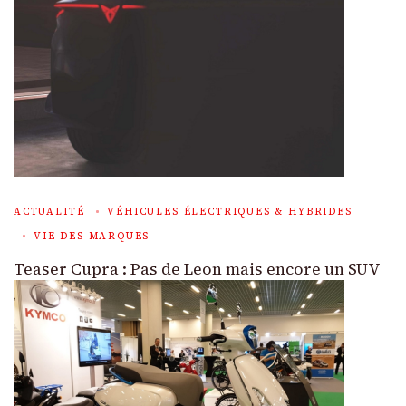
ACTUALITÉ
VÉHICULES ÉLECTRIQUES & HYBRIDES
VIE DES MARQUES
Teaser Cupra : Pas de Leon mais encore un SUV