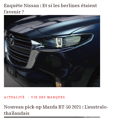
Enquête Nissan : Et si les berlines étaient
l’avenir ?
ACTUALITÉ
VIE DES MARQUES
Nouveau pick-up Mazda BT-50 2021 : L’australo-
thaïlandais