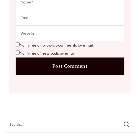
Notify me of follow-up comments by email.
Notify me of new posts by email.
Search
for: