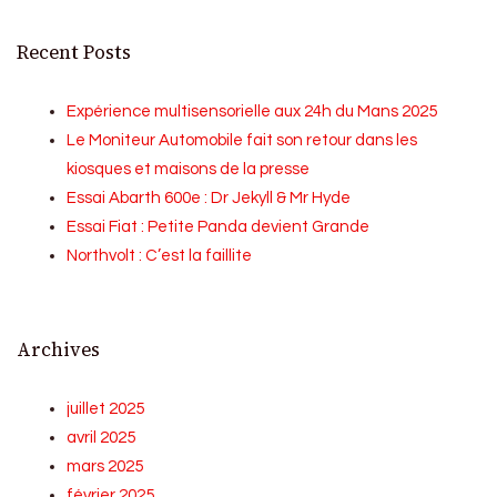
Recent Posts
Expérience multisensorielle aux 24h du Mans 2025
Le Moniteur Automobile fait son retour dans les
kiosques et maisons de la presse
Essai Abarth 600e : Dr Jekyll & Mr Hyde
Essai Fiat : Petite Panda devient Grande
Northvolt : C’est la faillite
Archives
juillet 2025
avril 2025
mars 2025
février 2025