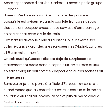
Après sept années d’activité, Carbox fut acheté par le groupe
Europcar.
Ubeeqo n’est pas une société inconnue des parisiens,
puisqu’elle est présente dans la capitale française depuis
plusieurs années pour proposer des services d’auto-partage
en partenariat avec la ville de Paris.
L’ex start up devenue filiale du puissant loueur exerce son
activité dans six grandes villes européennes (Madrid, Londres
et Berlin notamment).
On sait aussi qu’Ubeeqo dispose déjà de 500 places de
stationnement dédié dans la capitale (40 en surface et 460
en souterrain), un peu comme Zeepcar et d’autres sociétés du
même genre.
Sans vouloir jeter la pierre à la filiale d’Europcar, on constate
quand même que la « proximité » entre la société et la mairie
de Paris a du faciliter les discussions et plus ou moins aider à
l’obtention du marché.