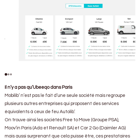
Il n’y a pas qu’Ubeeqo dans Paris
Mobilib’ n’est pas le fait d’une seule société mais regroupe
plusieurs autres entreprises qui proposent des services
équivalents à ceux de feu Autolib’.
On trouve ainsi les sociétés Free to Move (Groupe PSA),
Moov’in Paris (Ada et Renault SA) et Car 2 Go (Daimler AG)
mais aussi surprenant que cela puisse être, ces prestataires