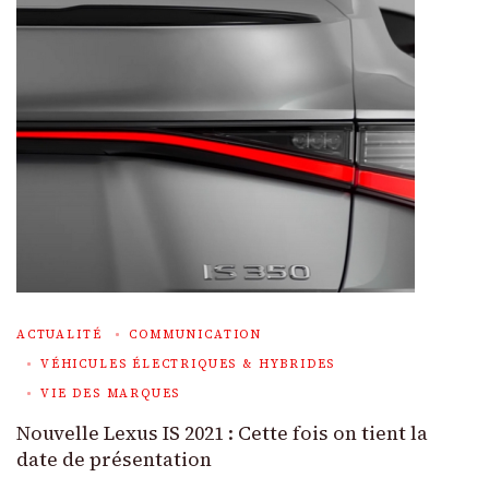
ACTUALITÉ
COMMUNICATION
VÉHICULES ÉLECTRIQUES & HYBRIDES
VIE DES MARQUES
Nouvelle Lexus IS 2021 : Cette fois on tient la
date de présentation