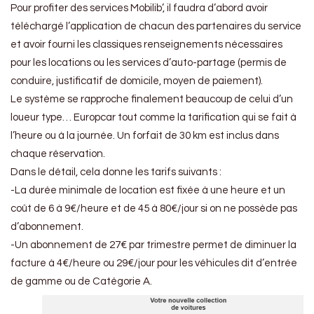
Pour profiter des services Mobilib’, il faudra d’abord avoir
téléchargé l’application de chacun des partenaires du service
et avoir fourni les classiques renseignements nécessaires
pour les locations ou les services d’auto-partage (permis de
conduire, justificatif de domicile, moyen de paiement).
Le système se rapproche finalement beaucoup de celui d’un
loueur type… Europcar tout comme la tarification qui se fait à
l’heure ou à la journée. Un forfait de 30 km est inclus dans
chaque réservation.
Dans le détail, cela donne les tarifs suivants :
-La durée minimale de location est fixée à une heure et un
coût de 6 à 9€/heure et de 45 à 80€/jour si on ne possède pas
d’abonnement.
-Un abonnement de 27€ par trimestre permet de diminuer la
facture à 4€/heure ou 29€/jour pour les véhicules dit d’entrée
de gamme ou de Catégorie A.