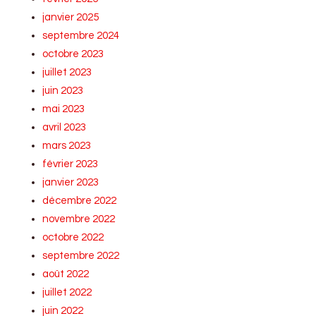
janvier 2025
septembre 2024
octobre 2023
juillet 2023
juin 2023
mai 2023
avril 2023
mars 2023
février 2023
janvier 2023
décembre 2022
novembre 2022
octobre 2022
septembre 2022
août 2022
juillet 2022
juin 2022