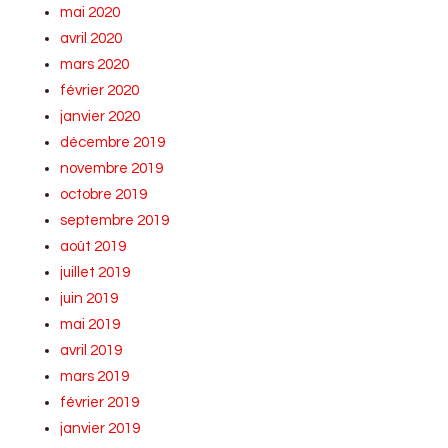
mai 2020
avril 2020
mars 2020
février 2020
janvier 2020
décembre 2019
novembre 2019
octobre 2019
septembre 2019
août 2019
juillet 2019
juin 2019
mai 2019
avril 2019
mars 2019
février 2019
janvier 2019