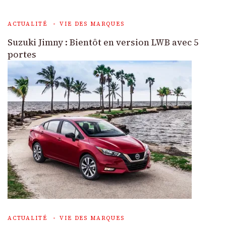
ACTUALITÉ
VIE DES MARQUES
Suzuki Jimny : Bientôt en version LWB avec 5
portes
ACTUALITÉ
VIE DES MARQUES