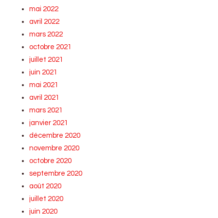
mai 2022
avril 2022
mars 2022
octobre 2021
juillet 2021
juin 2021
mai 2021
avril 2021
mars 2021
janvier 2021
décembre 2020
novembre 2020
octobre 2020
septembre 2020
août 2020
juillet 2020
juin 2020