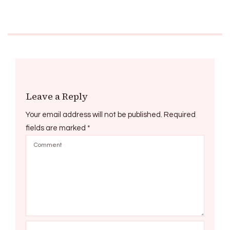
Leave a Reply
Your email address will not be published.
Required
fields are marked
*