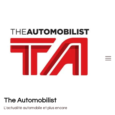
The Automobilist
L'actualité automobile et plus encore