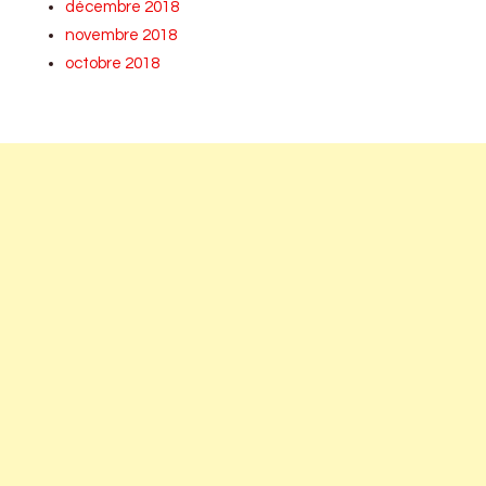
décembre 2018
novembre 2018
octobre 2018