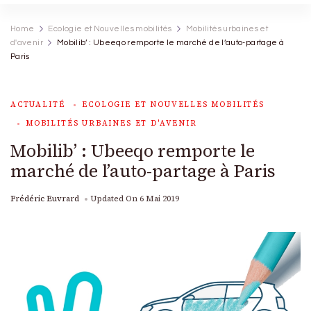
Home
Ecologie et Nouvelles mobilités
Mobilités urbaines et
d'avenir
Mobilib’ : Ubeeqo remporte le marché de l’auto-partage à
Paris
ACTUALITÉ
ECOLOGIE ET NOUVELLES MOBILITÉS
MOBILITÉS URBAINES ET D'AVENIR
Mobilib’ : Ubeeqo remporte le
marché de l’auto-partage à Paris
Frédéric Euvrard
Updated On
6 Mai 2019