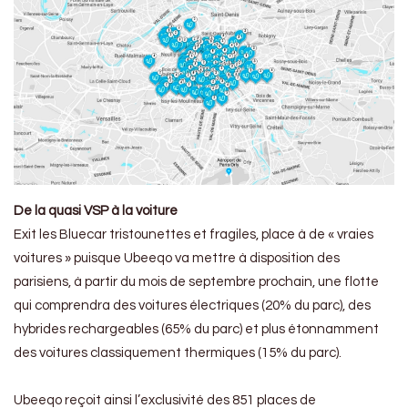
De la quasi VSP à la voiture
Exit les Bluecar tristounettes et fragiles, place à de « vraies
voitures » puisque Ubeeqo va mettre à disposition des
parisiens, à partir du mois de septembre prochain, une flotte
qui comprendra des voitures électriques (20% du parc), des
hybrides rechargeables (65% du parc) et plus étonnamment
des voitures classiquement thermiques (15% du parc).
Ubeeqo reçoit ainsi l’exclusivité des 851 places de