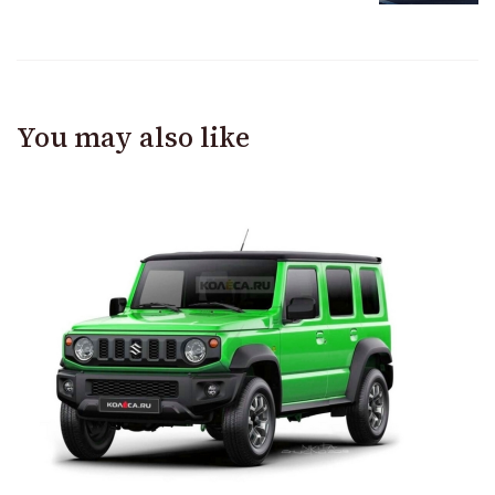
You may also like