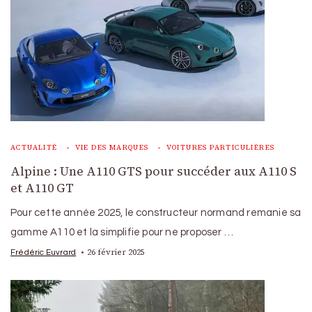
ACTUALITÉ
VIE DES MARQUES
VOITURES PARTICULIÈRES
Alpine : Une A110 GTS pour succéder aux A110 S
et A110 GT
Pour cette année 2025, le constructeur normand remanie sa
gamme A110 et la simplifie pour ne proposer …
26 février 2025
Frédéric Euvrard