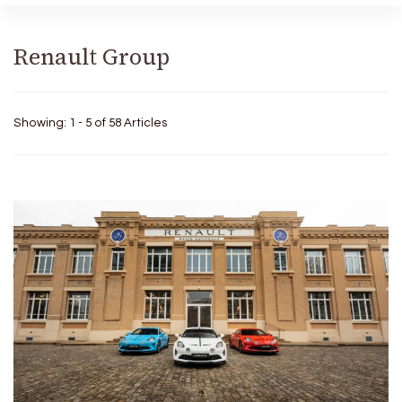
Renault Group
Showing: 1 - 5 of 58 Articles