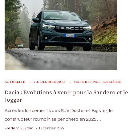
ACTUALITÉ
VIE DES MARQUES
VOITURES PARTICULIÈRES
Dacia : Evolutions à venir pour la Sandero et le
Jogger
Après les lancements des SUV Duster et Bigster, le
constructeur roumain se penchera en 2025 …
18 février 2025
Frédéric Euvrard