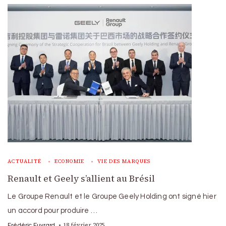
ACTUALITÉ
ECONOMIE
VIE DES MARQUES
Renault et Geely s’allient au Brésil
Le Groupe Renault et le Groupe Geely Holding ont signé hier
un accord pour produire …
18 février 2025
Frédéric Euvrard