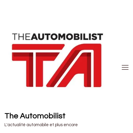
The Automobilist
L'actualité automobile et plus encore