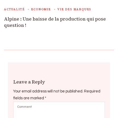
ACTUALITÉ
ECONOMIE
VIE DES MARQUES
Alpine : Une baisse de la production qui pose
question !
Leave a Reply
Your email address will not be published.
Required
fields are marked
*