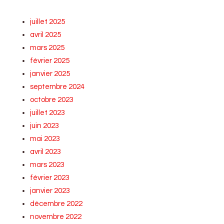
juillet 2025
avril 2025
mars 2025
février 2025
janvier 2025
septembre 2024
octobre 2023
juillet 2023
juin 2023
mai 2023
avril 2023
mars 2023
février 2023
janvier 2023
décembre 2022
novembre 2022