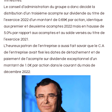
trimestres.
Le conseil d’administration du groupe a donc décidé la
distribution d’un troisième acompte sur dividende au titre de
l’exercice 2022 d’un montant de 0.69€ par action, identique
aux premier et deuxième acomptes 2022 mais en hausse de
5.0% par rapport aux acomptes et au solde versés au titre de
l’exercice 2021.
L’heureux patron de l’entreprise a aussi fait savoir que le C.A
de l’entreprise avait fixé les dates de détachement et de
paiement de l’acompte sur dividende exceptionnel d’un
montant de 1.0€ par action dans le courant du mois de
décembre 2022.