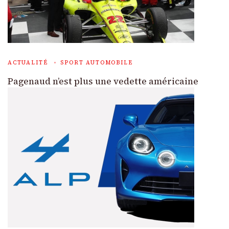
ACTUALITÉ
SPORT AUTOMOBILE
Pagenaud n’est plus une vedette américaine