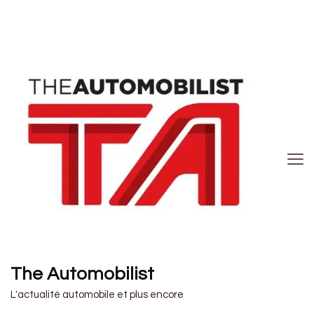
The Automobilist
L'actualité automobile et plus encore