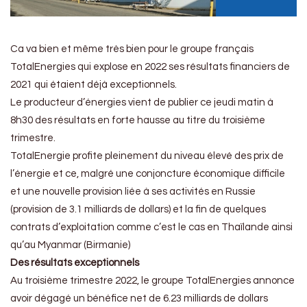
Ca va bien et même très bien pour le groupe français
TotalEnergies qui explose en 2022 ses résultats financiers de
2021 qui étaient déjà exceptionnels.
Le producteur d’énergies vient de publier ce jeudi matin à
8h30 des résultats en forte hausse au titre du troisième
trimestre.
TotalEnergie profite pleinement du niveau élevé des prix de
l’énergie et ce, malgré une conjoncture économique difficile
et une nouvelle provision liée à ses activités en Russie
(provision de 3.1 milliards de dollars) et la fin de quelques
contrats d’exploitation comme c’est le cas en Thaïlande ainsi
qu’au Myanmar (Birmanie)
Des résultats exceptionnels
Au troisième trimestre 2022, le groupe TotalEnergies annonce
avoir dégagé un bénéfice net de 6.23 milliards de dollars