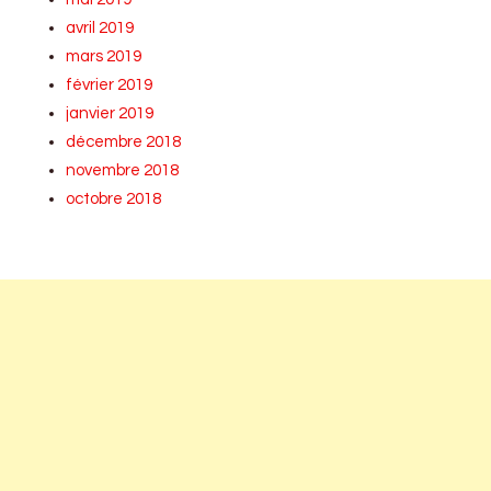
avril 2019
mars 2019
février 2019
janvier 2019
décembre 2018
novembre 2018
octobre 2018