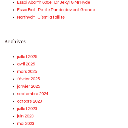
Essai Abarth 600e : Dr Jekyll & Mr Hyde
Essai Fiat : Petite Panda devient Grande
Northvolt : C’est la faillite
Archives
juillet 2025
avril 2025
mars 2025
février 2025
janvier 2025
septembre 2024
octobre 2023
juillet 2023
juin 2023
mai 2023