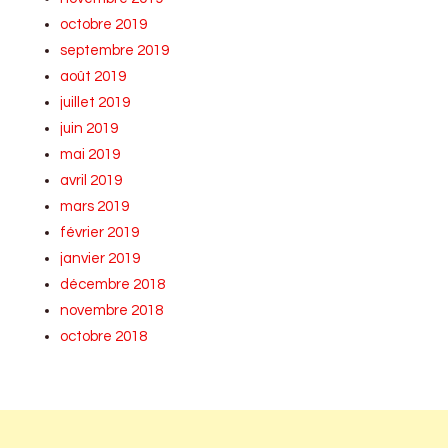
octobre 2019
septembre 2019
août 2019
juillet 2019
juin 2019
mai 2019
avril 2019
mars 2019
février 2019
janvier 2019
décembre 2018
novembre 2018
octobre 2018