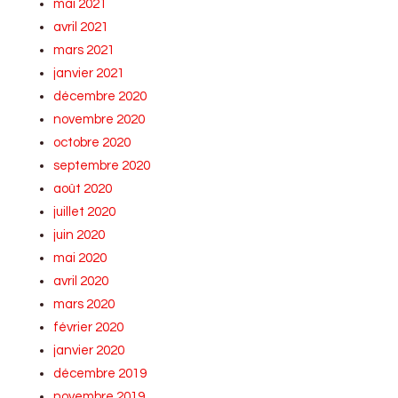
mai 2021
avril 2021
mars 2021
janvier 2021
décembre 2020
novembre 2020
octobre 2020
septembre 2020
août 2020
juillet 2020
juin 2020
mai 2020
avril 2020
mars 2020
février 2020
janvier 2020
décembre 2019
novembre 2019