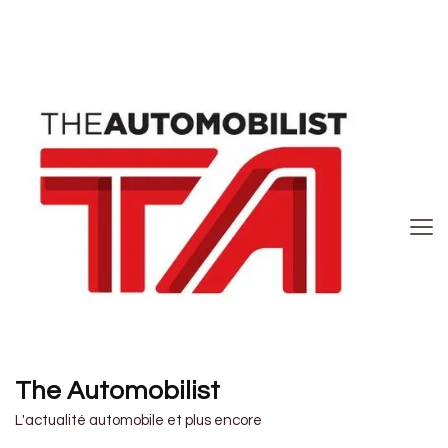
The Automobilist
L'actualité automobile et plus encore