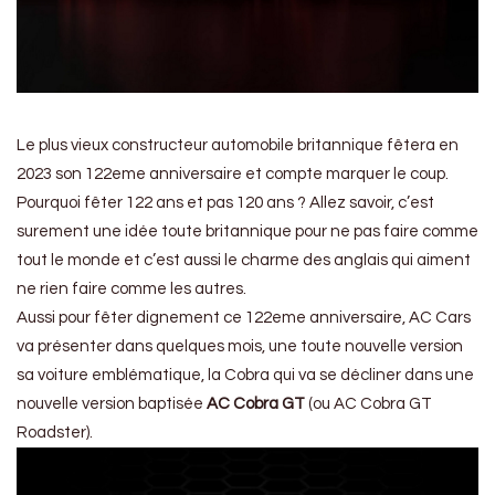
Le plus vieux constructeur automobile britannique fêtera en
2023 son 122eme anniversaire et compte marquer le coup.
Pourquoi fêter 122 ans et pas 120 ans ? Allez savoir, c’est
surement une idée toute britannique pour ne pas faire comme
tout le monde et c’est aussi le charme des anglais qui aiment
ne rien faire comme les autres.
Aussi pour fêter dignement ce 122eme anniversaire, AC Cars
va présenter dans quelques mois, une toute nouvelle version
sa voiture emblématique, la Cobra qui va se décliner dans une
nouvelle version baptisée
AC Cobra GT
(ou AC Cobra GT
Roadster).