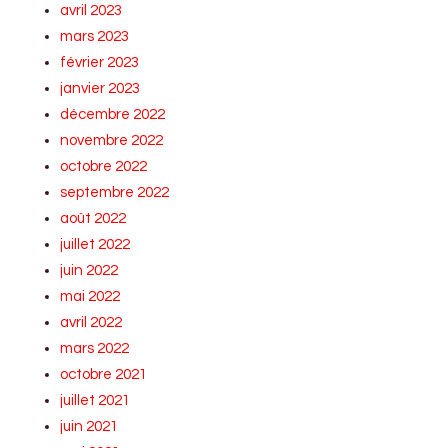
avril 2023
mars 2023
février 2023
janvier 2023
décembre 2022
novembre 2022
octobre 2022
septembre 2022
août 2022
juillet 2022
juin 2022
mai 2022
avril 2022
mars 2022
octobre 2021
juillet 2021
juin 2021