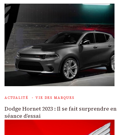
ACTUALITÉ
VIE DES MARQUES
Dodge Hornet 2023 : Il se fait surprendre en
séance d’essai