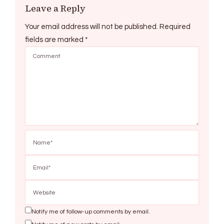
Leave a Reply
Your email address will not be published.
Required
fields are marked
*
Notify me of follow-up comments by email.