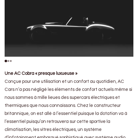
Une AC Cobra « presque luxueuse »
Conçue pour une utilisation et un confort au quotidien, AC
Cars n’a pas négligé les éléments de confort actuels même si
nous sommes à mille lieues des supercars électriques et
thermiques que nous connaissons. Chez le constructeur
britannique, on est allé à l’essentiel puisque la dotation va à
l’essentiel puisqu’on retrouvera sur cette sportive la
climatisation, les vitres électriques, un système
d’infotainment embarqué sophistiqué avec système audio,