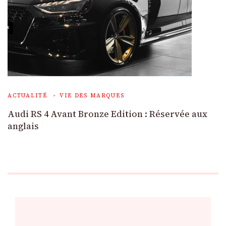
ACTUALITÉ
VIE DES MARQUES
Audi RS 4 Avant Bronze Edition : Réservée aux
anglais