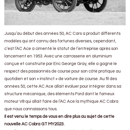
Jusqu’au début des années 50, AC Cars a produit différents
modèles qui ont connu des fortunes diverses, cependant,
c’est l’AC Ace a cimenté le statut de l’entreprise après son
lancement en 1953. Avec une carrosserie en aluminium
conçue et construite par Eric George Gray, elle a gagné le
respect des passionnés de course pour son côté pratique au
quotidien et son « instinct » de voiture de course. Au fil des
années 50, cette AC Ace allait évoluer pour intégrer dans sa
structure mécanique, des éléments Ford dont le fameux
moteur V8 qui allait faire de l’AC Ace la mythique AC Cobra
que nous connaissons tous.
Il est venu le temps de vous en dire plus au sujet de cette
nouvelle AC Cobra GT MY2023.