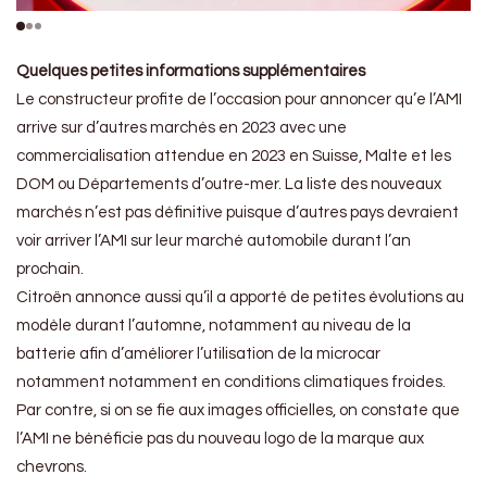
Quelques petites informations supplémentaires
Le constructeur profite de l’occasion pour annoncer qu’e l’AMI
arrive sur d’autres marchés en 2023 avec une
commercialisation attendue en 2023 en Suisse, Malte et les
DOM ou Départements d’outre-mer. La liste des nouveaux
marchés n’est pas définitive puisque d’autres pays devraient
voir arriver l’AMI sur leur marché automobile durant l’an
prochain.
Citroën annonce aussi qu’il a apporté de petites évolutions au
modèle durant l’automne, notamment au niveau de la
batterie afin d’améliorer l’utilisation de la microcar
notamment notamment en conditions climatiques froides.
Par contre, si on se fie aux images officielles, on constate que
l’AMI ne bénéficie pas du nouveau logo de la marque aux
chevrons.