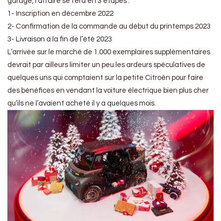
garage, l’affaire se fera en 3 étapes :
1- Inscription en décembre 2022
2- Confirmation de la commande au début du printemps 2023
3- Livraison à la fin de l’été 2023
L’arrivée sur le marché de 1.000 exemplaires supplémentaires
devrait par ailleurs limiter un peu les ardeurs spéculatives de
quelques uns qui comptaient sur la petite Citroën pour faire
des bénéfices en vendant la voiture électrique bien plus cher
qu’ils ne l’avaient acheté il y a quelques mois.