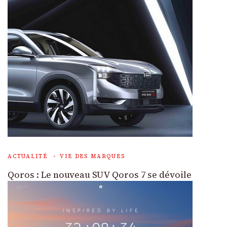
ACTUALITÉ
VIE DES MARQUES
Qoros : Le nouveau SUV Qoros 7 se dévoile