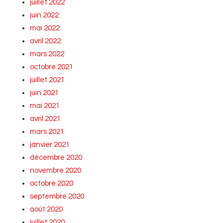
juillet 2022
juin 2022
mai 2022
avril 2022
mars 2022
octobre 2021
juillet 2021
juin 2021
mai 2021
avril 2021
mars 2021
janvier 2021
décembre 2020
novembre 2020
octobre 2020
septembre 2020
août 2020
juillet 2020