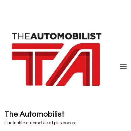
The Automobilist
L'actualité automobile et plus encore