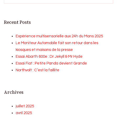
Recent Posts
Expérience multisensorielle aux 24h du Mans 2025
Le Moniteur Automobile fait son retour dans les
kiosques et maisons de la presse
Essai Abarth 600e : Dr Jekyll & Mr Hyde
Essai Fiat : Petite Panda devient Grande
Northvolt : C’est la faillite
Archives
juillet 2025
avril 2025