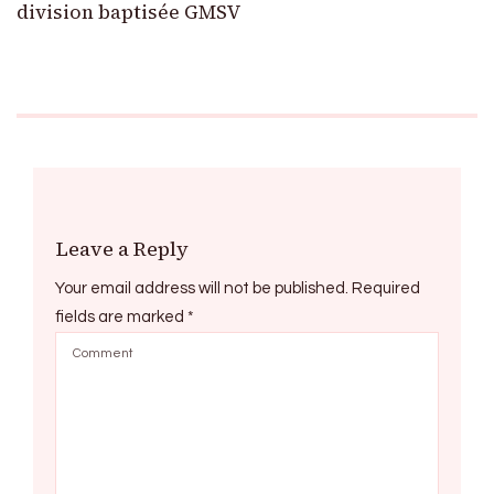
division baptisée GMSV
Leave a Reply
Your email address will not be published.
Required
fields are marked
*