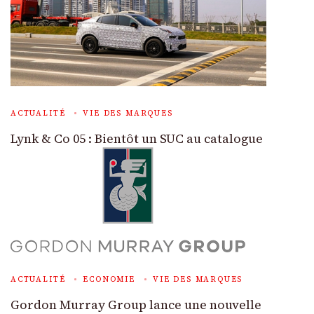
ACTUALITÉ
VIE DES MARQUES
Lynk & Co 05 : Bientôt un SUC au catalogue
ACTUALITÉ
ECONOMIE
VIE DES MARQUES
Gordon Murray Group lance une nouvelle