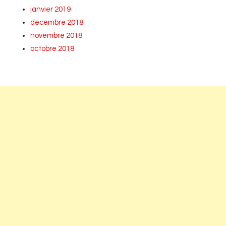
janvier 2019
décembre 2018
novembre 2018
octobre 2018