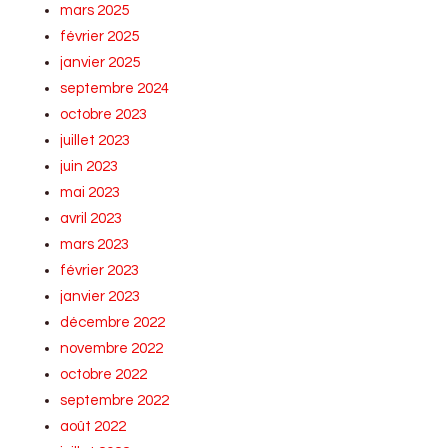
mars 2025
février 2025
janvier 2025
septembre 2024
octobre 2023
juillet 2023
juin 2023
mai 2023
avril 2023
mars 2023
février 2023
janvier 2023
décembre 2022
novembre 2022
octobre 2022
septembre 2022
août 2022