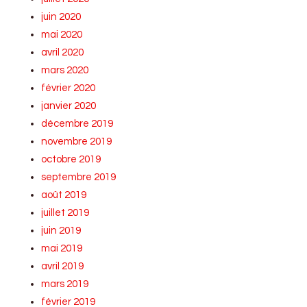
juin 2020
mai 2020
avril 2020
mars 2020
février 2020
janvier 2020
décembre 2019
novembre 2019
octobre 2019
septembre 2019
août 2019
juillet 2019
juin 2019
mai 2019
avril 2019
mars 2019
février 2019