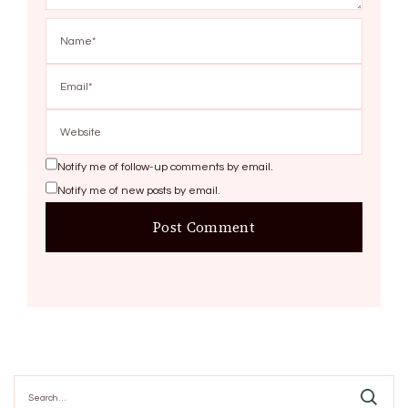
Notify me of follow-up comments by email.
Notify me of new posts by email.
Search
for: