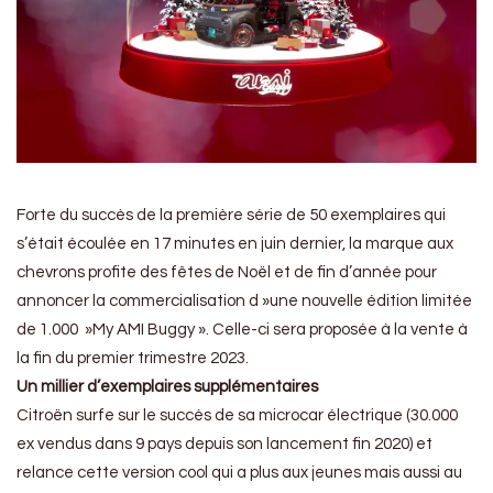
Forte du succès de la première série de 50 exemplaires qui
s’était écoulée en 17 minutes en juin dernier, la marque aux
chevrons profite des fêtes de Noël et de fin d’année pour
annoncer la commercialisation d »une nouvelle édition limitée
de 1.000 »My AMI Buggy ». Celle-ci sera proposée à la vente à
la fin du premier trimestre 2023.
Un millier d’exemplaires supplémentaires
Citroën surfe sur le succès de sa microcar électrique (30.000
ex vendus dans 9 pays depuis son lancement fin 2020) et
relance cette version cool qui a plus aux jeunes mais aussi au