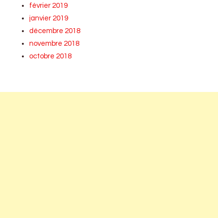
février 2019
janvier 2019
décembre 2018
novembre 2018
octobre 2018