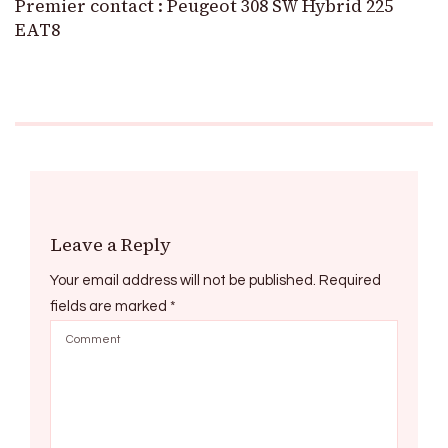
Premier contact : Peugeot 308 SW Hybrid 225
EAT8
Leave a Reply
Your email address will not be published.
Required
fields are marked
*