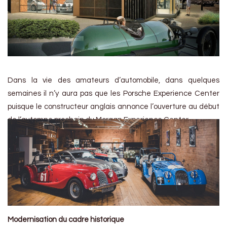
Dans la vie des amateurs d’automobile, dans quelques
semaines il n’y aura pas que les Porsche Experience Center
puisque le constructeur anglais annonce l’ouverture au début
de l’automne prochain du Morgan Experience Center.
Modernisation du cadre historique