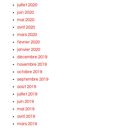
juillet 2020
juin 2020
mai 2020
avril 2020
mars 2020
février 2020
janvier 2020
décembre 2019
novembre 2019
octobre 2019
septembre 2019
août 2019
juillet 2019
juin 2019
mai 2019
avril 2019
mars 2019