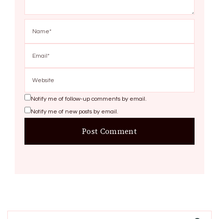
Notify me of follow-up comments by email.
Notify me of new posts by email.
Search