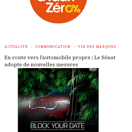
ACTUALITÉ
COMMUNICATION
VIE DES MARQUES
En route vers l’automobile propre : Le Sénat
adopte de nouvelles mesures