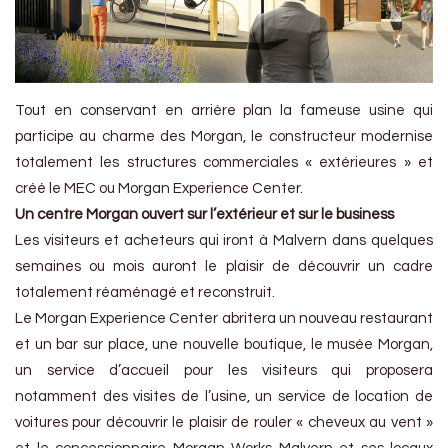
Tout en conservant en arrière plan la fameuse usine qui
participe au charme des Morgan, le constructeur modernise
totalement les structures commerciales « extérieures » et
créé le MEC ou Morgan Experience Center.
Un centre Morgan ouvert sur l’extérieur et sur le business
Les visiteurs et acheteurs qui iront à Malvern dans quelques
semaines ou mois auront le plaisir de découvrir un cadre
totalement réaménagé et reconstruit.
Le Morgan Experience Center abritera un nouveau restaurant
et un bar sur place, une nouvelle boutique, le musée Morgan,
un service d’accueil pour les visiteurs qui proposera
notamment des visites de l’usine, un service de location de
voitures pour découvrir le plaisir de rouler « cheveux au vent »