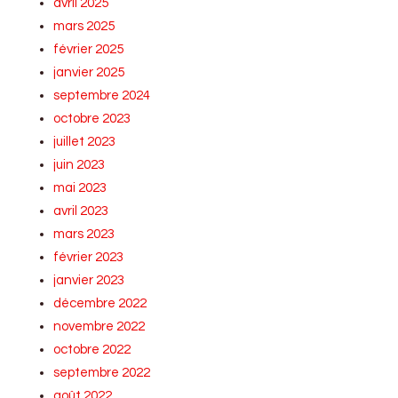
avril 2025
mars 2025
février 2025
janvier 2025
septembre 2024
octobre 2023
juillet 2023
juin 2023
mai 2023
avril 2023
mars 2023
février 2023
janvier 2023
décembre 2022
novembre 2022
octobre 2022
septembre 2022
août 2022