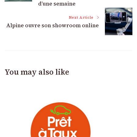
d’une semaine
Next Article
Alpine ouvre son showroom online
You may also like