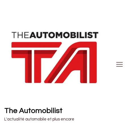
The Automobilist
L'actualité automobile et plus encore