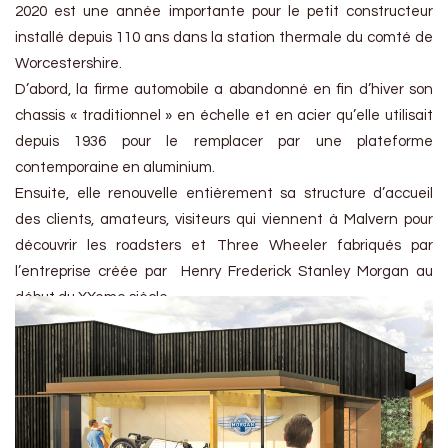
2020 est une année importante pour le petit constructeur
installé depuis 110 ans dans la station thermale du comté de
Worcestershire.
D’abord, la firme automobile a abandonné en fin d’hiver son
chassis « traditionnel » en échelle et en acier qu’elle utilisait
depuis 1936 pour le remplacer par une plateforme
contemporaine en aluminium.
Ensuite, elle renouvelle entièrement sa structure d’accueil
des clients, amateurs, visiteurs qui viennent à Malvern pour
découvrir les roadsters et Three Wheeler fabriqués par
l’entreprise créée par Henry Frederick Stanley Morgan au
début du XXeme siècle.