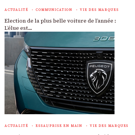
ACTUALITÉ
COMMUNICATION
VIE DES MARQUES
Election de la plus belle voiture de l’année :
L’élue est…
ACTUALITÉ
ESSAI/PRISE EN MAIN
VIE DES MARQUES