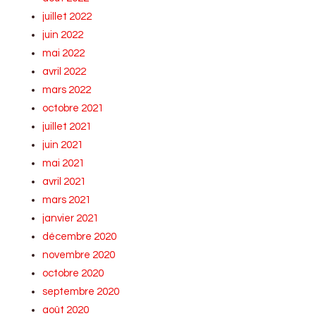
juillet 2022
juin 2022
mai 2022
avril 2022
mars 2022
octobre 2021
juillet 2021
juin 2021
mai 2021
avril 2021
mars 2021
janvier 2021
décembre 2020
novembre 2020
octobre 2020
septembre 2020
août 2020