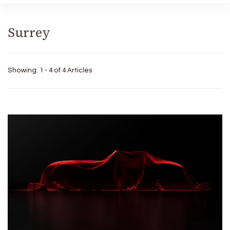
Surrey
Showing: 1 - 4 of 4 Articles