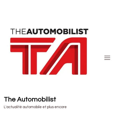
The Automobilist
L'actualité automobile et plus encore