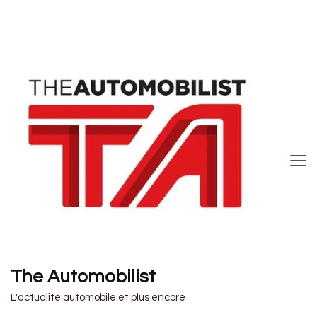
The Automobilist
L'actualité automobile et plus encore