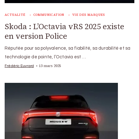
ACTUALITÉ
COMMUNICATION
VIE DES MARQUES
Skoda : L’Octavia vRS 2025 existe
en version Police
Réputée pour sa polyvalence, sa fiabilité, sa durabilité et sa
technologie de pointe, l’Octavia est …
13 mars 2025
Frédéric Euvrard