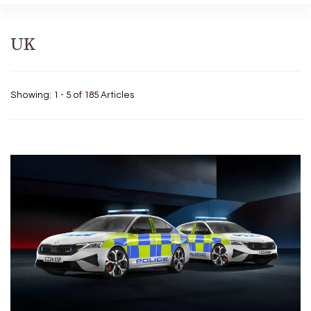
UK
Showing: 1 - 5 of 185 Articles