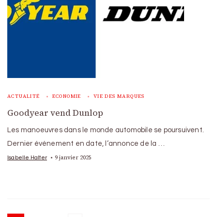
ACTUALITÉ
ECONOMIE
VIE DES MARQUES
Goodyear vend Dunlop
Les manoeuvres dans le monde automobile se poursuivent.
Dernier événement en date, l’annonce de la …
9 janvier 2025
Isabelle Halter