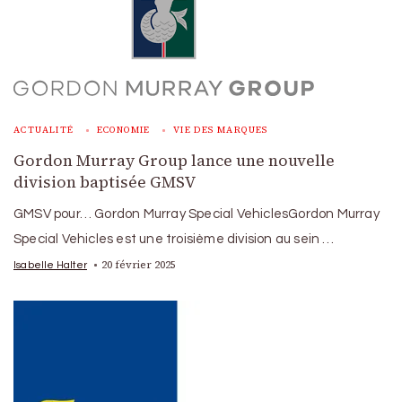
ACTUALITÉ
ECONOMIE
VIE DES MARQUES
Gordon Murray Group lance une nouvelle
division baptisée GMSV
GMSV pour… Gordon Murray Special VehiclesGordon Murray
Special Vehicles est une troisième division au sein …
20 février 2025
Isabelle Halter