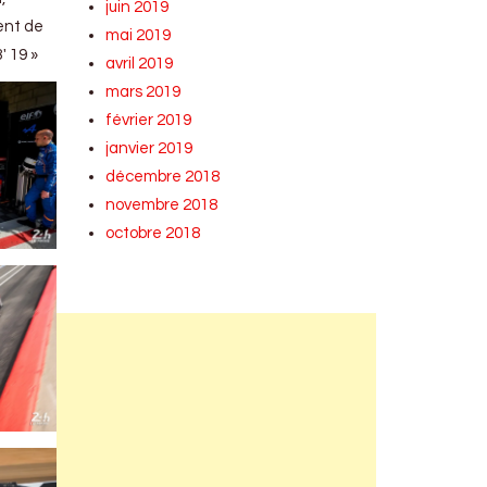
juin 2019
ent de
mai 2019
′ 19 »
avril 2019
mars 2019
février 2019
janvier 2019
décembre 2018
novembre 2018
octobre 2018