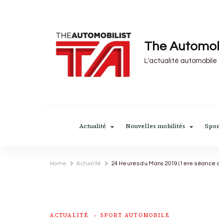
The Automob
L'actualité automobile
Actualité
Nouvelles mobilités
Spor
Home
Actualité
24 Heures du Mans 2019 (1ere séance 
ACTUALITÉ
SPORT AUTOMOBILE