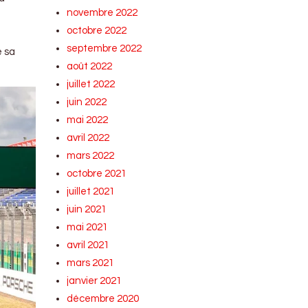
novembre 2022
octobre 2022
septembre 2022
e sa
août 2022
juillet 2022
juin 2022
mai 2022
avril 2022
mars 2022
octobre 2021
juillet 2021
juin 2021
mai 2021
avril 2021
mars 2021
janvier 2021
décembre 2020