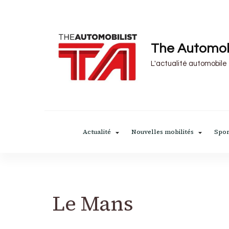
The Automob
L'actualité automobile
Actualité
Nouvelles mobilités
Spor
Le Mans