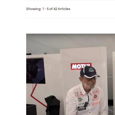
Showing: 1 - 5 of 42 Articles