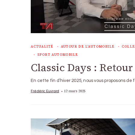
ACTUALITÉ
AUTOUR DE L'AUTOMOBILE
COLLE
SPORT AUTOMOBILE
Classic Days : Retou
En cette fin d’hiver 2025, nous vous proposons de 
12 mars 2025
Frédéric Euvrard