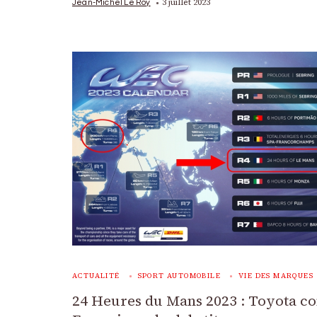
3 juillet 2023
Jean-Michel Le Roy
ACTUALITÉ
SPORT AUTOMOBILE
VIE DES MARQUES
24 Heures du Mans 2023 : Toyota co