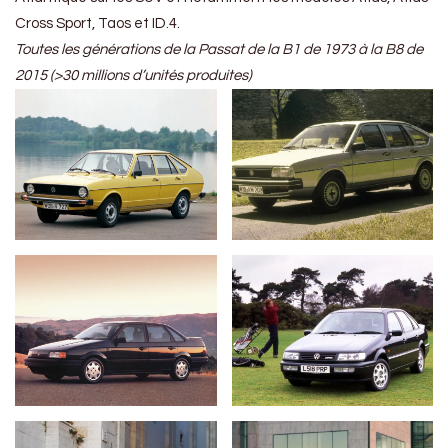
Cross Sport, Taos et ID.4.
Toutes les générations de la Passat de la B1 de 1973 à la B8 de
2015
(>30 millions d’unités produites)