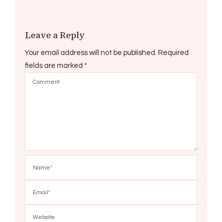
Leave a Reply
Your email address will not be published.
Required
fields are marked
*