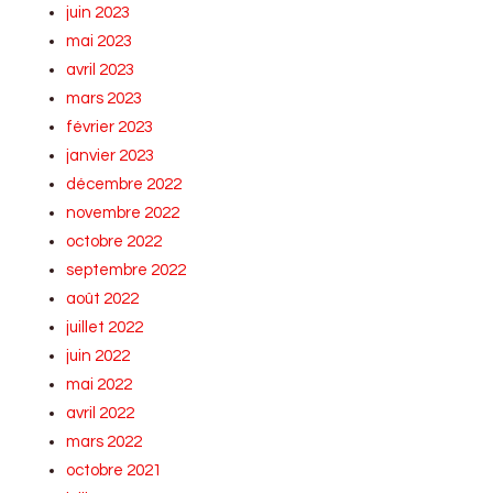
juin 2023
mai 2023
avril 2023
mars 2023
février 2023
janvier 2023
décembre 2022
novembre 2022
octobre 2022
septembre 2022
août 2022
juillet 2022
juin 2022
mai 2022
avril 2022
mars 2022
octobre 2021