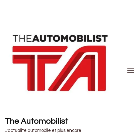
The Automobilist
L'actualité automobile et plus encore