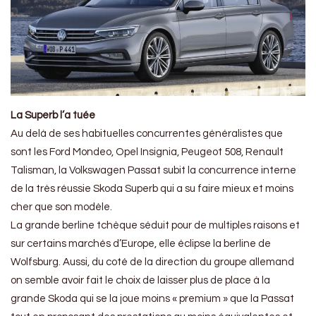
La Superb l’a tuée
Au delà de ses habituelles concurrentes généralistes que
sont les Ford Mondeo, Opel Insignia, Peugeot 508, Renault
Talisman, la Volkswagen Passat subit la concurrence interne
de la très réussie Skoda Superb qui a su faire mieux et moins
cher que son modèle.
La grande berline tchèque séduit pour de multiples raisons et
sur certains marchés d’Europe, elle éclipse la berline de
Wolfsburg. Aussi, du coté de la direction du groupe allemand
on semble avoir fait le choix de laisser plus de place à la
grande Skoda qui se la joue moins « premium » que la Passat