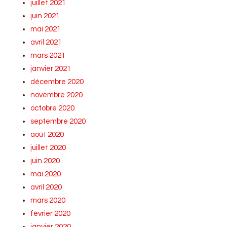
juillet 2021
juin 2021
mai 2021
avril 2021
mars 2021
janvier 2021
décembre 2020
novembre 2020
octobre 2020
septembre 2020
août 2020
juillet 2020
juin 2020
mai 2020
avril 2020
mars 2020
février 2020
janvier 2020