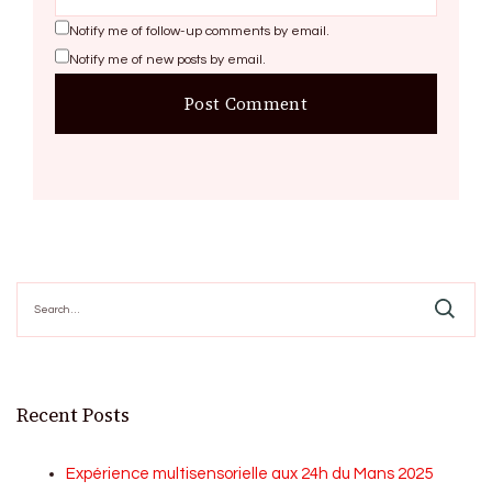
Notify me of follow-up comments by email.
Notify me of new posts by email.
Search
for:
Recent Posts
Expérience multisensorielle aux 24h du Mans 2025