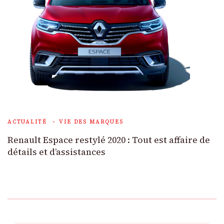
ACTUALITÉ
VIE DES MARQUES
Renault Espace restylé 2020 : Tout est affaire de
détails et d’assistances