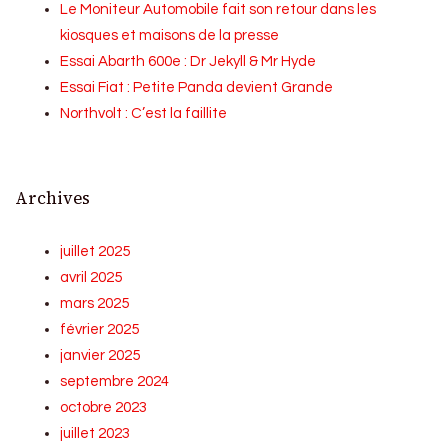
Le Moniteur Automobile fait son retour dans les
kiosques et maisons de la presse
Essai Abarth 600e : Dr Jekyll & Mr Hyde
Essai Fiat : Petite Panda devient Grande
Northvolt : C’est la faillite
Archives
juillet 2025
avril 2025
mars 2025
février 2025
janvier 2025
septembre 2024
octobre 2023
juillet 2023