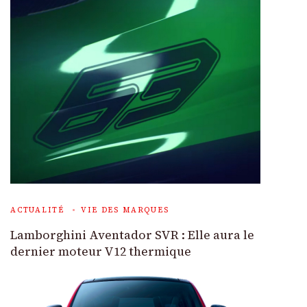
ACTUALITÉ
VIE DES MARQUES
Lamborghini Aventador SVR : Elle aura le
dernier moteur V12 thermique