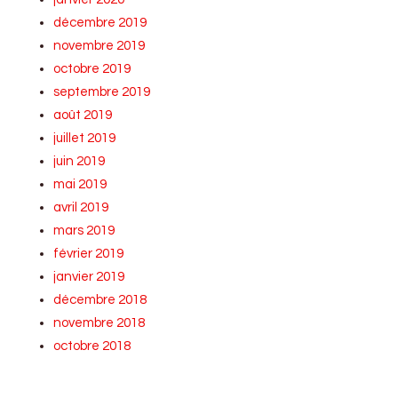
décembre 2019
novembre 2019
octobre 2019
septembre 2019
août 2019
juillet 2019
juin 2019
mai 2019
avril 2019
mars 2019
février 2019
janvier 2019
décembre 2018
novembre 2018
octobre 2018