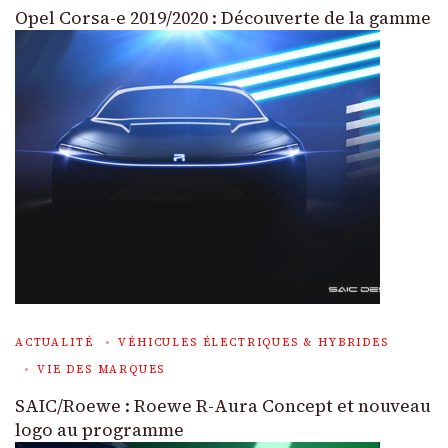
Opel Corsa-e 2019/2020 : Découverte de la gamme
ACTUALITÉ
VÉHICULES ÉLECTRIQUES & HYBRIDES
VIE DES MARQUES
SAIC/Roewe : Roewe R-Aura Concept et nouveau
logo au programme