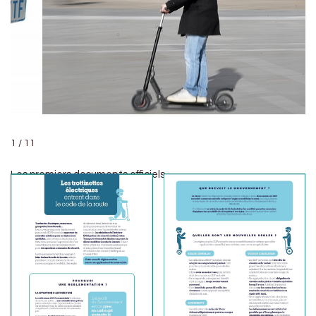
1 / 11
Les premiers documents officiels