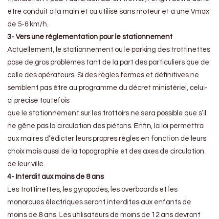
être conduit à la main et ou utilisé sans moteur et à une Vmax
de 5-6 km/h.
3- Vers une réglementation pour le stationnement
Actuellement, le stationnement ou le parking des trottinettes
pose de gros problèmes tant de la part des particuliers que de
celle des opérateurs. Si des règles fermes et définitives ne
semblent pas être au programme du décret ministériel, celui-
ci précise toutefois
que le stationnement sur les trottoirs ne sera possible que s’il
ne gêne pas la circulation des piétons. Enfin, la loi permettra
aux maires d’édicter leurs propres règles en fonction de leurs
choix mais aussi de la topographie et des axes de circulation
de leur ville.
4- Interdit aux moins de 8 ans
Les trottinettes, les gyropodes, les overboards et les
monoroues électriques seront interdites aux enfants de
moins de 8 ans. Les utilisateurs de moins de 12 ans devront