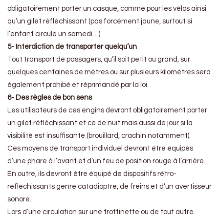
obligatoirement porter un casque, comme pour les vélos ainsi
qu’un gilet réfléchissant (pas forcément jaune, surtout si
l’enfant circule un samedi…)
5- Interdiction de transporter quelqu’un
Tout transport de passagers, qu’il soit petit ou grand, sur
quelques centaines de mètres ou sur plusieurs kilomètres sera
également prohibé et réprimandé par la loi.
6- Des règles de bon sens
Les utilisateurs de ces engins devront obligatoirement porter
un gilet réfléchissant et ce de nuit mais aussi de jour si la
visibilité est insuffisante (brouillard, crachin notamment).
Ces moyens de transport individuel devront être équipés
d’une phare à l’avant et d’un feu de position rouge à l’arrière.
En outre, ils devront être équipé de dispositifs rétro-
réfléchissants genre catadioptre, de freins et d’un avertisseur
sonore.
Lors d’une circulation sur une trottinette ou de tout autre