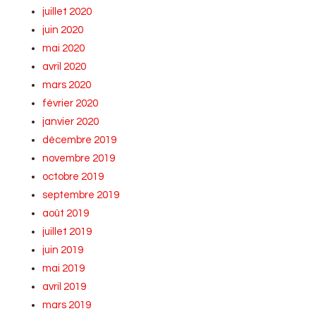
juillet 2020
juin 2020
mai 2020
avril 2020
mars 2020
février 2020
janvier 2020
décembre 2019
novembre 2019
octobre 2019
septembre 2019
août 2019
juillet 2019
juin 2019
mai 2019
avril 2019
mars 2019