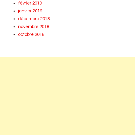
février 2019
janvier 2019
décembre 2018
novembre 2018
octobre 2018