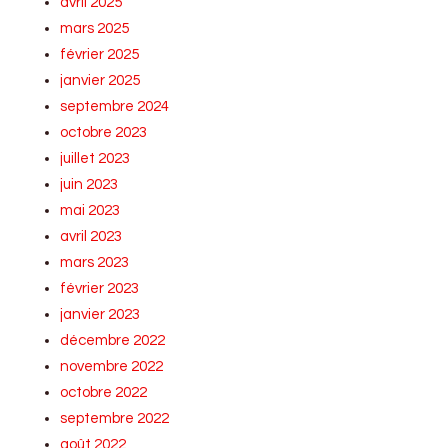
avril 2025
mars 2025
février 2025
janvier 2025
septembre 2024
octobre 2023
juillet 2023
juin 2023
mai 2023
avril 2023
mars 2023
février 2023
janvier 2023
décembre 2022
novembre 2022
octobre 2022
septembre 2022
août 2022