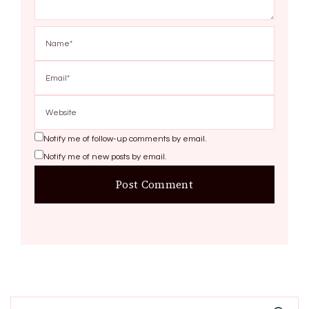
Notify me of follow-up comments by email.
Notify me of new posts by email.
Search