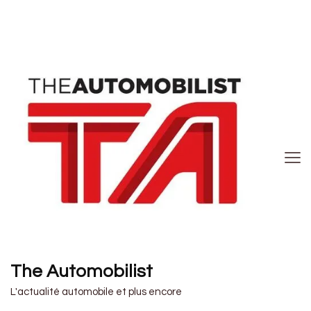
The Automobilist
L'actualité automobile et plus encore