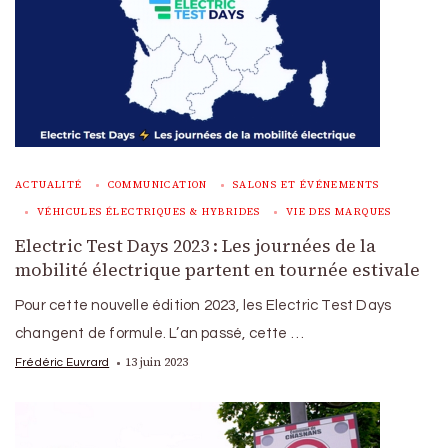
ACTUALITÉ
COMMUNICATION
SALONS ET ÉVÉNEMENTS
VÉHICULES ÉLECTRIQUES & HYBRIDES
VIE DES MARQUES
Electric Test Days 2023 : Les journées de la
mobilité électrique partent en tournée estivale
Pour cette nouvelle édition 2023, les Electric Test Days
changent de formule. L’an passé, cette …
13 juin 2023
Frédéric Euvrard