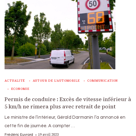
ACTUALITÉ
AUTOUR DE L'AUTOMOBILE
COMMUNICATION
ECONOMIE
Permis de conduire : Excès de vitesse inférieur à
5 km/h ne rimera plus avec retrait de point
Le ministre de l’intérieur, Gérald Darmanin l’a annoncé en
cette fin de journée. A compter …
19 avril 2023
Frédéric Euvrard