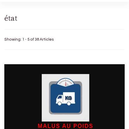
état
Showing: 1 - 5 of 38 Articles