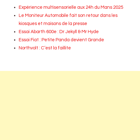
Expérience multisensorielle aux 24h du Mans 2025
Le Moniteur Automobile fait son retour dans les
kiosques et maisons de la presse
Essai Abarth 600e : Dr Jekyll & Mr Hyde
Essai Fiat : Petite Panda devient Grande
Northvolt : C’est la faillite