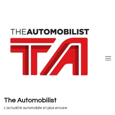
The Automobilist
L'actualité automobile et plus encore