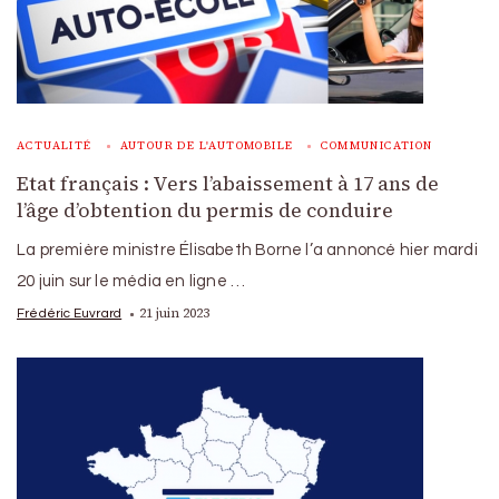
ACTUALITÉ
AUTOUR DE L'AUTOMOBILE
COMMUNICATION
Etat français : Vers l’abaissement à 17 ans de
l’âge d’obtention du permis de conduire
La première ministre Élisabeth Borne l’a annoncé hier mardi
20 juin sur le média en ligne …
21 juin 2023
Frédéric Euvrard