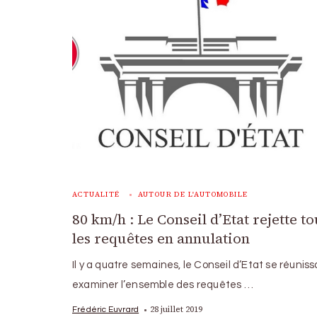
ACTUALITÉ
AUTOUR DE L'AUTOMOBILE
80 km/h : Le Conseil d’Etat rejette to
les requêtes en annulation
Il y a quatre semaines, le Conseil d’Etat se réuniss
examiner l’ensemble des requêtes …
28 juillet 2019
Frédéric Euvrard