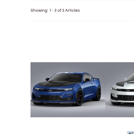
Showing: 1 - 3 of 3 Articles