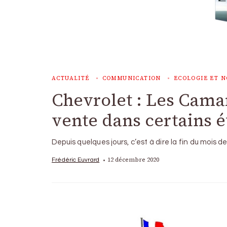
ACTUALITÉ
COMMUNICATION
ECOLOGIE ET N
Chevrolet : Les Camar
vente dans certains é
Depuis quelques jours, c’est à dire la fin du mois
12 décembre 2020
Frédéric Euvrard