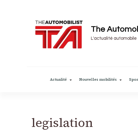
The Automob
L'actualité automobile
Actualité
Nouvelles mobilités
Spor
legislation