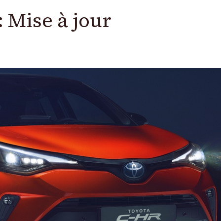
 Mise à jour