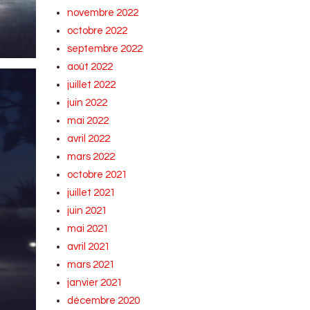
novembre 2022
octobre 2022
septembre 2022
août 2022
juillet 2022
juin 2022
mai 2022
avril 2022
mars 2022
octobre 2021
juillet 2021
juin 2021
mai 2021
avril 2021
mars 2021
janvier 2021
décembre 2020