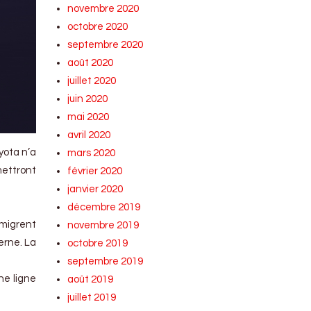
novembre 2020
octobre 2020
septembre 2020
août 2020
juillet 2020
juin 2020
mai 2020
avril 2020
yota n’a
mars 2020
mettront
février 2020
janvier 2020
décembre 2019
 migrent
novembre 2019
terne. La
octobre 2019
septembre 2019
ne ligne
août 2019
juillet 2019