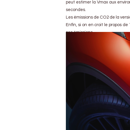
peut estimer la Vmax aux enviro
secondes.
Les émissions de CO2 de la versi
Enfin, si on en croit le propos 
ses émissions.