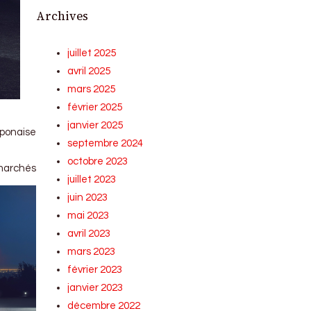
Archives
juillet 2025
avril 2025
mars 2025
février 2025
janvier 2025
aponaise
septembre 2024
octobre 2023
 marchés
juillet 2023
juin 2023
mai 2023
avril 2023
mars 2023
février 2023
janvier 2023
décembre 2022