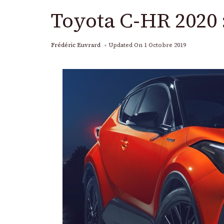
Toyota C-HR 2020 :
Frédéric Euvrard
Updated On
1 Octobre 2019