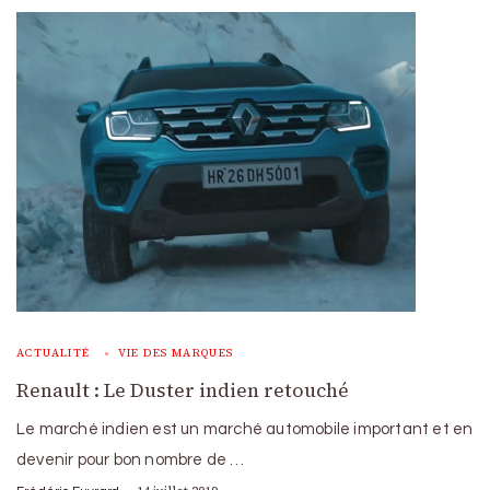
ACTUALITÉ
VIE DES MARQUES
Renault : Le Duster indien retouché
Le marché indien est un marché automobile important et en
devenir pour bon nombre de …