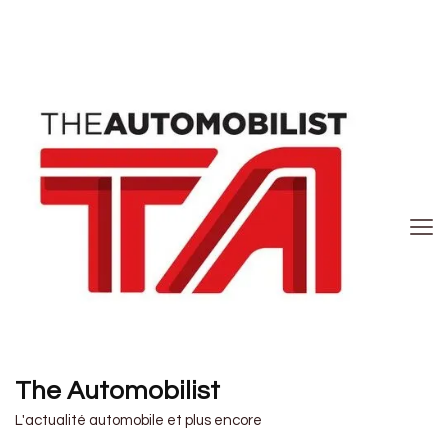
The Automobilist
L'actualité automobile et plus encore