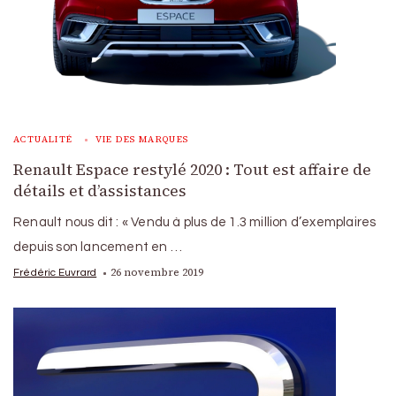
ACTUALITÉ
VIE DES MARQUES
Renault Espace restylé 2020 : Tout est affaire de
détails et d’assistances
Renault nous dit : « Vendu à plus de 1.3 million d’exemplaires
depuis son lancement en …
26 novembre 2019
Frédéric Euvrard