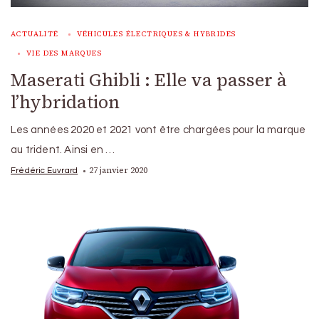
ACTUALITÉ
VÉHICULES ÉLECTRIQUES & HYBRIDES
VIE DES MARQUES
Maserati Ghibli : Elle va passer à
l’hybridation
Les années 2020 et 2021 vont être chargées pour la marque
au trident. Ainsi en …
27 janvier 2020
Frédéric Euvrard