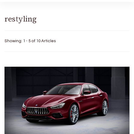
restyling
Showing: 1 - 5 of 10 Articles