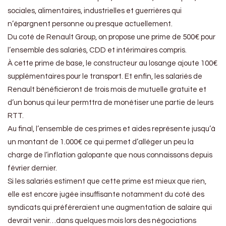
sociales, alimentaires, industrielles et guerrières qui
n’épargnent personne ou presque actuellement.
Du coté de Renault Group, on propose une prime de 500€ pour
l’ensemble des salariés, CDD et intérimaires compris.
À cette prime de base, le constructeur au losange ajoute 100€
supplémentaires pour le transport. Et enfin, les salariés de
Renault bénéficieront de trois mois de mutuelle gratuite et
d’un bonus qui leur permttra de monétiser une partie de leurs
RTT.
Au final, l’ensemble de ces primes et aides représente jusqu’à
un montant de 1.000€ ce qui permet d’alléger un peu la
charge de l’inflation galopante que nous connaissons depuis
février dernier.
Si les salariés estiment que cette prime est mieux que rien,
elle est encore jugée insuffisante notamment du coté des
syndicats qui préféreraient une augmentation de salaire qui
devrait venir…dans quelques mois lors des négociations