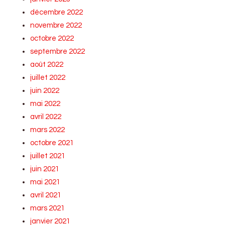
décembre 2022
novembre 2022
octobre 2022
septembre 2022
août 2022
juillet 2022
juin 2022
mai 2022
avril 2022
mars 2022
octobre 2021
juillet 2021
juin 2021
mai 2021
avril 2021
mars 2021
janvier 2021