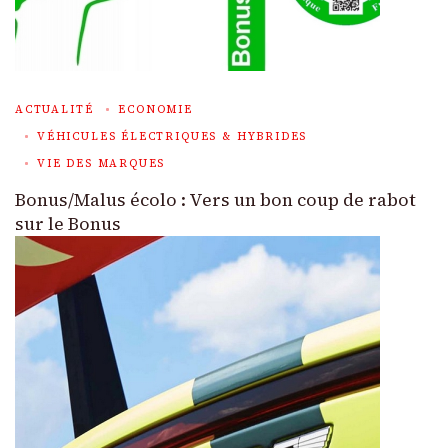
ACTUALITÉ
ECONOMIE
VÉHICULES ÉLECTRIQUES & HYBRIDES
VIE DES MARQUES
Bonus/Malus écolo : Vers un bon coup de rabot
sur le Bonus