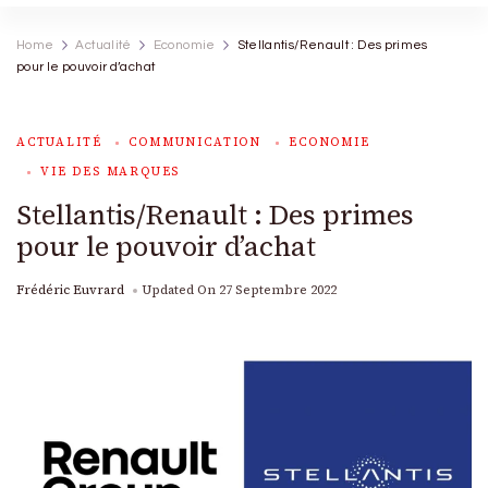
Home
Actualité
Economie
Stellantis/Renault : Des primes
pour le pouvoir d’achat
ACTUALITÉ
COMMUNICATION
ECONOMIE
VIE DES MARQUES
Stellantis/Renault : Des primes
pour le pouvoir d’achat
Frédéric Euvrard
Updated On
27 Septembre 2022