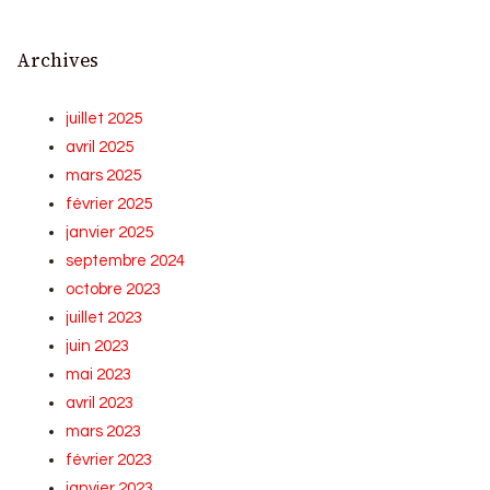
Archives
juillet 2025
avril 2025
mars 2025
février 2025
janvier 2025
septembre 2024
octobre 2023
juillet 2023
juin 2023
mai 2023
avril 2023
mars 2023
février 2023
janvier 2023