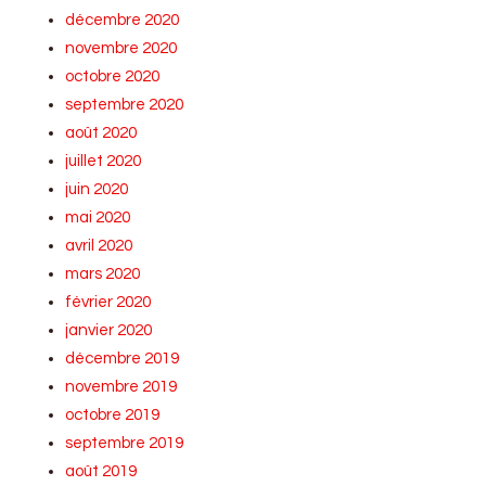
décembre 2020
novembre 2020
octobre 2020
septembre 2020
août 2020
juillet 2020
juin 2020
mai 2020
avril 2020
mars 2020
février 2020
janvier 2020
décembre 2019
novembre 2019
octobre 2019
septembre 2019
août 2019