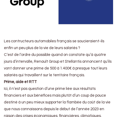
Les contructeurs automobiles français se soucieraient-ils
enfin un peu plus de la vie de leurs salariés ?
C’est de l’ordre du possible quand on constate qu’à quatre
jours d’intervalle, Renault Group et Stellantis annoncent qu’ils
vont donner une prime de 500 à 1.400€ à presque tout leurs
salariés qui travaillent sur le territoire français.
Prime, aide et RTT
Ici, il n’est pas question d’une prime liée aux résultats
financiers et aux bénéfices mais plutôt d’un coup de pouce
destiné à un peu mieux supporter la flambée du coût de la vie
que nous connaissons depuis le début de l’année 2023 en
raison des crises économiques, financières, climatiques,