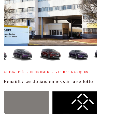
ACTUALITÉ
ECONOMIE
VIE DES MARQUES
Renault : Les douaisiennes sur la sellette