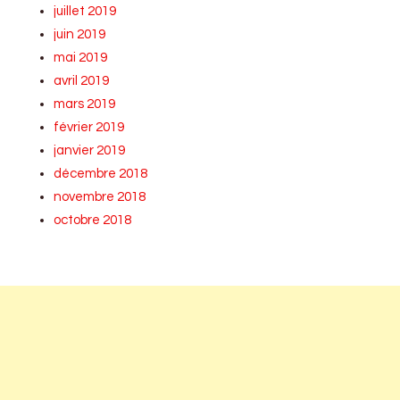
juillet 2019
juin 2019
mai 2019
avril 2019
mars 2019
février 2019
janvier 2019
décembre 2018
novembre 2018
octobre 2018