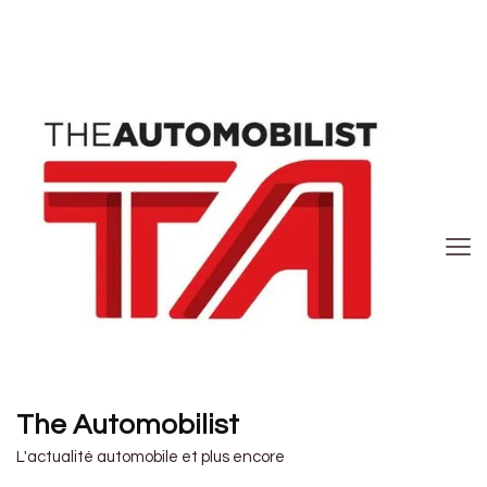
The Automobilist
L'actualité automobile et plus encore