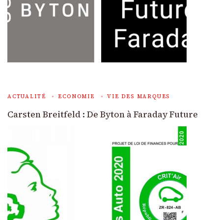
ACTUALITÉ
ECONOMIE
VIE DES MARQUES
Carsten Breitfeld : De Byton à Faraday Future