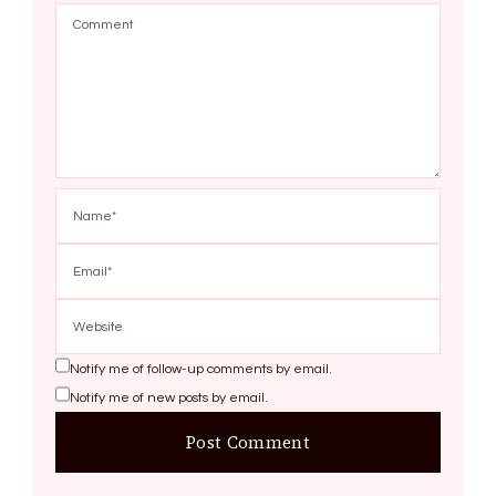
Notify me of follow-up comments by email.
Notify me of new posts by email.