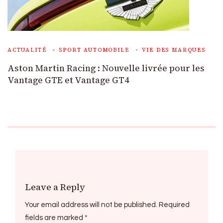
ACTUALITÉ
SPORT AUTOMOBILE
VIE DES MARQUES
Aston Martin Racing : Nouvelle livrée pour les
Vantage GTE et Vantage GT4
Leave a Reply
Your email address will not be published.
Required
fields are marked
*