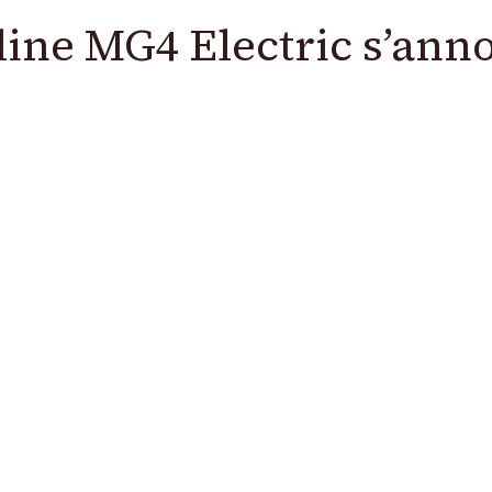
line MG4 Electric s’ann