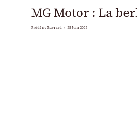
MG Motor : La ber
Frédéric Euvrard
28 Juin 2022