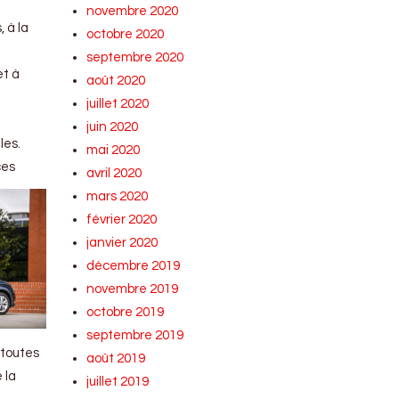
novembre 2020
 à la
octobre 2020
septembre 2020
et à
août 2020
juillet 2020
juin 2020
les.
mai 2020
ces
avril 2020
mars 2020
février 2020
janvier 2020
décembre 2019
novembre 2019
octobre 2019
septembre 2019
 toutes
août 2019
 la
juillet 2019