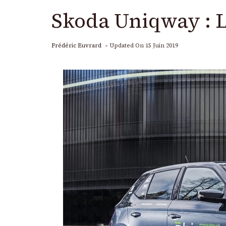
Skoda Uniqway : L
Frédéric Euvrard
Updated On
15 Juin 2019