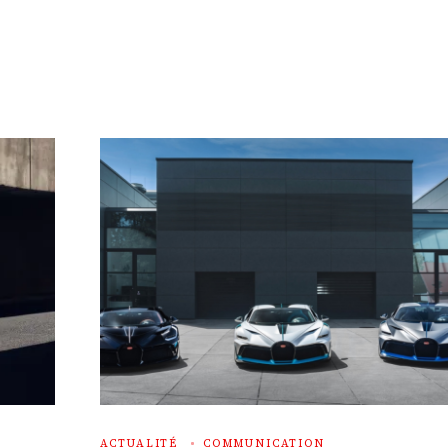
ACTUALITÉ
COMMUNICATION