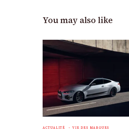
You may also like
ACTUALITÉ
VIE DES MARQUES