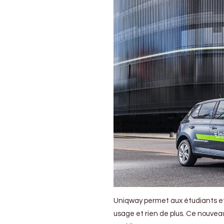
Uniqway permet aux étudiants et
usage et rien de plus. Ce nouveau