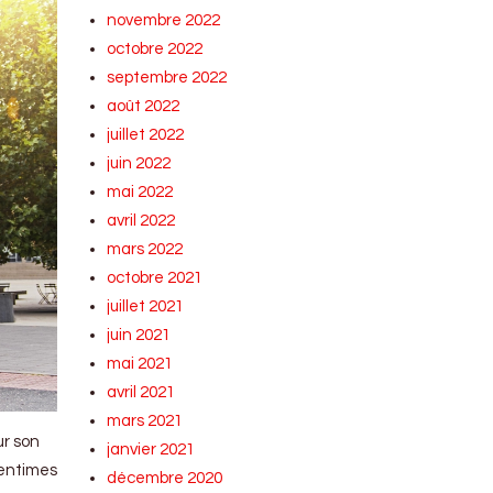
novembre 2022
octobre 2022
septembre 2022
août 2022
juillet 2022
juin 2022
mai 2022
avril 2022
mars 2022
octobre 2021
juillet 2021
juin 2021
mai 2021
avril 2021
mars 2021
ur son
janvier 2021
centimes
décembre 2020