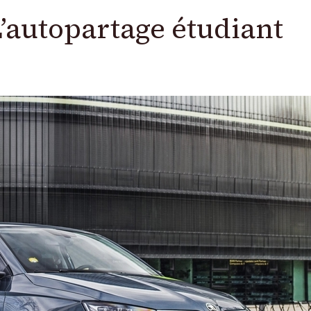
’autopartage étudiant