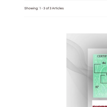
Showing: 1 - 3 of 3 Articles