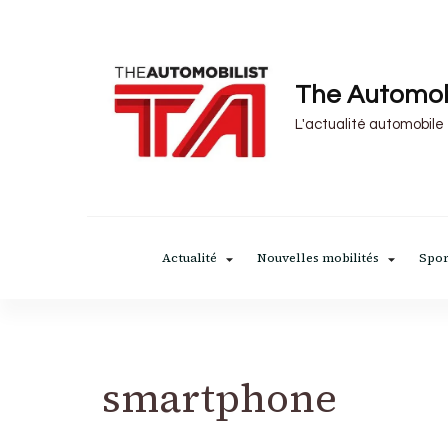
The Automob
L'actualité automobile
Actualité
Nouvelles mobilités
Spor
smartphone