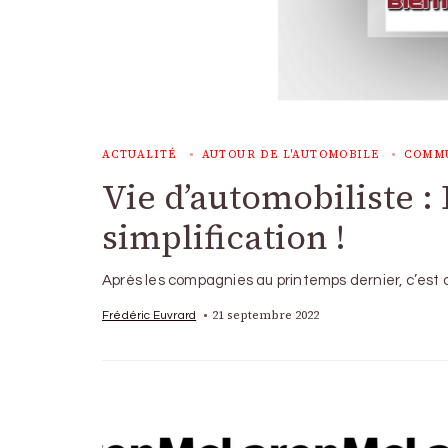
ACTUALITÉ
AUTOUR DE L'AUTOMOBILE
COMM
Vie d’automobiliste :
simplification !
Après les compagnies au printemps dernier, c’est 
21 septembre 2022
Frédéric Euvrard