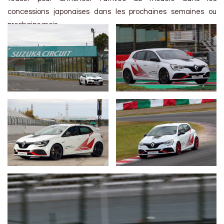
concessions japonaises dans les prochaines semaines ou
prochains mois.