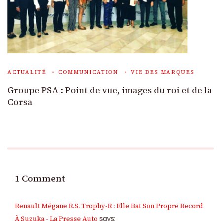
ACTUALITÉ
COMMUNICATION
VIE DES MARQUES
Groupe PSA : Point de vue, images du roi et de la
Corsa
1 Comment
Renault Mégane R.S. Trophy-R : Elle Bat Son Propre Record
À Suzuka - La Presse Auto
says: