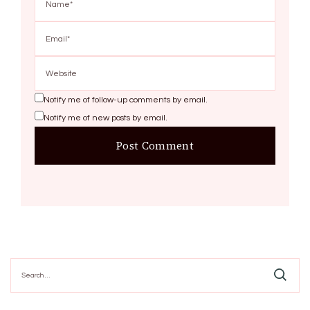
Notify me of follow-up comments by email.
Notify me of new posts by email.
Search
for: