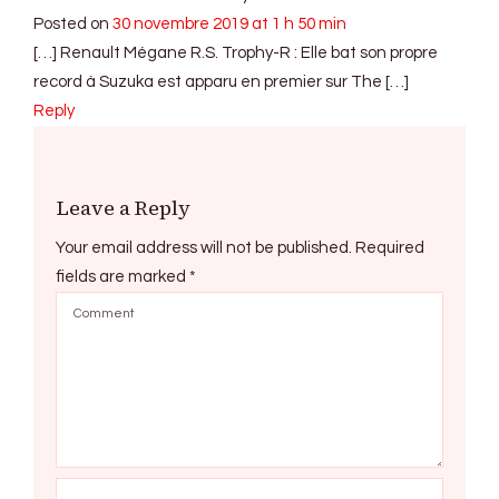
Posted on
30 novembre 2019 at 1 h 50 min
[…] Renault Mégane R.S. Trophy-R : Elle bat son propre
record à Suzuka est apparu en premier sur The […]
Reply
Leave a Reply
Your email address will not be published.
Required
fields are marked
*