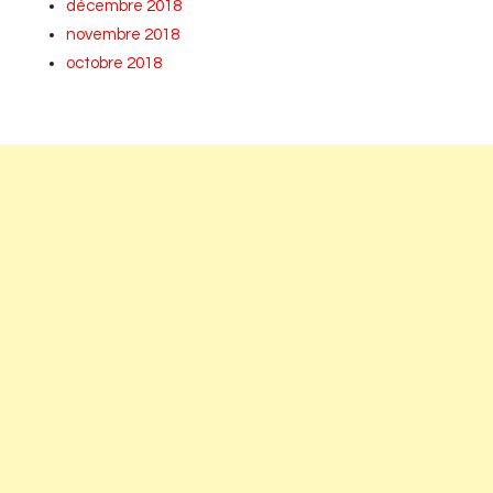
décembre 2018
novembre 2018
octobre 2018