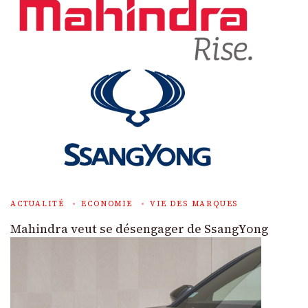
ACTUALITÉ
ECONOMIE
VIE DES MARQUES
Mahindra veut se désengager de SsangYong