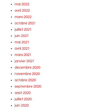
mai 2022
avril 2022
mars 2022
octobre 2021
juillet 2021
juin 2021
mai 2021
avril 2021
mars 2021
janvier 2021
décembre 2020
novembre 2020
octobre 2020
septembre 2020
août 2020
juillet 2020
juin 2020