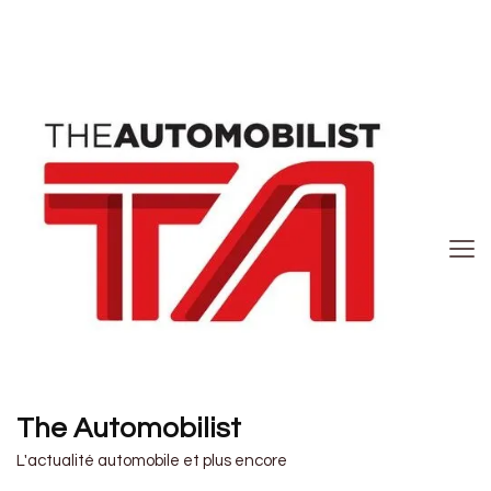
The Automobilist
L'actualité automobile et plus encore