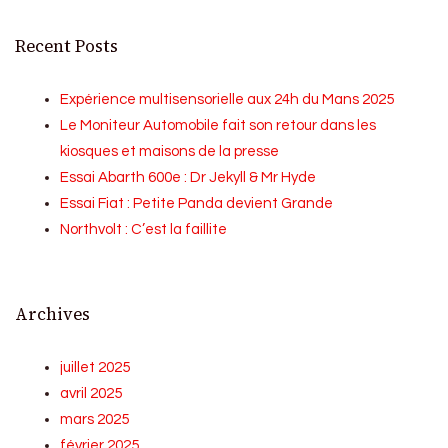
Recent Posts
Expérience multisensorielle aux 24h du Mans 2025
Le Moniteur Automobile fait son retour dans les
kiosques et maisons de la presse
Essai Abarth 600e : Dr Jekyll & Mr Hyde
Essai Fiat : Petite Panda devient Grande
Northvolt : C’est la faillite
Archives
juillet 2025
avril 2025
mars 2025
février 2025