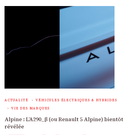
ACTUALITÉ
VÉHICULES ÉLECTRIQUES & HYBRIDES
VIE DES MARQUES
Alpine : L’A290_β (ou Renault 5 Alpine) bientôt
révélée