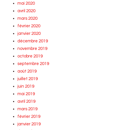
mai 2020
avril 2020
mars 2020
février 2020
janvier 2020
décembre 2019
novembre 2019
octobre 2019
septembre 2019
août 2019
juillet 2019
juin 2019
mai 2019
avril 2019
mars 2019
février 2019
janvier 2019