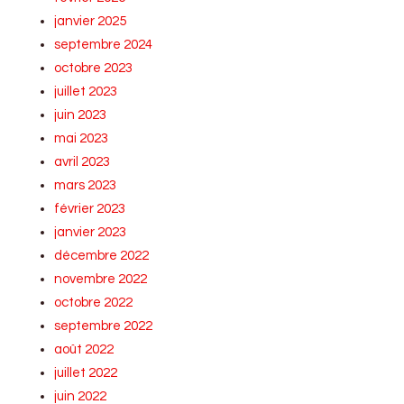
janvier 2025
septembre 2024
octobre 2023
juillet 2023
juin 2023
mai 2023
avril 2023
mars 2023
février 2023
janvier 2023
décembre 2022
novembre 2022
octobre 2022
septembre 2022
août 2022
juillet 2022
juin 2022