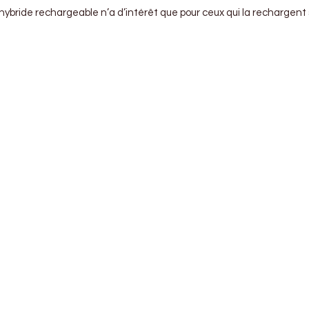
n hybride rechargeable n’a d’intérêt que pour ceux qui la rechargen