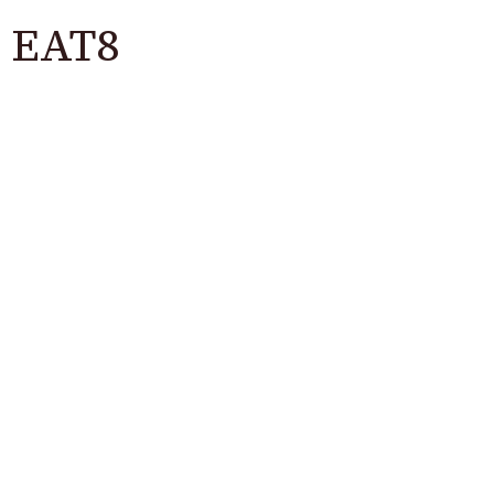
5 EAT8