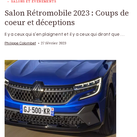
SALONS ET ÉVÉNEMENTS
Salon Rétromobile 2023 : Coups de
coeur et déceptions
Il y a ceux qui s’en plaignent et il y a ceux qui diront que …
27 février 2023
Philippe Colombet