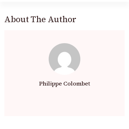
About The Author
Philippe Colombet