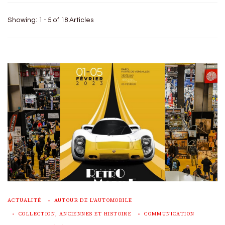
Showing: 1 - 5 of 18 Articles
ACTUALITÉ
AUTOUR DE L'AUTOMOBILE
COLLECTION, ANCIENNES ET HISTOIRE
COMMUNICATION