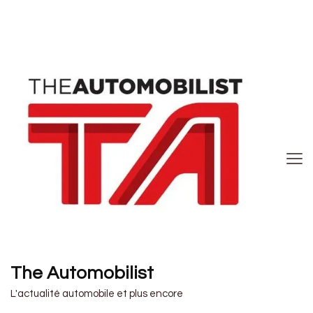
The Automobilist
L'actualité automobile et plus encore