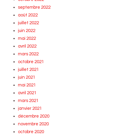
septembre 2022
août 2022
juillet 2022
juin 2022
mai 2022
avril 2022
mars 2022
octobre 2021
juillet 2021
juin 2021
mai 2021
avril 2021
mars 2021
janvier 2021
décembre 2020
novembre 2020
octobre 2020