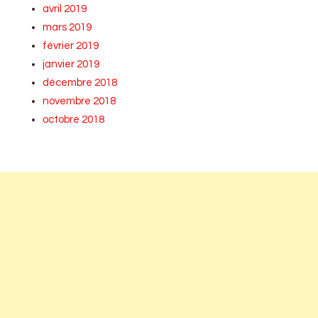
avril 2019
mars 2019
février 2019
janvier 2019
décembre 2018
novembre 2018
octobre 2018