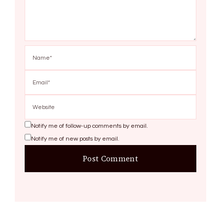
Notify me of follow-up comments by email.
Notify me of new posts by email.