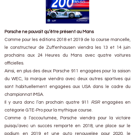
Porsche ne pouvait qu’être présent au Mans
Comme pour les éditions 2018 et 2019 de la course mancelle,
le constructeur de Zuffenhausen viendra les 13 et 14 juin
prochains aux 24 Heures du Mans avec quatre voitures
officielles.
Ainsi, en plus des deux Porsche 911 engagées pour la saison
du WEC, la marque viendra avec deux autres sportives qui
sont habituellement engagées aux USA dans le cadre du
championnat IMSA.
Il y aura donc l’an prochain quatre 911
RSR
engagées en
catégorie GTE-Pro pour la mythique course.
Comme à l’accoutumée, Porsche viendra pour la victoire
puisqu’avec un succès remporté en 2018, une place sur le
podium en 2019 et une auto renouvelée pour 2020, le