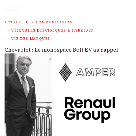
ACTUALITÉ
COMMUNICATION
VÉHICULES ÉLECTRIQUES & HYBRIDES
VIE DES MARQUES
Chevrolet : Le monospace Bolt EV au rappel