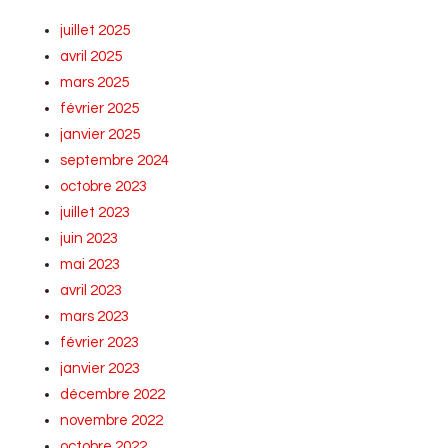
juillet 2025
avril 2025
mars 2025
février 2025
janvier 2025
septembre 2024
octobre 2023
juillet 2023
juin 2023
mai 2023
avril 2023
mars 2023
février 2023
janvier 2023
décembre 2022
novembre 2022
octobre 2022