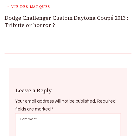
VIE DES MARQUES
Dodge Challenger Custom Daytona Coupé 2013 :
Tribute or horror ?
Leave a Reply
Your email address will not be published.
Required
fields are marked
*