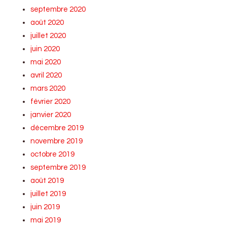
septembre 2020
août 2020
juillet 2020
juin 2020
mai 2020
avril 2020
mars 2020
février 2020
janvier 2020
décembre 2019
novembre 2019
octobre 2019
septembre 2019
août 2019
juillet 2019
juin 2019
mai 2019