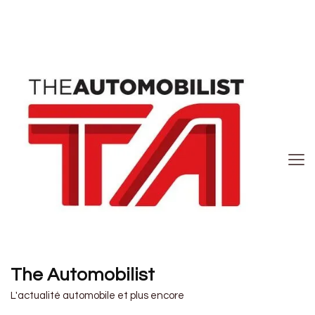
The Automobilist
L'actualité automobile et plus encore