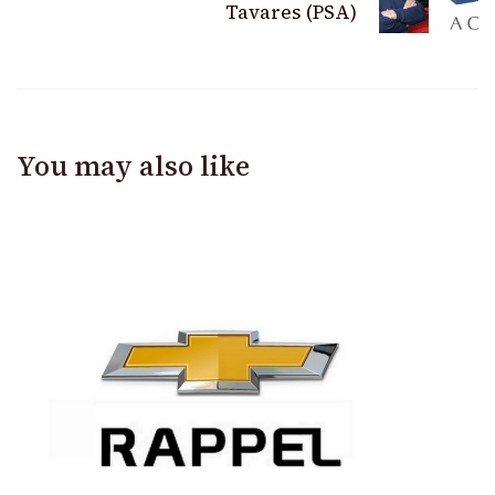
Tavares (PSA)
You may also like