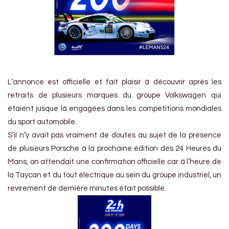
L’annonce est officielle et fait plaisir à découvrir après les
retraits de plusieurs marques du groupe Volkswagen qui
étaient jusque là engagées dans les compétitions mondiales
du sport automobile.
S’il n’y avait pas vraiment de doutes au sujet de la présence
de plusieurs Porsche à la prochaine édition des 24 Heures du
Mans, on attendait une confirmation officielle car à l’heure de
la Taycan et du tout électrique au sein du groupe industriel, un
revirement de dernière minutes était possible.