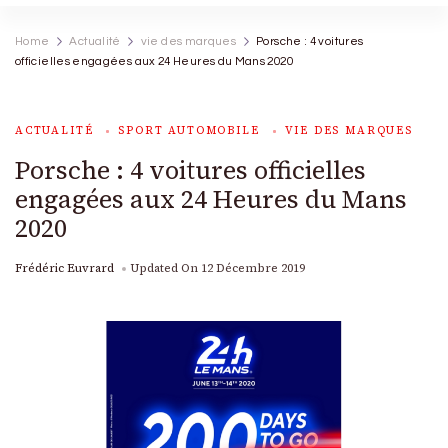
Home
Actualité
vie des marques
Porsche : 4 voitures
officielles engagées aux 24 Heures du Mans 2020
ACTUALITÉ
SPORT AUTOMOBILE
VIE DES MARQUES
Porsche : 4 voitures officielles
engagées aux 24 Heures du Mans
2020
Frédéric Euvrard
Updated On
12 Décembre 2019