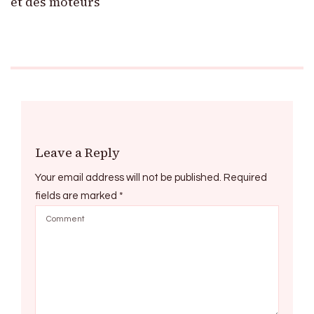
et des moteurs
Leave a Reply
Your email address will not be published.
Required
fields are marked
*