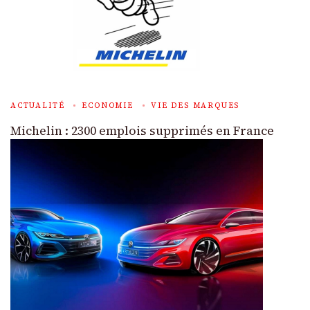
ACTUALITÉ
ECONOMIE
VIE DES MARQUES
Michelin : 2300 emplois supprimés en France