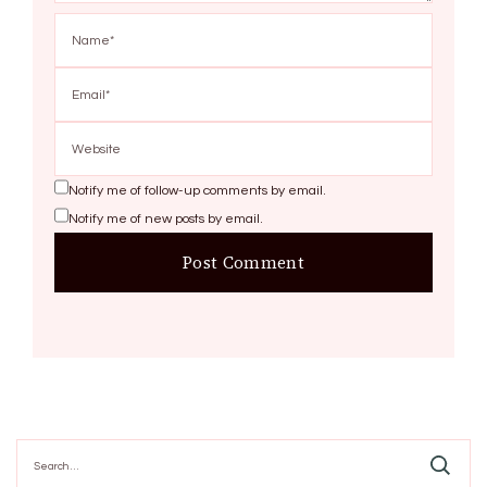
Notify me of follow-up comments by email.
Notify me of new posts by email.
Search
for: