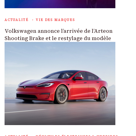
ACTUALITÉ
VIE DES MARQUES
Volkswagen annonce l’arrivée de l’Arteon
Shooting Brake et le restylage du modèle