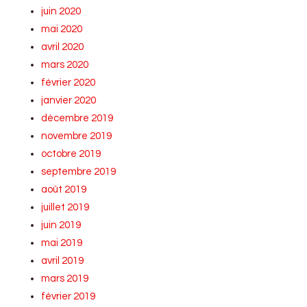
juin 2020
mai 2020
avril 2020
mars 2020
février 2020
janvier 2020
décembre 2019
novembre 2019
octobre 2019
septembre 2019
août 2019
juillet 2019
juin 2019
mai 2019
avril 2019
mars 2019
février 2019