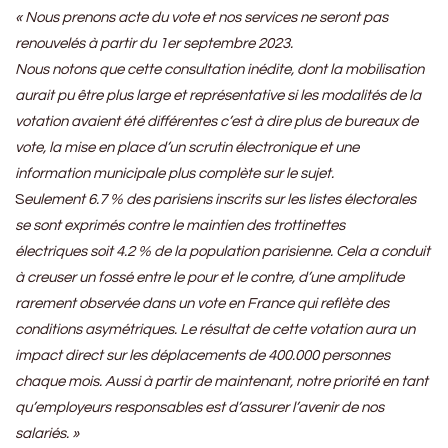
« Nous prenons acte du vote et nos services ne seront pas
renouvelés à partir du 1er septembre 2023.
Nous notons que cette consultation inédite, dont la mobilisation
aurait pu être plus large et représentative si les modalités de la
votation avaient été différentes c’est à dire plus de bureaux de
vote, la mise en place d’un scrutin électronique et une
information municipale plus complète sur le sujet.
S
eulement 6.7 % des parisiens inscrits sur les listes électorales
se sont exprimés contre le maintien des trottinettes
électriques soit 4.2 % de la population parisienne. Cela a conduit
à creuser un fossé entre le pour et le contre, d’une amplitude
rarement observée dans un vote en France qui reflète des
conditions asymétriques. Le résultat de cette votation aura un
impact direct sur les déplacements de 400.000 personnes
chaque mois. Aussi à partir de maintenant, notre priorité en tant
qu’employeurs responsables est d’assurer l’avenir de nos
salariés. »