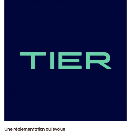
Une réglementation qui évolue