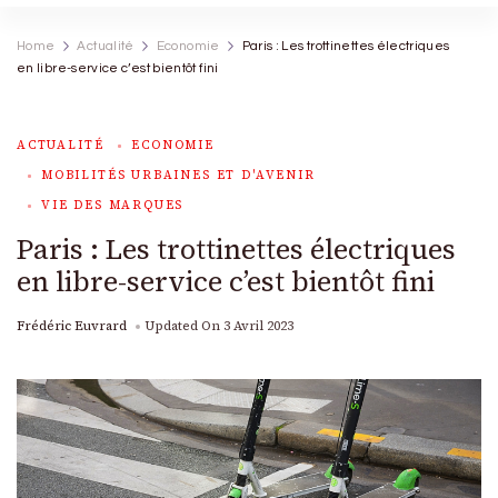
Home
Actualité
Economie
Paris : Les trottinettes électriques
en libre-service c’est bientôt fini
ACTUALITÉ
ECONOMIE
MOBILITÉS URBAINES ET D'AVENIR
VIE DES MARQUES
Paris : Les trottinettes électriques
en libre-service c’est bientôt fini
Frédéric Euvrard
Updated On
3 Avril 2023