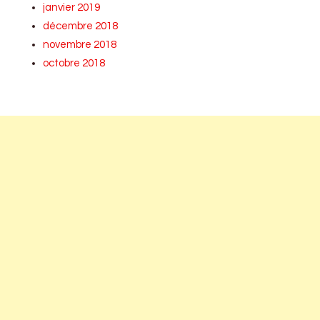
janvier 2019
décembre 2018
novembre 2018
octobre 2018