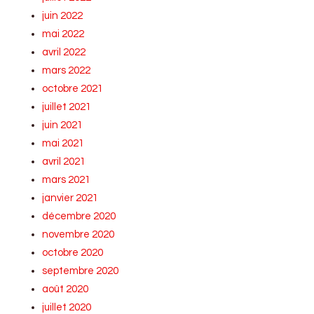
juin 2022
mai 2022
avril 2022
mars 2022
octobre 2021
juillet 2021
juin 2021
mai 2021
avril 2021
mars 2021
janvier 2021
décembre 2020
novembre 2020
octobre 2020
septembre 2020
août 2020
juillet 2020