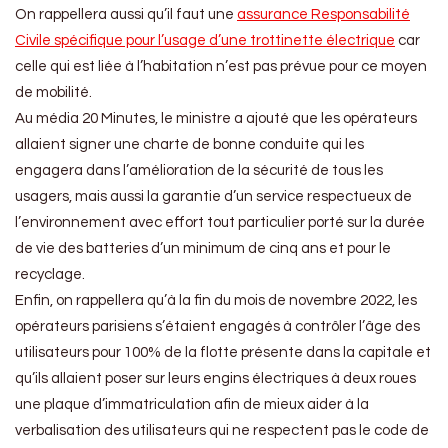
On rappellera aussi qu’il faut une
assurance Responsabilité
Civile spécifique pour l’usage d’une trottinette électrique
car
celle qui est liée à l’habitation n’est pas prévue pour ce moyen
de mobilité.
Au média 20 Minutes, le ministre a ajouté que les opérateurs
allaient signer une charte de bonne conduite qui les
engagera dans l’amélioration de la sécurité de tous les
usagers, mais aussi la garantie d’un service respectueux de
l’environnement avec effort tout particulier porté sur la durée
de vie des batteries d’un minimum de cinq ans et pour le
recyclage.
Enfin, on rappellera qu’à la fin du mois de novembre 2022, les
opérateurs parisiens s’étaient engagés à contrôler l’âge des
utilisateurs pour 100% de la flotte présente dans la capitale et
qu’ils allaient poser sur leurs engins électriques à deux roues
une plaque d’immatriculation afin de mieux aider à la
verbalisation des utilisateurs qui ne respectent pas le code de