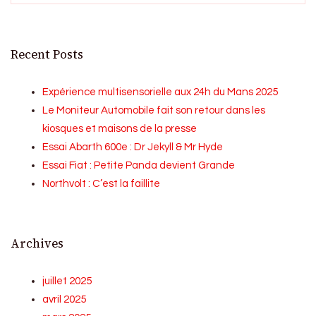
Recent Posts
Expérience multisensorielle aux 24h du Mans 2025
Le Moniteur Automobile fait son retour dans les
kiosques et maisons de la presse
Essai Abarth 600e : Dr Jekyll & Mr Hyde
Essai Fiat : Petite Panda devient Grande
Northvolt : C’est la faillite
Archives
juillet 2025
avril 2025