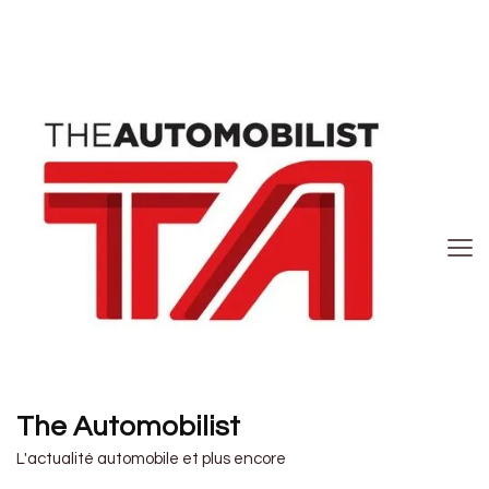
The Automobilist
L'actualité automobile et plus encore