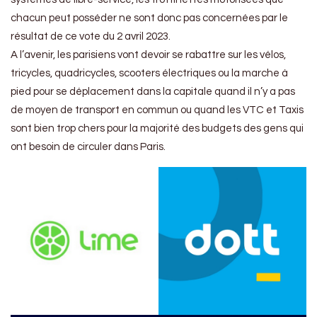
chacun peut posséder ne sont donc pas concernées par le
résultat de ce vote du 2 avril 2023.
A l’avenir, les parisiens vont devoir se rabattre sur les vélos,
tricycles, quadricycles, scooters électriques ou la marche à
pied pour se déplacement dans la capitale quand il n’y a pas
de moyen de transport en commun ou quand les VTC et Taxis
sont bien trop chers pour la majorité des budgets des gens qui
ont besoin de circuler dans Paris.