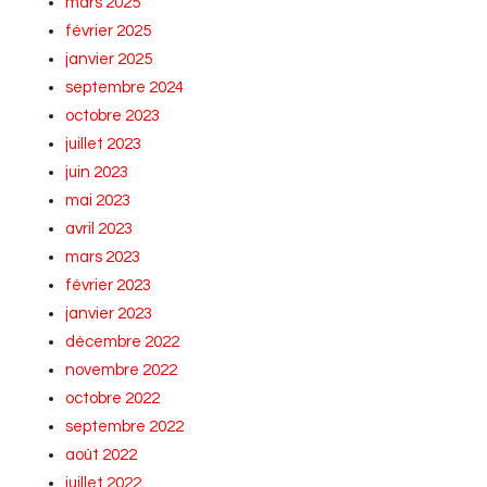
mars 2025
février 2025
janvier 2025
septembre 2024
octobre 2023
juillet 2023
juin 2023
mai 2023
avril 2023
mars 2023
février 2023
janvier 2023
décembre 2022
novembre 2022
octobre 2022
septembre 2022
août 2022
juillet 2022