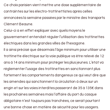
Ce choix parisien vient mettre une dose supplémentaire de
contraintes sur les électro-trottinettistes après celles
annoncées la semaine passées par le ministre des transports
Clément Beaune.
Celui-ci a en effet expliquer avec quels moyens le
gouvernement entendait réguler l’utilisation des trottinettes
électriques dans les grandes villes de l’hexagone.
Il a ainsi précisé que désormais l’âge minimum pour utiliser une
trottinette électrique sur la voie publique va être relevé de 12
ans à 14 ans minimum pour protéger les plus jeunes. L’état va
réglementer l’usage des trottinettes en sanctionnant plus
fortement les comportements dangereux ce qui veut dire que
les amendes qui sanctionnent la circulation à deux sur un
engin et sur les voies interdites passeront de 35 à 135€ dans
les prochaines semaines mais l’affaire du port du casque
obligatoire n’est toujours pas tranchées, ce serait pourtant
une bonne chose en matière de sécurité pour les usagers.