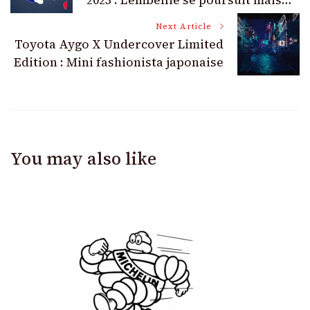
Navigation
Next Article
Toyota Aygo X Undercover Limited
Edition : Mini fashionista japonaise
You may also like