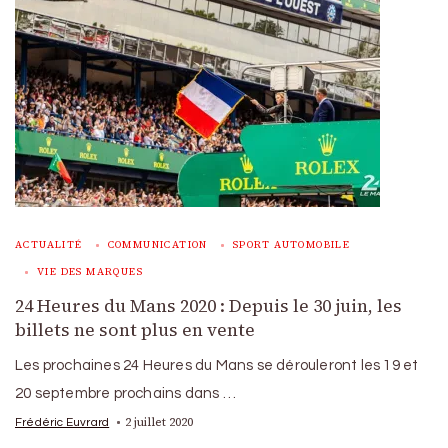
ACTUALITÉ
COMMUNICATION
SPORT AUTOMOBILE
VIE DES MARQUES
24 Heures du Mans 2020 : Depuis le 30 juin, les
billets ne sont plus en vente
Les prochaines 24 Heures du Mans se dérouleront les 19 et
20 septembre prochains dans …
2 juillet 2020
Frédéric Euvrard