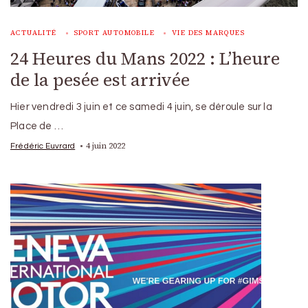
ACTUALITÉ
SPORT AUTOMOBILE
VIE DES MARQUES
24 Heures du Mans 2022 : L’heure
de la pesée est arrivée
Hier vendredi 3 juin et ce samedi 4 juin, se déroule sur la
Place de …
4 juin 2022
Frédéric Euvrard