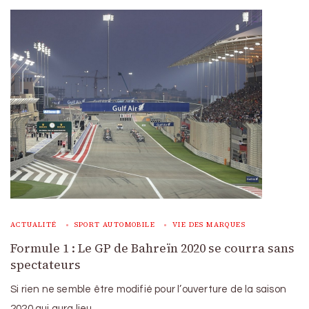
ACTUALITÉ
SPORT AUTOMOBILE
VIE DES MARQUES
Formule 1 : Le GP de Bahreïn 2020 se courra sans
spectateurs
Si rien ne semble être modifié pour l’ouverture de la saison
2020 qui aura lieu …