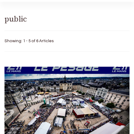
public
Showing: 1 - 5 of 6 Articles