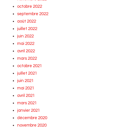
octobre 2022
septembre 2022
août 2022
juillet 2022
juin 2022
mai 2022
avril 2022
mars 2022
octobre 2021
juillet 2021
juin 2021
mai 2021
avril 2021
mars 2021
janvier 2021
décembre 2020
novembre 2020