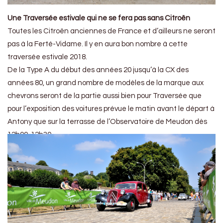
Une Traversée estivale qui ne se fera pas sans Citroën
Toutes les Citroën anciennes de France et d’ailleurs ne seront
pas à la Ferté-Vidame. Il y en aura bon nombre à cette
traversée estivale 2018.
De la Type A du début des années 20 jusqu’à la CX des
années 80, un grand nombre de modèles de la marque aux
chevrons seront de la partie aussi bien pour Traversée que
pour l’exposition des voitures prévue le matin avant le départ à
Antony que sur la terrasse de l’Observatoire de Meudon dès
12h00-12h30.