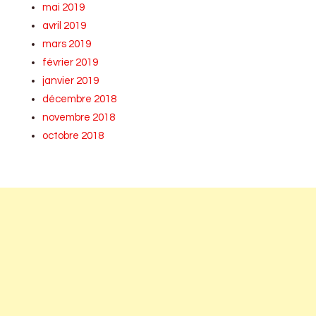
mai 2019
avril 2019
mars 2019
février 2019
janvier 2019
décembre 2018
novembre 2018
octobre 2018