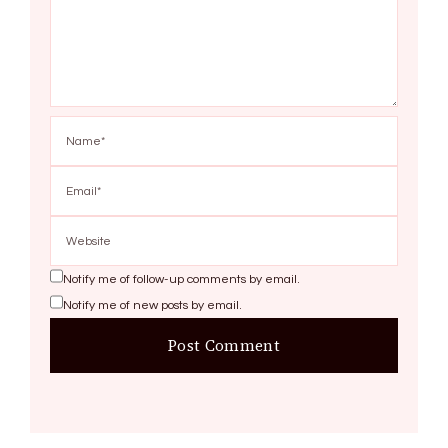
Notify me of follow-up comments by email.
Notify me of new posts by email.