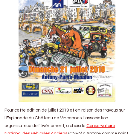
Pour cette édition de juillet 2019 et en raison des travaux sur
l’Esplanade du Château de Vincennes, l’association
organisatrice de l’événement, a choisi le
Conservatoire
National des Véhicules Anciens
(CNVA) à Antony comme point