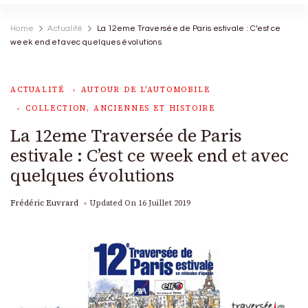
Home
Actualité
La 12eme Traversée de Paris estivale : C’est ce
week end et avec quelques évolutions
ACTUALITÉ
AUTOUR DE L'AUTOMOBILE
COLLECTION, ANCIENNES ET HISTOIRE
La 12eme Traversée de Paris
estivale : C’est ce week end et avec
quelques évolutions
Frédéric Euvrard
Updated On
16 Juillet 2019