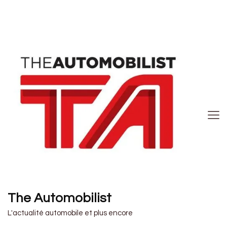
The Automobilist
L'actualité automobile et plus encore