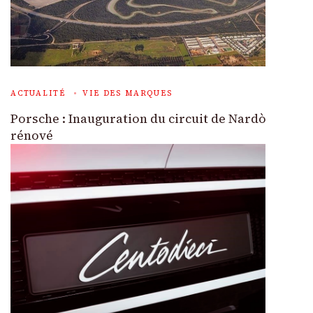
ACTUALITÉ
VIE DES MARQUES
Porsche : Inauguration du circuit de Nardò
rénové