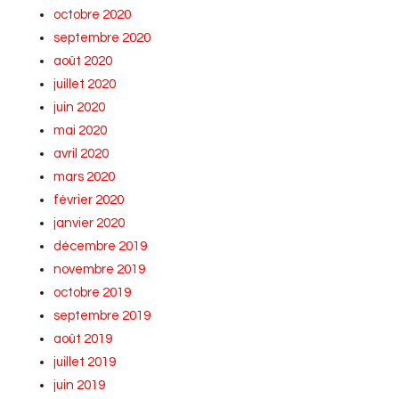
octobre 2020
septembre 2020
août 2020
juillet 2020
juin 2020
mai 2020
avril 2020
mars 2020
février 2020
janvier 2020
décembre 2019
novembre 2019
octobre 2019
septembre 2019
août 2019
juillet 2019
juin 2019