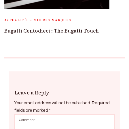
ACTUALITÉ
VIE DES MARQUES
Bugatti Centodieci : The Bugatti Touch’
Leave a Reply
Your email address will not be published.
Required
fields are marked
*