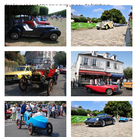
des lieux et peut être pour avoir un peu de fraîcheur.