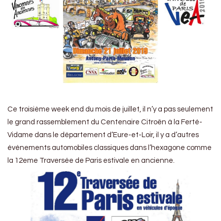
Ce troisième week end du mois de juillet, il n’y a pas seulement
le grand rassemblement du Centenaire Citroën à la Ferté-
Vidame dans le département d’Eure-et-Loir, il y a d’autres
événements automobiles classiques dans l’hexagone comme
la 12eme Traversée de Paris estivale en ancienne.