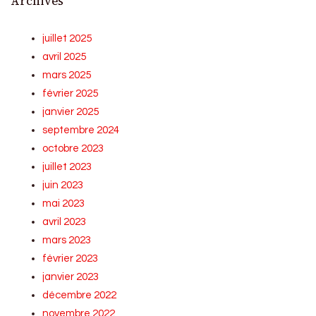
Archives
juillet 2025
avril 2025
mars 2025
février 2025
janvier 2025
septembre 2024
octobre 2023
juillet 2023
juin 2023
mai 2023
avril 2023
mars 2023
février 2023
janvier 2023
décembre 2022
novembre 2022