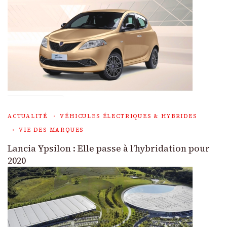
ACTUALITÉ
VÉHICULES ÉLECTRIQUES & HYBRIDES
VIE DES MARQUES
Lancia Ypsilon : Elle passe à l’hybridation pour
2020