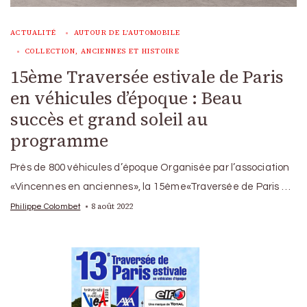
ACTUALITÉ
AUTOUR DE L'AUTOMOBILE
COLLECTION, ANCIENNES ET HISTOIRE
15ème Traversée estivale de Paris
en véhicules d’époque : Beau
succès et grand soleil au
programme
Près de 800 véhicules d’époque Organisée par l’association
«Vincennes en anciennes», la 15ème«Traversée de Paris …
8 août 2022
Philippe Colombet