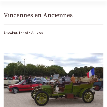
Vincennes en Anciennes
Showing: 1 - 4 of 4 Articles