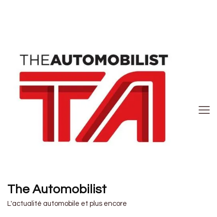
The Automobilist
L'actualité automobile et plus encore