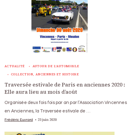
ACTUALITÉ
AUTOUR DE L'AUTOMOBILE
COLLECTION, ANCIENNES ET HISTOIRE
Traversée estivale de Paris en anciennes 2020 :
Elle aura lieu au mois d’août
Organisée deux fois fois par an par l’Association Vincennes
en Anciennes, la Traversée estivale de …
23 juin 2020
Frédéric Euvrard