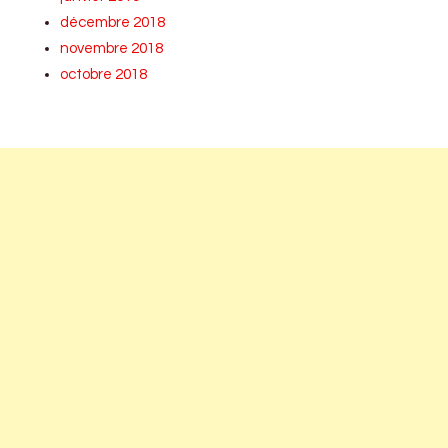
décembre 2018
novembre 2018
octobre 2018