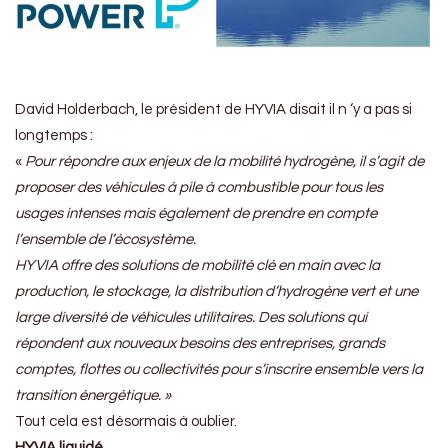
David Holderbach, le président de HYVIA disait il n ‘y a pas si
longtemps :
«
Pour répondre aux enjeux de la mobilité hydrogène, il s’agit de
proposer des véhicules à pile à combustible pour tous les
usages intenses mais également de prendre en compte
l’ensemble de l’écosystème.
HYVIA offre des solutions de mobilité clé en main avec la
production, le stockage, la distribution d’hydrogène vert et une
large diversité de véhicules utilitaires. Des solutions qui
répondent aux nouveaux besoins des entreprises, grands
comptes, flottes ou collectivités pour s’inscrire ensemble vers la
transition énergétique. »
Tout cela est désormais à oublier.
HYVIA liquidé