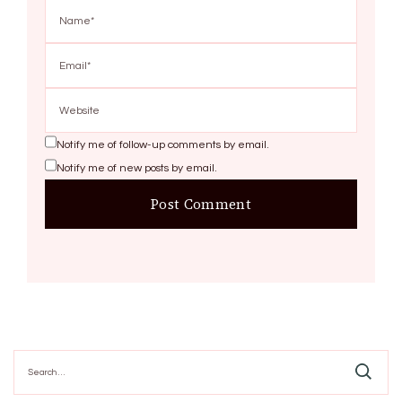
Notify me of follow-up comments by email.
Notify me of new posts by email.
Search
for: