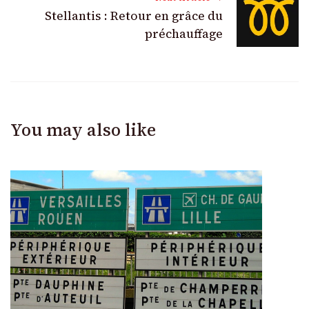
Stellantis : Retour en grâce du
préchauffage
You may also like