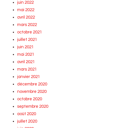
juin 2022
mai 2022
avril 2022
mars 2022
octobre 2021
juillet 2021
juin 2021
mai 2021
avril 2021
mars 2021
janvier 2021
décembre 2020
novembre 2020
octobre 2020
septembre 2020
août 2020
juillet 2020