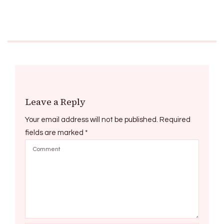
Leave a Reply
Your email address will not be published.
Required
fields are marked
*