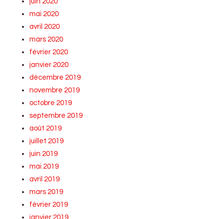
juin 2020
mai 2020
avril 2020
mars 2020
février 2020
janvier 2020
décembre 2019
novembre 2019
octobre 2019
septembre 2019
août 2019
juillet 2019
juin 2019
mai 2019
avril 2019
mars 2019
février 2019
janvier 2019