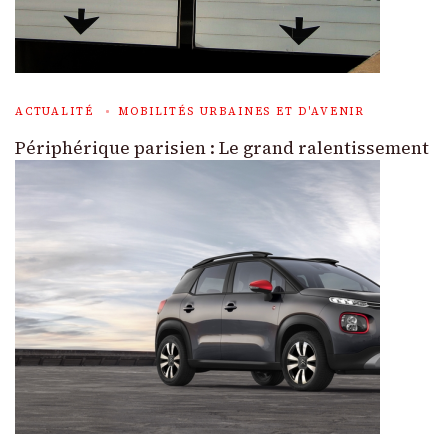
ACTUALITÉ
MOBILITÉS URBAINES ET D'AVENIR
Périphérique parisien : Le grand ralentissement