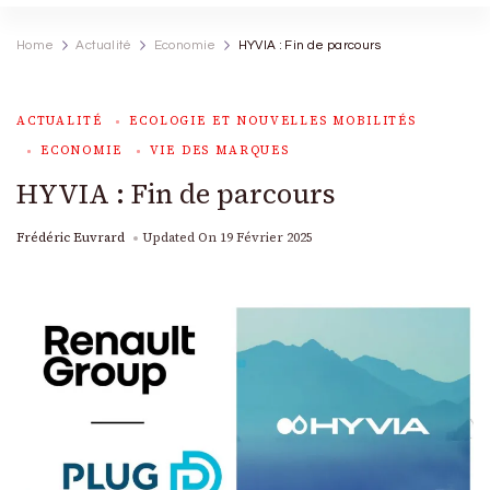
Home
Actualité
Economie
HYVIA : Fin de parcours
ACTUALITÉ
ECOLOGIE ET NOUVELLES MOBILITÉS
ECONOMIE
VIE DES MARQUES
HYVIA : Fin de parcours
Frédéric Euvrard
Updated On
19 Février 2025