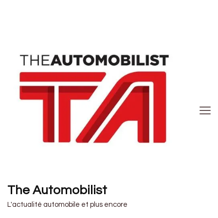
The Automobilist
L'actualité automobile et plus encore