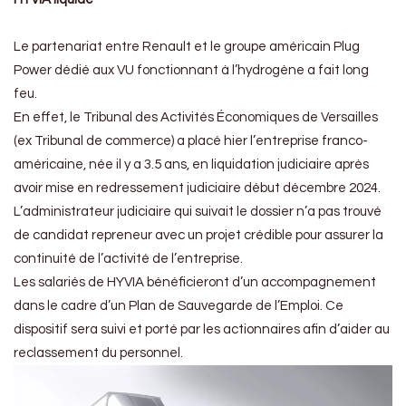
Le partenariat entre Renault et le groupe américain Plug
Power dédié aux VU fonctionnant à l’hydrogène a fait long
feu.
En effet, le Tribunal des Activités Économiques de Versailles
(ex Tribunal de commerce) a placé hier l’entreprise franco-
américaine, née il y a 3.5 ans, en liquidation judiciaire après
avoir mise en redressement judiciaire début décembre 2024.
L’administrateur judiciaire qui suivait le dossier n’a pas trouvé
de candidat repreneur avec un projet crédible pour assurer la
continuité de l’activité de l’entreprise.
Les salariés de HYVIA bénéficieront d’un accompagnement
dans le cadre d’un Plan de Sauvegarde de l’Emploi. Ce
dispositif sera suivi et porté par les actionnaires afin d’aider au
reclassement du personnel.