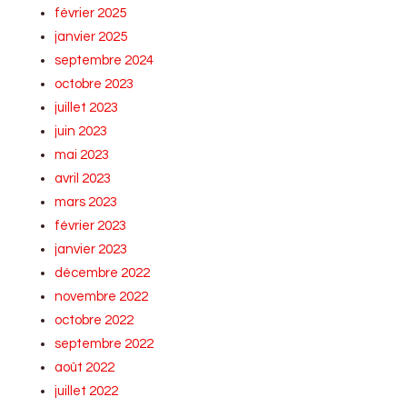
février 2025
janvier 2025
septembre 2024
octobre 2023
juillet 2023
juin 2023
mai 2023
avril 2023
mars 2023
février 2023
janvier 2023
décembre 2022
novembre 2022
octobre 2022
septembre 2022
août 2022
juillet 2022