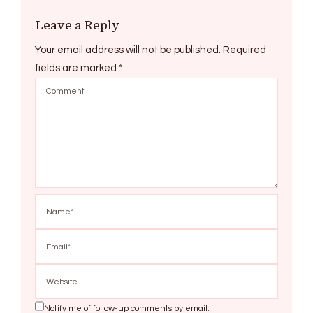
Leave a Reply
Your email address will not be published.
Required
fields are marked
*
Notify me of follow-up comments by email.