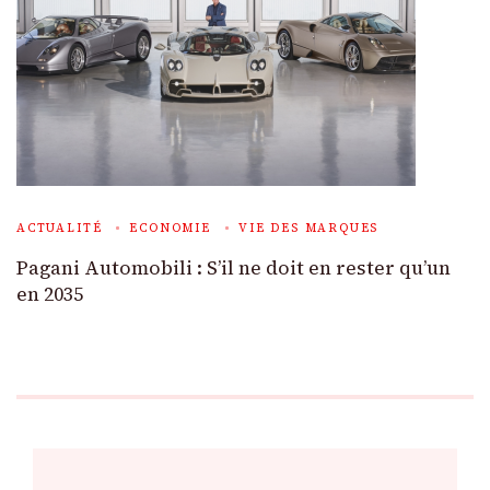
ACTUALITÉ
ECONOMIE
VIE DES MARQUES
Pagani Automobili : S’il ne doit en rester qu’un
en 2035