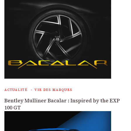
ACTUALITÉ
VIE DES MARQUES
Bentley Mulliner Bacalar : Inspired by the EXP
100 GT