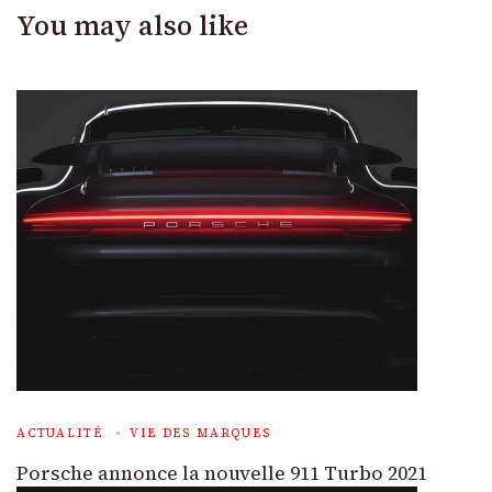
You may also like
ACTUALITÉ
VIE DES MARQUES
Porsche annonce la nouvelle 911 Turbo 2021