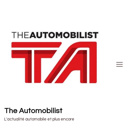
The Automobilist
L'actualité automobile et plus encore