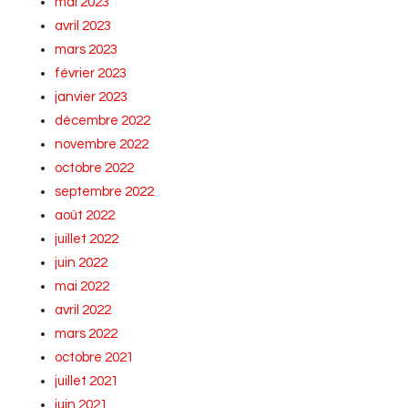
mai 2023
avril 2023
mars 2023
février 2023
janvier 2023
décembre 2022
novembre 2022
octobre 2022
septembre 2022
août 2022
juillet 2022
juin 2022
mai 2022
avril 2022
mars 2022
octobre 2021
juillet 2021
juin 2021