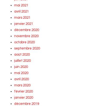
mai 2021
avril 2021
mars 2021
janvier 2021
décembre 2020
novembre 2020
octobre 2020
septembre 2020
août 2020
juillet 2020
juin 2020
mai 2020
avril 2020
mars 2020
février 2020
janvier 2020
décembre 2019