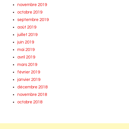
novembre 2019
octobre 2019
septembre 2019
août 2019
juillet 2019
juin 2019
mai 2019
avril 2019
mars 2019
février 2019
janvier 2019
décembre 2018
novembre 2018
octobre 2018