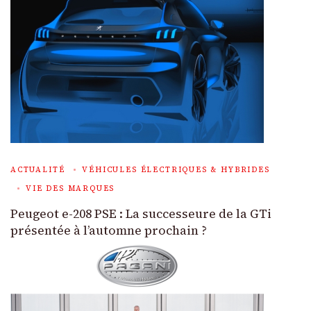
ACTUALITÉ
VÉHICULES ÉLECTRIQUES & HYBRIDES
VIE DES MARQUES
Peugeot e-208 PSE : La successeure de la GTi
présentée à l’automne prochain ?