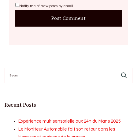
Notify me of new posts by email.
Search
for:
Recent Posts
Expérience multisensorielle aux 24h du Mans 2025
Le Moniteur Automobile fait son retour dans les