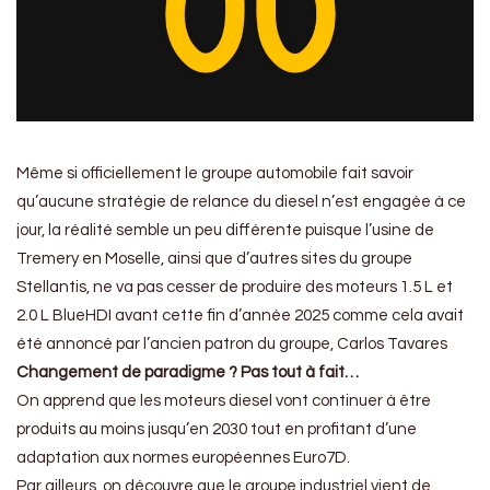
Même si officiellement le groupe automobile fait savoir
qu’aucune stratégie de relance du diesel n’est engagée à ce
jour, la réalité semble un peu différente puisque l’usine de
Tremery en Moselle, ainsi que d’autres sites du groupe
Stellantis, ne va pas cesser de produire des moteurs 1.5 L et
2.0 L BlueHDI avant cette fin d’année 2025 comme cela avait
été annoncé par l’ancien patron du groupe, Carlos Tavares
Changement de paradigme ? Pas tout à fait…
On apprend que les moteurs diesel vont continuer à être
produits au moins jusqu’en 2030 tout en profitant d’une
adaptation aux normes européennes Euro7D.
Par ailleurs, on découvre que le groupe industriel vient de