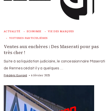
ACTUALITÉ
ECONOMIE
VIE DES MARQUES
VOITURES PARTICULIÈRES
Ventes aux enchères : Des Maserati pour pas
très cher !
Suite à sa liquidation judiciaire, le concessionnaire Maserati
de Rennes cèdait il y a quelques …
6 février 2025
Frédéric Euvrard