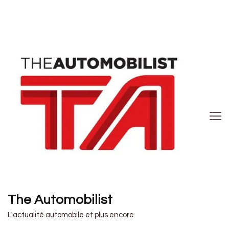
The Automobilist
L'actualité automobile et plus encore