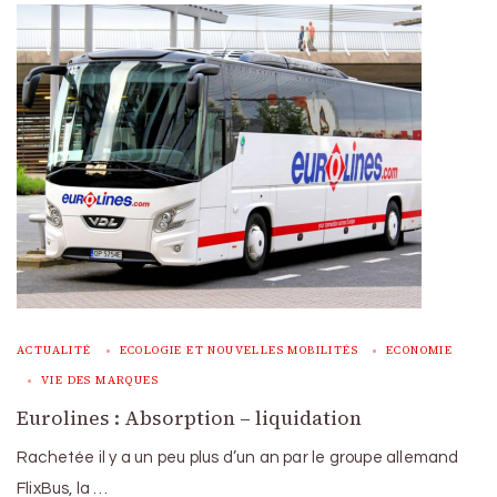
ACTUALITÉ
ECOLOGIE ET NOUVELLES MOBILITÉS
ECONOMIE
VIE DES MARQUES
Eurolines : Absorption – liquidation
Rachetée il y a un peu plus d’un an par le groupe allemand
FlixBus, la …