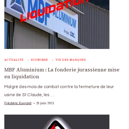
ACTUALITÉ
ECONOMIE
VIE DES MARQUES
MBF Aluminium : La fonderie jurassienne mise
en liquidation
Malgré des mois de combat contre la fermeture de leur
usine de St Claude, les …
25 juin 2021
Frédéric Euvrard