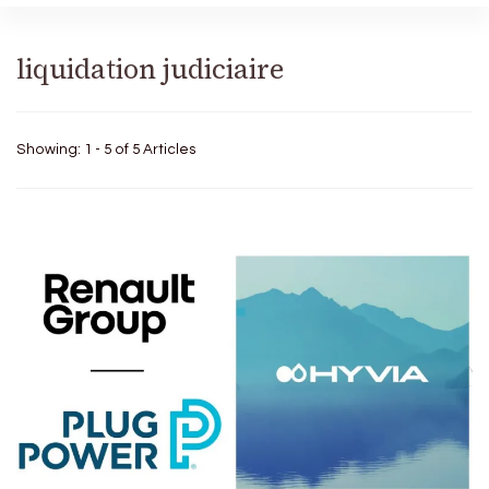
liquidation judiciaire
Showing: 1 - 5 of 5 Articles