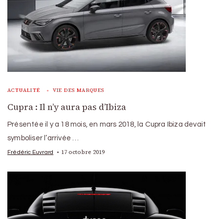
ACTUALITÉ
VIE DES MARQUES
Cupra : Il n’y aura pas d’Ibiza
Présentée il y a 18 mois, en mars 2018, la Cupra Ibiza devait
symboliser l’arrivée …
17 octobre 2019
Frédéric Euvrard