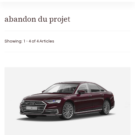
abandon du projet
Showing: 1 - 4 of 4 Articles