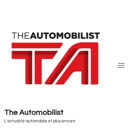
The Automobilist
L'actualité automobile et plus encore