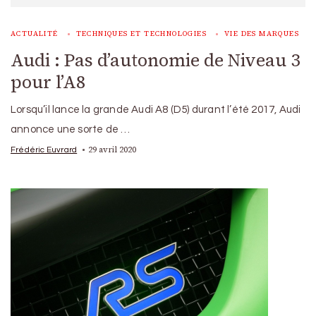
ACTUALITÉ
TECHNIQUES ET TECHNOLOGIES
VIE DES MARQUES
Audi : Pas d’autonomie de Niveau 3
pour l’A8
Lorsqu’il lance la grande Audi A8 (D5) durant l’été 2017, Audi
annonce une sorte de …
29 avril 2020
Frédéric Euvrard