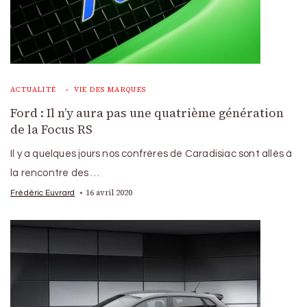
ACTUALITÉ
VIE DES MARQUES
Ford : Il n’y aura pas une quatrième génération
de la Focus RS
Il y a quelques jours nos confrères de Caradisiac sont allés à
la rencontre des …
16 avril 2020
Frédéric Euvrard